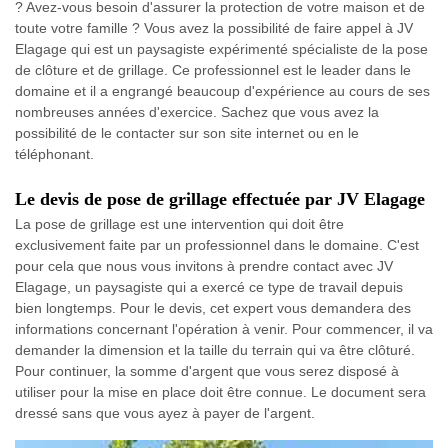
? Avez-vous besoin d'assurer la protection de votre maison et de
toute votre famille ? Vous avez la possibilité de faire appel à JV
Elagage qui est un paysagiste expérimenté spécialiste de la pose
de clôture et de grillage. Ce professionnel est le leader dans le
domaine et il a engrangé beaucoup d'expérience au cours de ses
nombreuses années d'exercice. Sachez que vous avez la
possibilité de le contacter sur son site internet ou en le
téléphonant.
Le devis de pose de grillage effectuée par JV Elagage
La pose de grillage est une intervention qui doit être
exclusivement faite par un professionnel dans le domaine. C'est
pour cela que nous vous invitons à prendre contact avec JV
Elagage, un paysagiste qui a exercé ce type de travail depuis
bien longtemps. Pour le devis, cet expert vous demandera des
informations concernant l'opération à venir. Pour commencer, il va
demander la dimension et la taille du terrain qui va être clôturé.
Pour continuer, la somme d'argent que vous serez disposé à
utiliser pour la mise en place doit être connue. Le document sera
dressé sans que vous ayez à payer de l'argent.