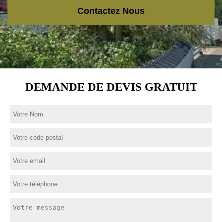
Contactez Nous
DEMANDE DE DEVIS GRATUIT