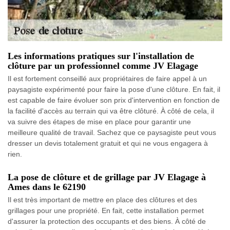
Les informations pratiques sur l'installation de
clôture par un professionnel comme JV Elagage
Il est fortement conseillé aux propriétaires de faire appel à un
paysagiste expérimenté pour faire la pose d'une clôture. En fait, il
est capable de faire évoluer son prix d'intervention en fonction de
la facilité d'accès au terrain qui va être clôturé. À côté de cela, il
va suivre des étapes de mise en place pour garantir une
meilleure qualité de travail. Sachez que ce paysagiste peut vous
dresser un devis totalement gratuit et qui ne vous engagera à
rien.
La pose de clôture et de grillage par JV Elagage à
Ames dans le 62190
Il est très important de mettre en place des clôtures et des
grillages pour une propriété. En fait, cette installation permet
d'assurer la protection des occupants et des biens. À côté de