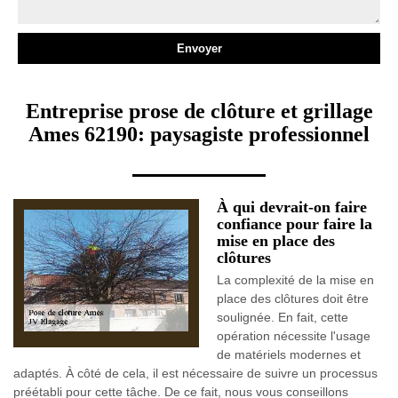
Entreprise prose de clôture et grillage
Ames 62190: paysagiste professionnel
À qui devrait-on faire
confiance pour faire la
mise en place des
clôtures
La complexité de la mise en
place des clôtures doit être
soulignée. En fait, cette
opération nécessite l'usage
de matériels modernes et
adaptés. À côté de cela, il est nécessaire de suivre un processus
préétabli pour cette tâche. De ce fait, nous vous conseillons