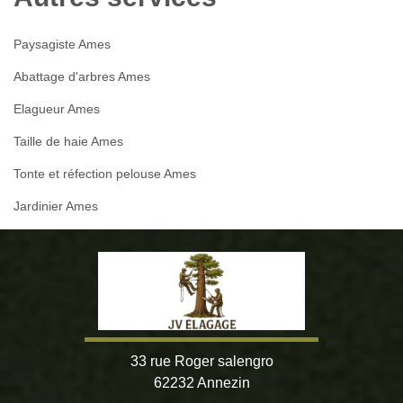
Paysagiste Ames
Abattage d'arbres Ames
Elagueur Ames
Taille de haie Ames
Tonte et réfection pelouse Ames
Jardinier Ames
33 rue Roger salengro
62232 Annezin