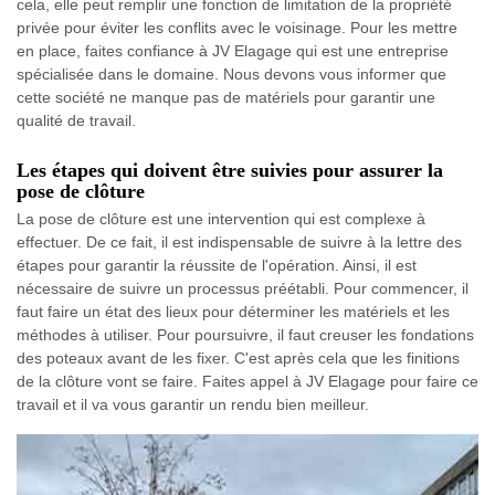
cela, elle peut remplir une fonction de limitation de la propriété
privée pour éviter les conflits avec le voisinage. Pour les mettre
en place, faites confiance à JV Elagage qui est une entreprise
spécialisée dans le domaine. Nous devons vous informer que
cette société ne manque pas de matériels pour garantir une
qualité de travail.
Les étapes qui doivent être suivies pour assurer la
pose de clôture
La pose de clôture est une intervention qui est complexe à
effectuer. De ce fait, il est indispensable de suivre à la lettre des
étapes pour garantir la réussite de l'opération. Ainsi, il est
nécessaire de suivre un processus préétabli. Pour commencer, il
faut faire un état des lieux pour déterminer les matériels et les
méthodes à utiliser. Pour poursuivre, il faut creuser les fondations
des poteaux avant de les fixer. C'est après cela que les finitions
de la clôture vont se faire. Faites appel à JV Elagage pour faire ce
travail et il va vous garantir un rendu bien meilleur.