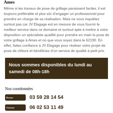
Ames
Même si les travaux de pose de grillage paraissent faciles, il est
toujours préférable et plus sûr d’engager un professionnel pour
prendre en charge de sa réalisation. Mais ne vous inquiétez
surtout pas car JV Elagage est en mesure de vous fournir le
meilleur service dans ce domaine et surtout apte à mettre à votre
disposition un spécialiste qualifié pour prendre en main la pose de
votre grillage à Ames et où que vous soyez dans le 62190. En
effet, faites confiance à JV Elagage pour réaliser votre projet de
pose de clôture et bénéficiez d’un service de qualité à petit prix.
Nous sommes disponibles du lundi au
samedi de 08h-18h
Nos coordonnées
03 59 28 14 54
Bureau
06 02 53 11 49
Chantier