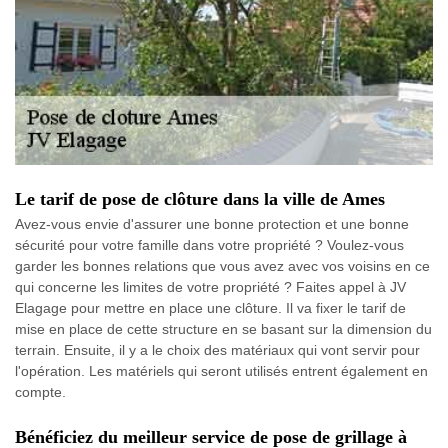
Le tarif de pose de clôture dans la ville de Ames
Avez-vous envie d'assurer une bonne protection et une bonne
sécurité pour votre famille dans votre propriété ? Voulez-vous
garder les bonnes relations que vous avez avec vos voisins en ce
qui concerne les limites de votre propriété ? Faites appel à JV
Elagage pour mettre en place une clôture. Il va fixer le tarif de
mise en place de cette structure en se basant sur la dimension du
terrain. Ensuite, il y a le choix des matériaux qui vont servir pour
l'opération. Les matériels qui seront utilisés entrent également en
compte.
Bénéficiez du meilleur service de pose de grillage à