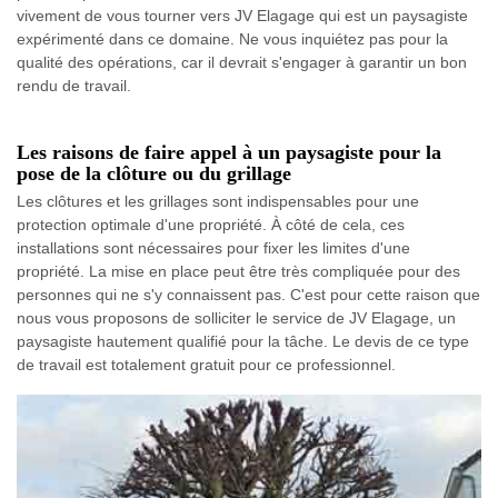
vivement de vous tourner vers JV Elagage qui est un paysagiste
expérimenté dans ce domaine. Ne vous inquiétez pas pour la
qualité des opérations, car il devrait s'engager à garantir un bon
rendu de travail.
Les raisons de faire appel à un paysagiste pour la
pose de la clôture ou du grillage
Les clôtures et les grillages sont indispensables pour une
protection optimale d'une propriété. À côté de cela, ces
installations sont nécessaires pour fixer les limites d'une
propriété. La mise en place peut être très compliquée pour des
personnes qui ne s'y connaissent pas. C'est pour cette raison que
nous vous proposons de solliciter le service de JV Elagage, un
paysagiste hautement qualifié pour la tâche. Le devis de ce type
de travail est totalement gratuit pour ce professionnel.