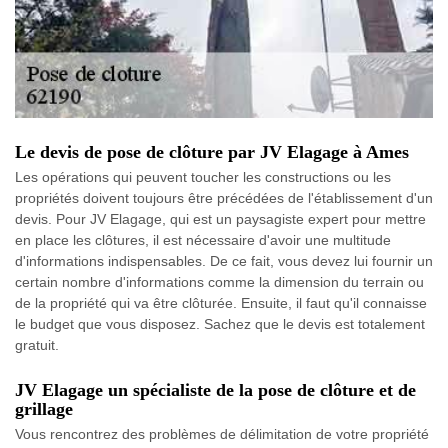
Le devis de pose de clôture par JV Elagage à Ames
Les opérations qui peuvent toucher les constructions ou les
propriétés doivent toujours être précédées de l'établissement d'un
devis. Pour JV Elagage, qui est un paysagiste expert pour mettre
en place les clôtures, il est nécessaire d'avoir une multitude
d'informations indispensables. De ce fait, vous devez lui fournir un
certain nombre d'informations comme la dimension du terrain ou
de la propriété qui va être clôturée. Ensuite, il faut qu'il connaisse
le budget que vous disposez. Sachez que le devis est totalement
gratuit.
JV Elagage un spécialiste de la pose de clôture et de
grillage
Vous rencontrez des problèmes de délimitation de votre propriété