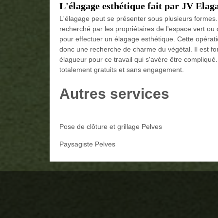
L'élagage esthétique fait par JV Elag
L'élagage peut se présenter sous plusieurs formes. En
recherché par les propriétaires de l'espace vert ou 
pour effectuer un élagage esthétique. Cette opératio
donc une recherche de charme du végétal. Il est fo
élagueur pour ce travail qui s'avère être compliqué
totalement gratuits et sans engagement.
Autres services
Pose de clôture et grillage Pelves
Paysagiste Pelves