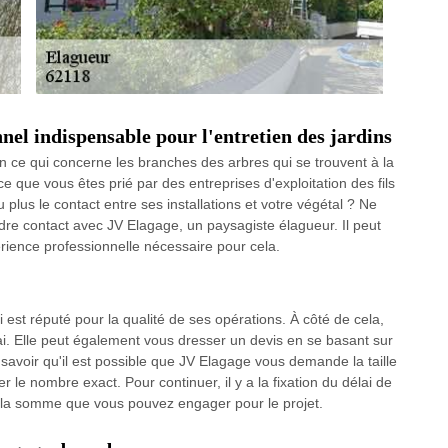
nel indispensable pour l'entretien des jardins
 ce qui concerne les branches des arbres qui se trouvent à la
ce que vous êtes prié par des entreprises d'exploitation des fils
 plus le contact entre ses installations et votre végétal ? Ne
ndre contact avec JV Elagage, un paysagiste élagueur. Il peut
périence professionnelle nécessaire pour cela.
 est réputé pour la qualité de ses opérations. À côté de cela,
i. Elle peut également vous dresser un devis en se basant sur
savoir qu'il est possible que JV Elagage vous demande la taille
ser le nombre exact. Pour continuer, il y a la fixation du délai de
de la somme que vous pouvez engager pour le projet.