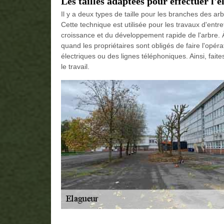
Les tailles adaptées pour effectuer l'
Il y a deux types de taille pour les branches des arb
Cette technique est utilisée pour les travaux d'entre
croissance et du développement rapide de l'arbre. À c
quand les propriétaires sont obligés de faire l'opéra
électriques ou des lignes téléphoniques. Ainsi, fait
le travail.