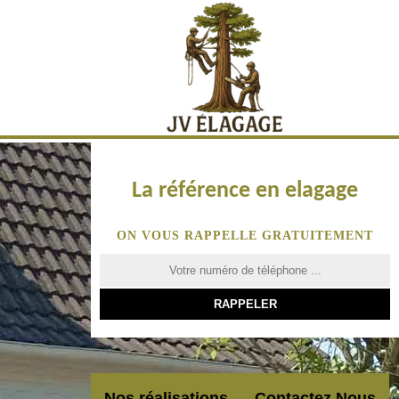
La référence en elagage
ON VOUS RAPPELLE GRATUITEMENT
Nos réalisations
Contactez Nous