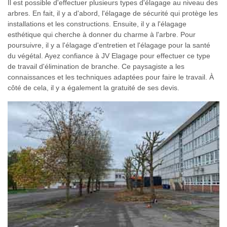
Il est possible d'effectuer plusieurs types d'élagage au niveau des
arbres. En fait, il y a d'abord, l'élagage de sécurité qui protège les
installations et les constructions. Ensuite, il y a l'élagage
esthétique qui cherche à donner du charme à l'arbre. Pour
poursuivre, il y a l'élagage d'entretien et l'élagage pour la santé
du végétal. Ayez confiance à JV Elagage pour effectuer ce type
de travail d'élimination de branche. Ce paysagiste a les
connaissances et les techniques adaptées pour faire le travail. À
côté de cela, il y a également la gratuité de ses devis.