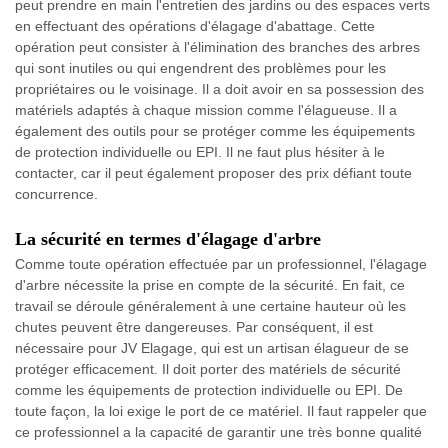
peut prendre en main l'entretien des jardins ou des espaces verts
en effectuant des opérations d'élagage d'abattage. Cette
opération peut consister à l'élimination des branches des arbres
qui sont inutiles ou qui engendrent des problèmes pour les
propriétaires ou le voisinage. Il a doit avoir en sa possession des
matériels adaptés à chaque mission comme l'élagueuse. Il a
également des outils pour se protéger comme les équipements
de protection individuelle ou EPI. Il ne faut plus hésiter à le
contacter, car il peut également proposer des prix défiant toute
concurrence.
La sécurité en termes d'élagage d'arbre
Comme toute opération effectuée par un professionnel, l'élagage
d'arbre nécessite la prise en compte de la sécurité. En fait, ce
travail se déroule généralement à une certaine hauteur où les
chutes peuvent être dangereuses. Par conséquent, il est
nécessaire pour JV Elagage, qui est un artisan élagueur de se
protéger efficacement. Il doit porter des matériels de sécurité
comme les équipements de protection individuelle ou EPI. De
toute façon, la loi exige le port de ce matériel. Il faut rappeler que
ce professionnel a la capacité de garantir une très bonne qualité