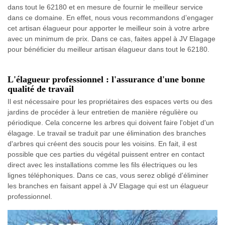
dans tout le 62180 et en mesure de fournir le meilleur service
dans ce domaine. En effet, nous vous recommandons d’engager
cet artisan élagueur pour apporter le meilleur soin à votre arbre
avec un minimum de prix. Dans ce cas, faites appel à JV Elagage
pour bénéficier du meilleur artisan élagueur dans tout le 62180.
L'élagueur professionnel : l'assurance d'une bonne
qualité de travail
Il est nécessaire pour les propriétaires des espaces verts ou des
jardins de procéder à leur entretien de manière régulière ou
périodique. Cela concerne les arbres qui doivent faire l'objet d'un
élagage. Le travail se traduit par une élimination des branches
d'arbres qui créent des soucis pour les voisins. En fait, il est
possible que ces parties du végétal puissent entrer en contact
direct avec les installations comme les fils électriques ou les
lignes téléphoniques. Dans ce cas, vous serez obligé d'éliminer
les branches en faisant appel à JV Elagage qui est un élagueur
professionnel.