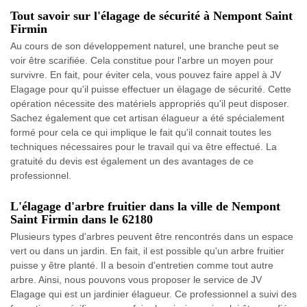
Tout savoir sur l'élagage de sécurité à Nempont Saint
Firmin
Au cours de son développement naturel, une branche peut se
voir être scarifiée. Cela constitue pour l'arbre un moyen pour
survivre. En fait, pour éviter cela, vous pouvez faire appel à JV
Elagage pour qu'il puisse effectuer un élagage de sécurité. Cette
opération nécessite des matériels appropriés qu'il peut disposer.
Sachez également que cet artisan élagueur a été spécialement
formé pour cela ce qui implique le fait qu'il connait toutes les
techniques nécessaires pour le travail qui va être effectué. La
gratuité du devis est également un des avantages de ce
professionnel.
L'élagage d'arbre fruitier dans la ville de Nempont
Saint Firmin dans le 62180
Plusieurs types d'arbres peuvent être rencontrés dans un espace
vert ou dans un jardin. En fait, il est possible qu'un arbre fruitier
puisse y être planté. Il a besoin d'entretien comme tout autre
arbre. Ainsi, nous pouvons vous proposer le service de JV
Elagage qui est un jardinier élagueur. Ce professionnel a suivi des