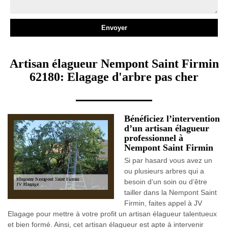
Artisan élagueur Nempont Saint Firmin
62180: Elagage d'arbre pas cher
Bénéficiez l’intervention
d’un artisan élagueur
professionnel à
Nempont Saint Firmin
Si par hasard vous avez un
ou plusieurs arbres qui a
besoin d’un soin ou d’être
tailler dans la Nempont Saint
Firmin, faites appel à JV
Elagage pour mettre à votre profit un artisan élagueur talentueux
et bien formé. Ainsi, cet artisan élagueur est apte à intervenir