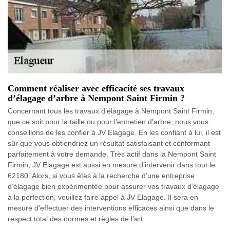
Comment réaliser avec efficacité ses travaux
d’élagage d’arbre à Nempont Saint Firmin ?
Concernant tous les travaux d’élagage à Nempont Saint Firmin,
que ce soit pour la taille ou pour l’entretien d’arbre, nous vous
conseillons de les confier à JV Elagage. En les confiant à lui, il est
sûr que vous obtiendriez un résultat satisfaisant et conformant
parfaitement à votre demande. Très actif dans la Nempont Saint
Firmin, JV Elagage est aussi en mesure d’intervenir dans tout le
62180. Alors, si vous êtes à la recherche d’une entreprise
d’élagage bien expérimentée pour assurer vos travaux d’élagage
à la perfection, veuillez faire appel à JV Elagage. Il sera en
mesure d’effectuer des interventions efficaces ainsi que dans le
respect total des normes et règles de l’art.