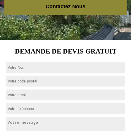
Contactez Nous
DEMANDE DE DEVIS GRATUIT