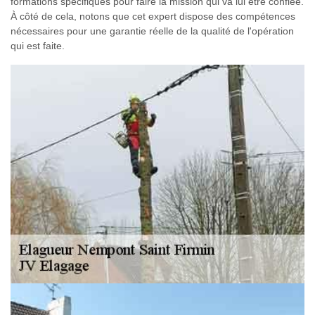
formations spécifiques pour faire la mission qui va lui être confiée.
À côté de cela, notons que cet expert dispose des compétences
nécessaires pour une garantie réelle de la qualité de l'opération
qui est faite.