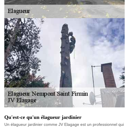
Qu'est-ce qu'un élagueur jardinier
Un élagueur jardinier comme JV Elagage est un professionnel qui