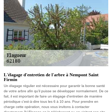
L'élagage d'entretien de l'arbre à Nempont Saint
Firmin
Un élagage régulier est nécessaire pour garantir la bonne santé
de votre arbre afin qu'il puisse se développer normalement. De ce
fait, il est important de faire un élagage d'entretien de manière
périodique c'est-à-dire tous les 6 à 10 ans. Pour prendre en
charge cette opération, nous vous invitons à contacter