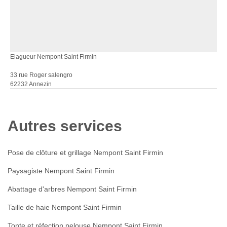
Elagueur Nempont Saint Firmin
33 rue Roger salengro
62232 Annezin
Autres services
Pose de clôture et grillage Nempont Saint Firmin
Paysagiste Nempont Saint Firmin
Abattage d'arbres Nempont Saint Firmin
Taille de haie Nempont Saint Firmin
Tonte et réfection pelouse Nempont Saint Firmin