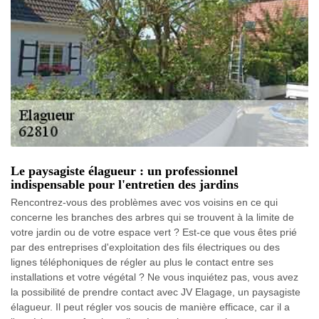
Le paysagiste élagueur : un professionnel
indispensable pour l'entretien des jardins
Rencontrez-vous des problèmes avec vos voisins en ce qui
concerne les branches des arbres qui se trouvent à la limite de
votre jardin ou de votre espace vert ? Est-ce que vous êtes prié
par des entreprises d'exploitation des fils électriques ou des
lignes téléphoniques de régler au plus le contact entre ses
installations et votre végétal ? Ne vous inquiétez pas, vous avez
la possibilité de prendre contact avec JV Elagage, un paysagiste
élagueur. Il peut régler vos soucis de manière efficace, car il a