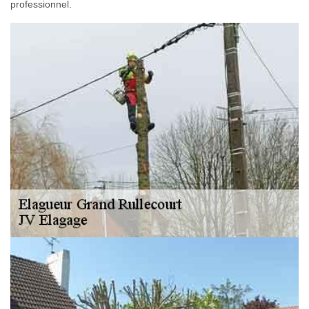
professionnel.