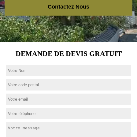
Contactez Nous
DEMANDE DE DEVIS GRATUIT