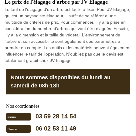
Le prix de l'élagage d'arbre par JV Elagage
Le tarif de l'élagage d'un arbre est facile à fixer. Pour JV Elagage,
qui est un paysagiste élagueur, il suffit de se référer à une
multitude de critères de prix. Pour commencer, il y a la prise en
considération du nombre d'arbres qui vont être élagués. Ensuite,
il y a la dimension et la taille du végétal. L'environnement de
l'arbre et son accessibilité sont également des paramètres à
prendre en compte. Les outils et les matériels peuvent également
influencer le tarif de l'opération. N'oubliez pas que le devis est
totalement gratuit chez JV Elagage.
Nous sommes disponibles du lundi au
samedi de 08h-18h
Nos coordonnées
03 59 28 14 54
Bureau
06 02 53 11 49
Chantier