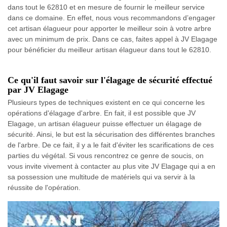
dans tout le 62810 et en mesure de fournir le meilleur service
dans ce domaine. En effet, nous vous recommandons d’engager
cet artisan élagueur pour apporter le meilleur soin à votre arbre
avec un minimum de prix. Dans ce cas, faites appel à JV Elagage
pour bénéficier du meilleur artisan élagueur dans tout le 62810.
Ce qu'il faut savoir sur l'élagage de sécurité effectué
par JV Elagage
Plusieurs types de techniques existent en ce qui concerne les
opérations d'élagage d'arbre. En fait, il est possible que JV
Elagage, un artisan élagueur puisse effectuer un élagage de
sécurité. Ainsi, le but est la sécurisation des différentes branches
de l'arbre. De ce fait, il y a le fait d'éviter les scarifications de ces
parties du végétal. Si vous rencontrez ce genre de soucis, on
vous invite vivement à contacter au plus vite JV Elagage qui a en
sa possession une multitude de matériels qui va servir à la
réussite de l'opération.