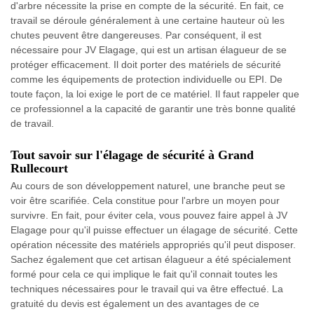
d'arbre nécessite la prise en compte de la sécurité. En fait, ce
travail se déroule généralement à une certaine hauteur où les
chutes peuvent être dangereuses. Par conséquent, il est
nécessaire pour JV Elagage, qui est un artisan élagueur de se
protéger efficacement. Il doit porter des matériels de sécurité
comme les équipements de protection individuelle ou EPI. De
toute façon, la loi exige le port de ce matériel. Il faut rappeler que
ce professionnel a la capacité de garantir une très bonne qualité
de travail.
Tout savoir sur l'élagage de sécurité à Grand
Rullecourt
Au cours de son développement naturel, une branche peut se
voir être scarifiée. Cela constitue pour l'arbre un moyen pour
survivre. En fait, pour éviter cela, vous pouvez faire appel à JV
Elagage pour qu'il puisse effectuer un élagage de sécurité. Cette
opération nécessite des matériels appropriés qu'il peut disposer.
Sachez également que cet artisan élagueur a été spécialement
formé pour cela ce qui implique le fait qu'il connait toutes les
techniques nécessaires pour le travail qui va être effectué. La
gratuité du devis est également un des avantages de ce