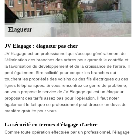
JV Elagage : élagueur pas cher
JV Elagage est un professionnel qui s'occupe généralement de
l'élimination des branches des arbres pour garantir le contrôle et
la favorisation du développement et de la croissance de l'arbre. Il
peut également être sollicité pour couper les branches qui
touchent les propriétés des voisins ou des fils électriques ou des
lignes téléphoniques. Si vous rencontrez ce genre de problème,
on vous propose le service de JV Elagage qui est un élagueur
proposant des tarifs assez bas pour l'opération. Il faut noter
également le fait que ce professionnel peut dresser un devis de
manière gratuite pour vous.
La sécurité en termes d'élagage d'arbre
Comme toute opération effectuée par un professionnel, l'élagage