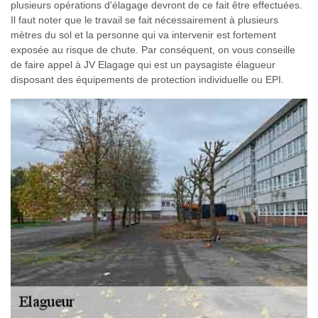
plusieurs opérations d'élagage devront de ce fait être effectuées.
Il faut noter que le travail se fait nécessairement à plusieurs
mètres du sol et la personne qui va intervenir est fortement
exposée au risque de chute. Par conséquent, on vous conseille
de faire appel à JV Elagage qui est un paysagiste élagueur
disposant des équipements de protection individuelle ou EPI.