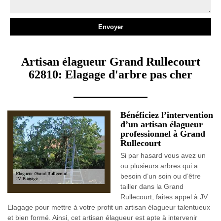
Artisan élagueur Grand Rullecourt
62810: Elagage d'arbre pas cher
Bénéficiez l’intervention
d’un artisan élagueur
professionnel à Grand
Rullecourt
Si par hasard vous avez un
ou plusieurs arbres qui a
besoin d’un soin ou d’être
tailler dans la Grand
Rullecourt, faites appel à JV
Elagage pour mettre à votre profit un artisan élagueur talentueux
et bien formé. Ainsi, cet artisan élagueur est apte à intervenir