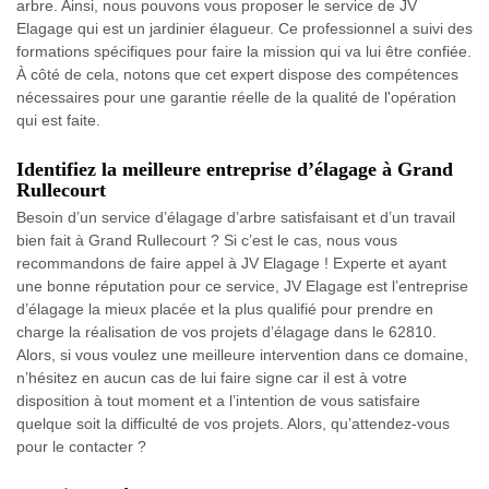
arbre. Ainsi, nous pouvons vous proposer le service de JV
Elagage qui est un jardinier élagueur. Ce professionnel a suivi des
formations spécifiques pour faire la mission qui va lui être confiée.
À côté de cela, notons que cet expert dispose des compétences
nécessaires pour une garantie réelle de la qualité de l'opération
qui est faite.
Identifiez la meilleure entreprise d’élagage à Grand
Rullecourt
Besoin d’un service d’élagage d’arbre satisfaisant et d’un travail
bien fait à Grand Rullecourt ? Si c’est le cas, nous vous
recommandons de faire appel à JV Elagage ! Experte et ayant
une bonne réputation pour ce service, JV Elagage est l’entreprise
d’élagage la mieux placée et la plus qualifié pour prendre en
charge la réalisation de vos projets d’élagage dans le 62810.
Alors, si vous voulez une meilleure intervention dans ce domaine,
n’hésitez en aucun cas de lui faire signe car il est à votre
disposition à tout moment et a l’intention de vous satisfaire
quelque soit la difficulté de vos projets. Alors, qu’attendez-vous
pour le contacter ?