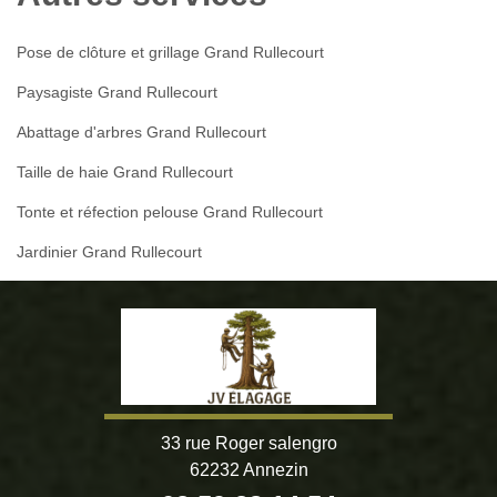
Pose de clôture et grillage Grand Rullecourt
Paysagiste Grand Rullecourt
Abattage d'arbres Grand Rullecourt
Taille de haie Grand Rullecourt
Tonte et réfection pelouse Grand Rullecourt
Jardinier Grand Rullecourt
33 rue Roger salengro
62232 Annezin