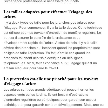
l'expérience professionnelle nécessaire pour cela.
Les tailles adaptées pour effectuer l'élagage des
arbres
Il y a deux types de taille pour les branches des arbres pour
l'élagage. Pour commencer, il y a la taille douce. Cette technique
est utilisée pour les travaux d'entretien de manière régulière. Le
but est d'assurer le contrôle de la croissance et du
développement rapide de l'arbre. À côté de cela, il y a la taille
sévère des branches qui intervient quand les propriétaires sont
obligés de faire l'opération. En fait, c'est le cas quand les
branches touchent des fils électriques ou des lignes
téléphoniques. Ainsi, faites confiance à JV Elagage qui est un
artisan élagueur pour faire le travail.
La protection est-elle une priorité pour les travaux
d'élagage d'arbre
Les arbres sont des grands végétaux qui peuvent orner les
espaces verts ou les jardins. Ils ont besoin d'opérations
d'entretien régulières ou périodiques pour garder son aspect
esthétique et pour garantir son bon développement. Mais, une ou