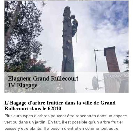
L'élagage d'arbre fruitier dans la ville de Grand
Rullecourt dans le 62810
Plusieurs types d'arbres peuvent être rencontrés dans un espace
vert ou dans un jardin. En fait, il est possible qu'un arbre fruitier
puisse y être planté. Il a besoin d'entretien comme tout autre