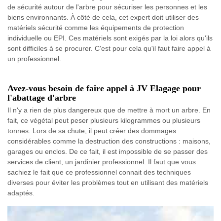
de sécurité autour de l'arbre pour sécuriser les personnes et les
biens environnants. À côté de cela, cet expert doit utiliser des
matériels sécurité comme les équipements de protection
individuelle ou EPI. Ces matériels sont exigés par la loi alors qu'ils
sont difficiles à se procurer. C'est pour cela qu'il faut faire appel à
un professionnel.
Avez-vous besoin de faire appel à JV Elagage pour
l'abattage d'arbre
Il n'y a rien de plus dangereux que de mettre à mort un arbre. En
fait, ce végétal peut peser plusieurs kilogrammes ou plusieurs
tonnes. Lors de sa chute, il peut créer des dommages
considérables comme la destruction des constructions : maisons,
garages ou enclos. De ce fait, il est impossible de se passer des
services de client, un jardinier professionnel. Il faut que vous
sachiez le fait que ce professionnel connait des techniques
diverses pour éviter les problèmes tout en utilisant des matériels
adaptés.