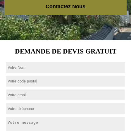
Contactez Nous
DEMANDE DE DEVIS GRATUIT