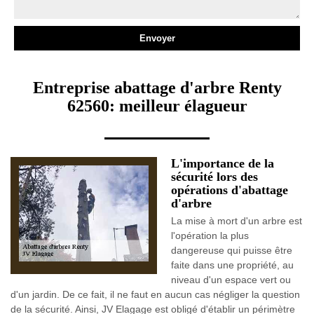
Entreprise abattage d'arbre Renty
62560: meilleur élagueur
L'importance de la
sécurité lors des
opérations d'abattage
d'arbre
La mise à mort d'un arbre est
l'opération la plus
dangereuse qui puisse être
faite dans une propriété, au
niveau d'un espace vert ou
d'un jardin. De ce fait, il ne faut en aucun cas négliger la question
de la sécurité. Ainsi, JV Elagage est obligé d'établir un périmètre