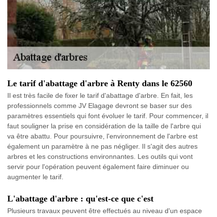
Le tarif d'abattage d'arbre à Renty dans le 62560
Il est très facile de fixer le tarif d'abattage d'arbre. En fait, les
professionnels comme JV Elagage devront se baser sur des
paramètres essentiels qui font évoluer le tarif. Pour commencer, il
faut souligner la prise en considération de la taille de l'arbre qui
va être abattu. Pour poursuivre, l'environnement de l'arbre est
également un paramètre à ne pas négliger. Il s'agit des autres
arbres et les constructions environnantes. Les outils qui vont
servir pour l'opération peuvent également faire diminuer ou
augmenter le tarif.
L'abattage d'arbre : qu'est-ce que c'est
Plusieurs travaux peuvent être effectués au niveau d'un espace