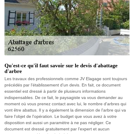
Qu'est-ce qu'il faut savoir sur le devis d'abattage
d'arbre
Les travaux des professionnels comme JV Elagage sont toujours
précédés par l'établissement d'un devis. En fait, ce document
essentiel est dressé à partir de plusieurs informations
indispensables. De ce fait, le paysagiste va vous demander au
moment où vous prenez contact avec lui, le nombre d'arbres qui
vont être abattus. Il y a également la dimension de l'arbre qui va
faire l'objet de l'opération. Le budget que vous avez à votre
disposition est aussi un paramètre à ne pas négliger. Ce
document est dressé gratuitement par l'expert et aucun