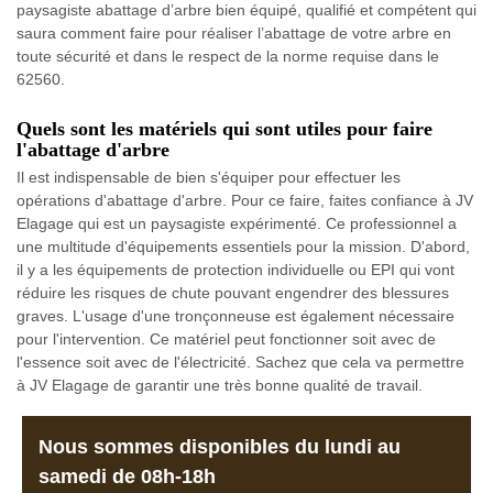
paysagiste abattage d’arbre bien équipé, qualifié et compétent qui
saura comment faire pour réaliser l’abattage de votre arbre en
toute sécurité et dans le respect de la norme requise dans le
62560.
Quels sont les matériels qui sont utiles pour faire
l'abattage d'arbre
Il est indispensable de bien s'équiper pour effectuer les
opérations d'abattage d'arbre. Pour ce faire, faites confiance à JV
Elagage qui est un paysagiste expérimenté. Ce professionnel a
une multitude d'équipements essentiels pour la mission. D'abord,
il y a les équipements de protection individuelle ou EPI qui vont
réduire les risques de chute pouvant engendrer des blessures
graves. L'usage d'une tronçonneuse est également nécessaire
pour l'intervention. Ce matériel peut fonctionner soit avec de
l'essence soit avec de l'électricité. Sachez que cela va permettre
à JV Elagage de garantir une très bonne qualité de travail.
Nous sommes disponibles du lundi au
samedi de 08h-18h