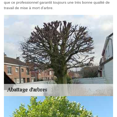
que ce professionnel garantit toujours une très bonne qualité de
travail de mise à mort d'arbre.