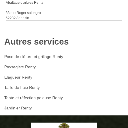
Abattage d'arbres Renty
33 rue Roger salengro
62232 Annezin
Autres services
Pose de clôture et grillage Renty
Paysagiste Renty
Elagueur Renty
Taille de haie Renty
Tonte et réfection pelouse Renty
Jardinier Renty