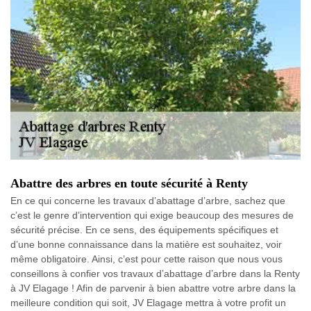
Abattre des arbres en toute sécurité à Renty
En ce qui concerne les travaux d’abattage d’arbre, sachez que
c’est le genre d’intervention qui exige beaucoup des mesures de
sécurité précise. En ce sens, des équipements spécifiques et
d’une bonne connaissance dans la matière est souhaitez, voir
même obligatoire. Ainsi, c’est pour cette raison que nous vous
conseillons à confier vos travaux d’abattage d’arbre dans la Renty
à JV Elagage ! Afin de parvenir à bien abattre votre arbre dans la
meilleure condition qui soit, JV Elagage mettra à votre profit un