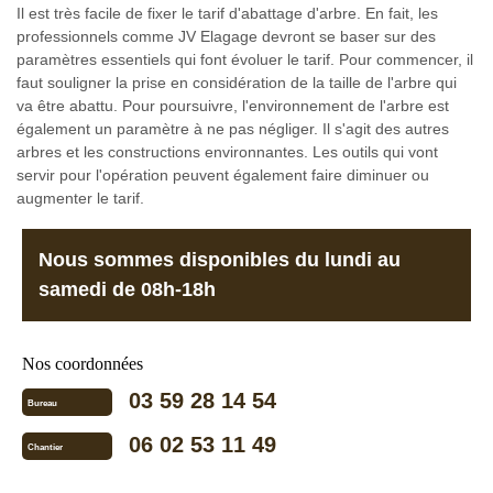
Il est très facile de fixer le tarif d'abattage d'arbre. En fait, les
professionnels comme JV Elagage devront se baser sur des
paramètres essentiels qui font évoluer le tarif. Pour commencer, il
faut souligner la prise en considération de la taille de l'arbre qui
va être abattu. Pour poursuivre, l'environnement de l'arbre est
également un paramètre à ne pas négliger. Il s'agit des autres
arbres et les constructions environnantes. Les outils qui vont
servir pour l'opération peuvent également faire diminuer ou
augmenter le tarif.
Nous sommes disponibles du lundi au
samedi de 08h-18h
Nos coordonnées
03 59 28 14 54
Bureau
06 02 53 11 49
Chantier