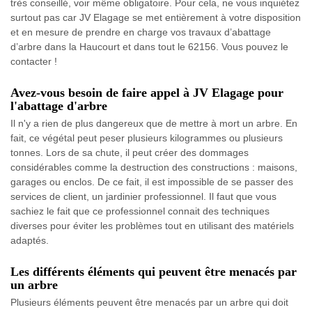
très conseillé, voir même obligatoire. Pour cela, ne vous inquiétez
surtout pas car JV Elagage se met entièrement à votre disposition
et en mesure de prendre en charge vos travaux d’abattage
d’arbre dans la Haucourt et dans tout le 62156. Vous pouvez le
contacter !
Avez-vous besoin de faire appel à JV Elagage pour
l'abattage d'arbre
Il n'y a rien de plus dangereux que de mettre à mort un arbre. En
fait, ce végétal peut peser plusieurs kilogrammes ou plusieurs
tonnes. Lors de sa chute, il peut créer des dommages
considérables comme la destruction des constructions : maisons,
garages ou enclos. De ce fait, il est impossible de se passer des
services de client, un jardinier professionnel. Il faut que vous
sachiez le fait que ce professionnel connait des techniques
diverses pour éviter les problèmes tout en utilisant des matériels
adaptés.
Les différents éléments qui peuvent être menacés par
un arbre
Plusieurs éléments peuvent être menacés par un arbre qui doit