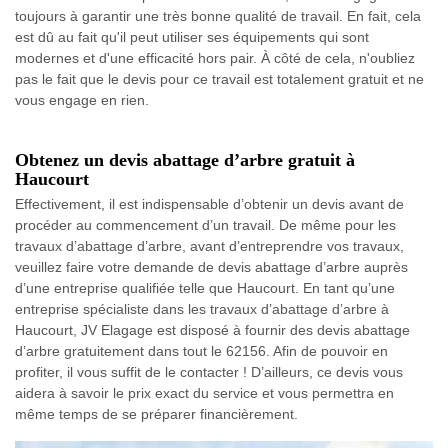
toujours à garantir une très bonne qualité de travail. En fait, cela
est dû au fait qu'il peut utiliser ses équipements qui sont
modernes et d'une efficacité hors pair. À côté de cela, n'oubliez
pas le fait que le devis pour ce travail est totalement gratuit et ne
vous engage en rien.
Obtenez un devis abattage d’arbre gratuit à
Haucourt
Effectivement, il est indispensable d’obtenir un devis avant de
procéder au commencement d’un travail. De même pour les
travaux d’abattage d’arbre, avant d’entreprendre vos travaux,
veuillez faire votre demande de devis abattage d’arbre auprès
d’une entreprise qualifiée telle que Haucourt. En tant qu’une
entreprise spécialiste dans les travaux d’abattage d’arbre à
Haucourt, JV Elagage est disposé à fournir des devis abattage
d’arbre gratuitement dans tout le 62156. Afin de pouvoir en
profiter, il vous suffit de le contacter ! D’ailleurs, ce devis vous
aidera à savoir le prix exact du service et vous permettra en
même temps de se préparer financièrement.