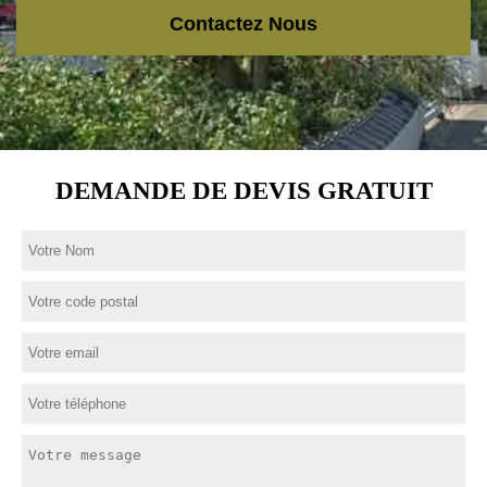
Contactez Nous
DEMANDE DE DEVIS GRATUIT