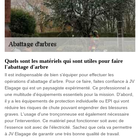
Quels sont les matériels qui sont utiles pour faire
l'abattage d'arbre
Il est indispensable de bien s'équiper pour effectuer les
opérations d'abattage d'arbre. Pour ce faire, faites confiance à JV
Elagage qui est un paysagiste expérimenté. Ce professionnel a
une multitude d'équipements essentiels pour la mission. D'abord,
il y a les équipements de protection individuelle ou EPI qui vont
réduire les risques de chute pouvant engendrer des blessures
graves. L'usage d'une tronçonneuse est également nécessaire
pour l'intervention. Ce matériel peut fonctionner soit avec de
l'essence soit avec de l'électricité. Sachez que cela va permettre
à JV Elagage de garantir une très bonne qualité de travail.