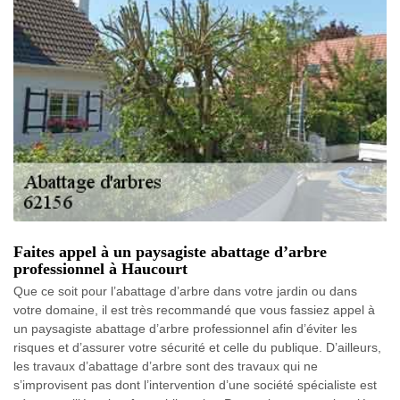
Faites appel à un paysagiste abattage d’arbre
professionnel à Haucourt
Que ce soit pour l’abattage d’arbre dans votre jardin ou dans
votre domaine, il est très recommandé que vous fassiez appel à
un paysagiste abattage d’arbre professionnel afin d’éviter les
risques et d’assurer votre sécurité et celle du publique. D’ailleurs,
les travaux d’abattage d’arbre sont des travaux qui ne
s’improvisent pas dont l’intervention d’une société spécialiste est