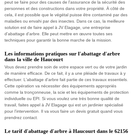
peut se faire pour des causes de l'assurance de la sécurité des
personnes et des constructions dans votre propriété. À côté de
cela, il est possible que le végétal puisse être contaminé par des
maladies ou envahi par des insectes. Dans ce cas, la meilleure
solution est de faire appel à JV Elagage, une entreprise
d'abattage d'arbre. Elle peut mettre en œuvre toutes ses
techniques pour garantir la bonne marche de la mission.
Les informations pratiques sur l'abattage d'arbre
dans la ville de Haucourt
Vous devez prendre soin de votre espace vert ou de votre jardin
de manière efficace. De ce fait, il y a une pléiade de travaux à y
effectuer. L'abattage d'arbre fait partie de ces travaux essentiels.
Cette opération va nécessiter des équipements appropriés
comme la tronçonneuse, la scie et les équipements de protection
individuelle ou EPI. Si vous voulez une très bonne qualité de
travail, faites appel à JV Elagage qui est un jardinier spécialisé
pour l'intervention. Il va vous faire un devis gratuit quand vous
prendrez contact.
Le tarif d'abattage d'arbre à Haucourt dans le 62156