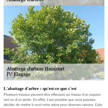
L'abattage d'arbre : qu'est-ce que c'est
Plusieurs travaux peuvent être effectués au niveau d'un espace
vert ou d'un jardin. En effet, il est possible que vous puissiez
décider de mettre à mort votre arbre pour diverses raisons. Cela