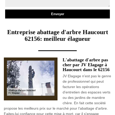
Entreprise abattage d'arbre Haucourt
62156: meilleur élagueur
L'abattage d'arbre pas
cher par JV Elagage à
Haucourt dans le 62156
JV Elagage n'est pas le genre
de professionnel qui peut
facturer les opérations
d'entretien des espaces verts
ou des jardins de manière
chère. En fait cette société
propose les meilleurs prix sur le marché pour l'abattage d'arbre.
Faites-lui confiance pour cette mise à mort, car il s'engage