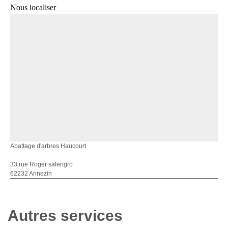
Nous localiser
Abattage d'arbres Haucourt
33 rue Roger salengro
62232 Annezin
Autres services