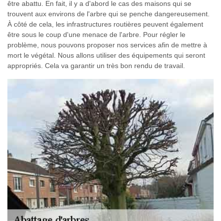
être abattu. En fait, il y a d'abord le cas des maisons qui se
trouvent aux environs de l'arbre qui se penche dangereusement.
À côté de cela, les infrastructures routières peuvent également
être sous le coup d'une menace de l'arbre. Pour régler le
problème, nous pouvons proposer nos services afin de mettre à
mort le végétal. Nous allons utiliser des équipements qui seront
appropriés. Cela va garantir un très bon rendu de travail.