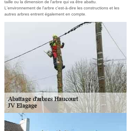
taille ou la dimension de l'arbre qui va être abattu.
L'environnement de l'arbre c'est-à-dire les constructions et les
autres arbres entrent également en compte.