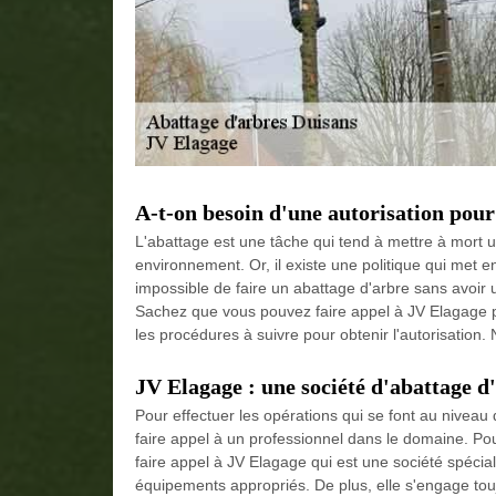
A-t-on besoin d'une autorisation pour
L'abattage est une tâche qui tend à mettre à mort 
environnement. Or, il existe une politique qui met en
impossible de faire un abattage d'arbre sans avoir 
Sachez que vous pouvez faire appel à JV Elagage pou
les procédures à suivre pour obtenir l'autorisation. 
JV Elagage : une société d'abattage d
Pour effectuer les opérations qui se font au niveau 
faire appel à un professionnel dans le domaine. Pou
faire appel à JV Elagage qui est une société spécial
équipements appropriés. De plus, elle s'engage toujo