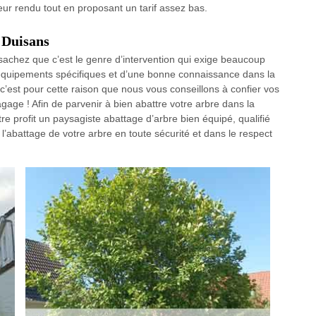
leur rendu tout en proposant un tarif assez bas.
à Duisans
sachez que c’est le genre d’intervention qui exige beaucoup
équipements spécifiques et d’une bonne connaissance dans la
 c’est pour cette raison que nous vous conseillons à confier vos
gage ! Afin de parvenir à bien abattre votre arbre dans la
tre profit un paysagiste abattage d’arbre bien équipé, qualifié
l’abattage de votre arbre en toute sécurité et dans le respect