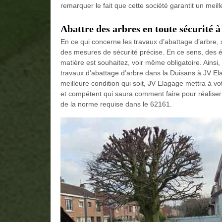
remarquer le fait que cette société garantit un meil
Abattre des arbres en toute sécurité 
En ce qui concerne les travaux d’abattage d’arbre, 
des mesures de sécurité précise. En ce sens, des 
matière est souhaitez, voir même obligatoire. Ainsi,
travaux d’abattage d’arbre dans la Duisans à JV Ela
meilleure condition qui soit, JV Elagage mettra à vo
et compétent qui saura comment faire pour réaliser 
de la norme requise dans le 62161.