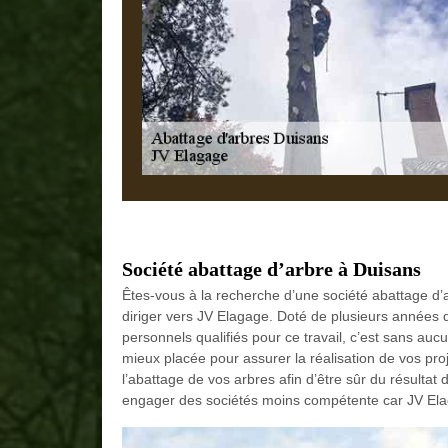
Société abattage d’arbre à Duisans
Êtes-vous à la recherche d’une société abattage d’
diriger vers JV Elagage. Doté de plusieurs années 
personnels qualifiés pour ce travail, c’est sans aucu
mieux placée pour assurer la réalisation de vos proj
l’abattage de vos arbres afin d’être sûr du résultat
engager des sociétés moins compétente car JV Elagage