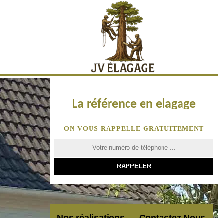
La référence en elagage
ON VOUS RAPPELLE GRATUITEMENT
Nos réalisations
Contactez Nous