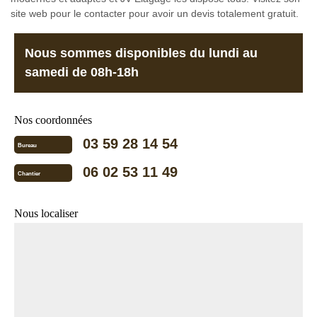
site web pour le contacter pour avoir un devis totalement gratuit.
Nous sommes disponibles du lundi au
samedi de 08h-18h
Nos coordonnées
03 59 28 14 54
Bureau
06 02 53 11 49
Chantier
Nous localiser