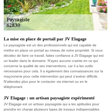
La mise en place de portail par JV Elagage
Le paysagiste est un des professionnels qui est capable de
mettre en place un portail au niveau de votre propriété. Si vous
décidez de faire ce travail, faites confiance à JV Elagage qui est
un leader dans le domaine. N'ayez aucune crainte en ce qui
concerne la qualité de ses interventions, car il a les outils
nécessaires pour cela. Il a également des connaissances sur la
maçonnerie pour cette intervention qui peut s'avérer difficile.
N'attendez plus pour le contacter via internet ou en le
téléphonant.
JV Elagage : un artisan paysagiste expérimenté
JV Elagage est un artisan paysagiste qui a les aptitudes pour
prendre en charge plusieurs types de travaux indispensables