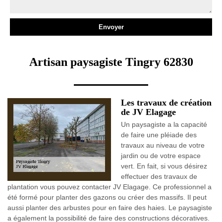
Artisan paysagiste Tingry 62830
Les travaux de création
de JV Elagage
Un paysagiste a la capacité
de faire une pléiade des
travaux au niveau de votre
jardin ou de votre espace
vert. En fait, si vous désirez
effectuer des travaux de
plantation vous pouvez contacter JV Elagage. Ce professionnel a
été formé pour planter des gazons ou créer des massifs. Il peut
aussi planter des arbustes pour en faire des haies. Le paysagiste
a également la possibilité de faire des constructions décoratives.