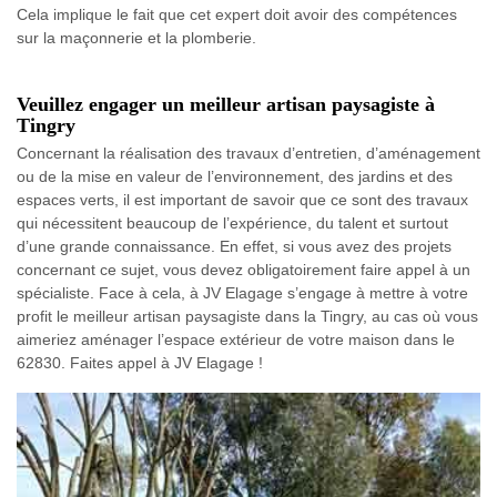
Cela implique le fait que cet expert doit avoir des compétences
sur la maçonnerie et la plomberie.
Veuillez engager un meilleur artisan paysagiste à
Tingry
Concernant la réalisation des travaux d’entretien, d’aménagement
ou de la mise en valeur de l’environnement, des jardins et des
espaces verts, il est important de savoir que ce sont des travaux
qui nécessitent beaucoup de l’expérience, du talent et surtout
d’une grande connaissance. En effet, si vous avez des projets
concernant ce sujet, vous devez obligatoirement faire appel à un
spécialiste. Face à cela, à JV Elagage s’engage à mettre à votre
profit le meilleur artisan paysagiste dans la Tingry, au cas où vous
aimeriez aménager l’espace extérieur de votre maison dans le
62830. Faites appel à JV Elagage !