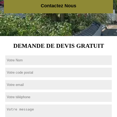
Contactez Nous
DEMANDE DE DEVIS GRATUIT