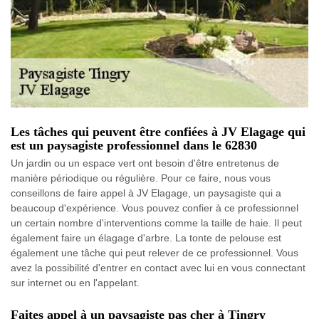
Les tâches qui peuvent être confiées à JV Elagage qui
est un paysagiste professionnel dans le 62830
Un jardin ou un espace vert ont besoin d'être entretenus de
manière périodique ou régulière. Pour ce faire, nous vous
conseillons de faire appel à JV Elagage, un paysagiste qui a
beaucoup d'expérience. Vous pouvez confier à ce professionnel
un certain nombre d'interventions comme la taille de haie. Il peut
également faire un élagage d'arbre. La tonte de pelouse est
également une tâche qui peut relever de ce professionnel. Vous
avez la possibilité d'entrer en contact avec lui en vous connectant
sur internet ou en l'appelant.
Faites appel à un paysagiste pas cher à Tingry