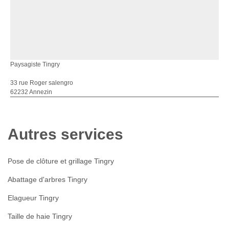
Paysagiste Tingry
33 rue Roger salengro
62232 Annezin
Autres services
Pose de clôture et grillage Tingry
Abattage d'arbres Tingry
Elagueur Tingry
Taille de haie Tingry