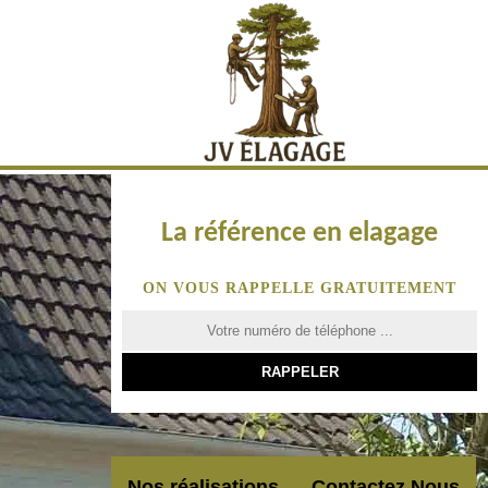
La référence en elagage
ON VOUS RAPPELLE GRATUITEMENT
Nos réalisations
Contactez Nous