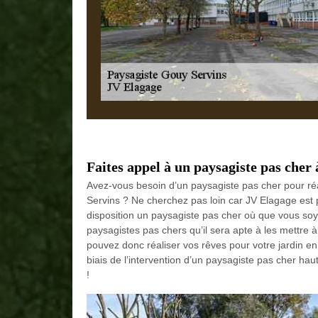
Faites appel à un paysagiste pas cher
Avez-vous besoin d’un paysagiste pas cher pour ré
Servins ? Ne cherchez pas loin car JV Elagage est 
disposition un paysagiste pas cher où que vous soy
paysagistes pas chers qu’il sera apte à les mettre à
pouvez donc réaliser vos rêves pour votre jardin en 
biais de l’intervention d’un paysagiste pas cher ha
!