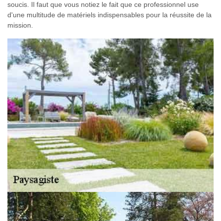
soucis. Il faut que vous notiez le fait que ce professionnel use
d'une multitude de matériels indispensables pour la réussite de la
mission.