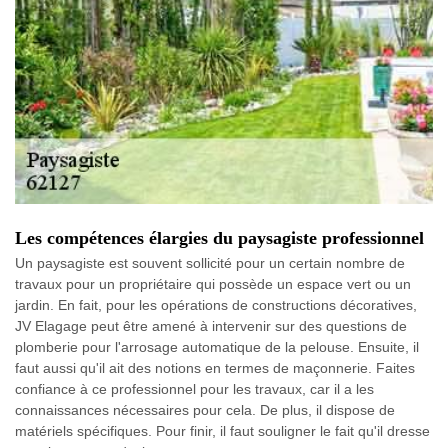
Les compétences élargies du paysagiste professionnel
Un paysagiste est souvent sollicité pour un certain nombre de
travaux pour un propriétaire qui possède un espace vert ou un
jardin. En fait, pour les opérations de constructions décoratives,
JV Elagage peut être amené à intervenir sur des questions de
plomberie pour l'arrosage automatique de la pelouse. Ensuite, il
faut aussi qu'il ait des notions en termes de maçonnerie. Faites
confiance à ce professionnel pour les travaux, car il a les
connaissances nécessaires pour cela. De plus, il dispose de
matériels spécifiques. Pour finir, il faut souligner le fait qu'il dresse