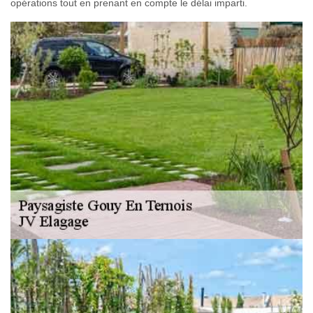
opérations tout en prenant en compte le délai imparti.