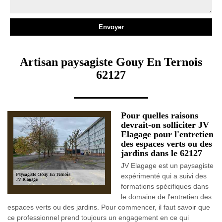
Artisan paysagiste Gouy En Ternois
62127
Pour quelles raisons
devrait-on solliciter JV
Elagage pour l'entretien
des espaces verts ou des
jardins dans le 62127
JV Elagage est un paysagiste
expérimenté qui a suivi des
formations spécifiques dans
le domaine de l'entretien des
espaces verts ou des jardins. Pour commencer, il faut savoir que
ce professionnel prend toujours un engagement en ce qui