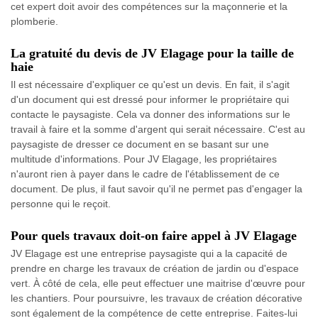
cet expert doit avoir des compétences sur la maçonnerie et la
plomberie.
La gratuité du devis de JV Elagage pour la taille de
haie
Il est nécessaire d'expliquer ce qu'est un devis. En fait, il s'agit
d'un document qui est dressé pour informer le propriétaire qui
contacte le paysagiste. Cela va donner des informations sur le
travail à faire et la somme d'argent qui serait nécessaire. C'est au
paysagiste de dresser ce document en se basant sur une
multitude d'informations. Pour JV Elagage, les propriétaires
n'auront rien à payer dans le cadre de l'établissement de ce
document. De plus, il faut savoir qu'il ne permet pas d'engager la
personne qui le reçoit.
Pour quels travaux doit-on faire appel à JV Elagage
JV Elagage est une entreprise paysagiste qui a la capacité de
prendre en charge les travaux de création de jardin ou d'espace
vert. À côté de cela, elle peut effectuer une maitrise d'œuvre pour
les chantiers. Pour poursuivre, les travaux de création décorative
sont également de la compétence de cette entreprise. Faites-lui