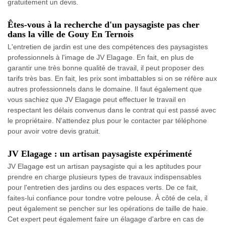
gratuitement un devis.
Êtes-vous à la recherche d'un paysagiste pas cher
dans la ville de Gouy En Ternois
L'entretien de jardin est une des compétences des paysagistes
professionnels à l'image de JV Elagage. En fait, en plus de
garantir une très bonne qualité de travail, il peut proposer des
tarifs très bas. En fait, les prix sont imbattables si on se réfère aux
autres professionnels dans le domaine. Il faut également que
vous sachiez que JV Elagage peut effectuer le travail en
respectant les délais convenus dans le contrat qui est passé avec
le propriétaire. N'attendez plus pour le contacter par téléphone
pour avoir votre devis gratuit.
JV Elagage : un artisan paysagiste expérimenté
JV Elagage est un artisan paysagiste qui a les aptitudes pour
prendre en charge plusieurs types de travaux indispensables
pour l'entretien des jardins ou des espaces verts. De ce fait,
faites-lui confiance pour tondre votre pelouse. À côté de cela, il
peut également se pencher sur les opérations de taille de haie.
Cet expert peut également faire un élagage d'arbre en cas de