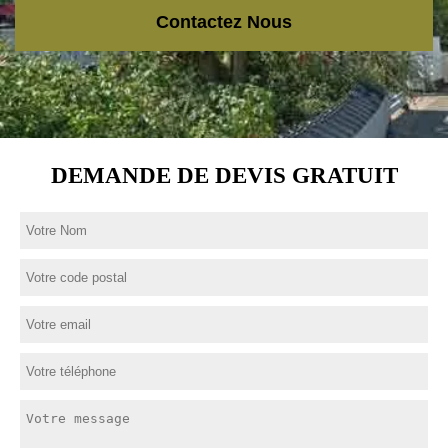
Contactez Nous
DEMANDE DE DEVIS GRATUIT