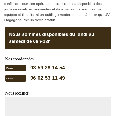
confiance pour ces opérations, car il a en sa disposition des
professionnels expérimentés et déterminés. Ils sont très bien
équipés et ils utilisent un outillage moderne. Il est à noter que JV
Elagage fournit un devis gratuit.
Nous sommes disponibles du lundi au
samedi de 08h-18h
Nos coordonnées
03 59 28 14 54
Bureau
06 02 53 11 49
Chantier
Nous localiser