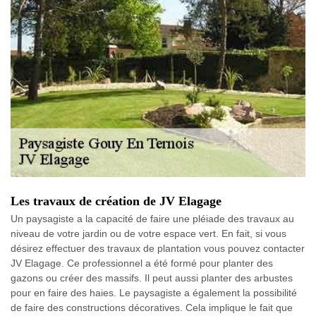
Les travaux de création de JV Elagage
Un paysagiste a la capacité de faire une pléiade des travaux au
niveau de votre jardin ou de votre espace vert. En fait, si vous
désirez effectuer des travaux de plantation vous pouvez contacter
JV Elagage. Ce professionnel a été formé pour planter des
gazons ou créer des massifs. Il peut aussi planter des arbustes
pour en faire des haies. Le paysagiste a également la possibilité
de faire des constructions décoratives. Cela implique le fait que