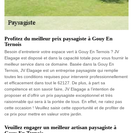
Profitez du meilleur prix paysagiste à Gouy En
Ternois
Besoin d’entretenir votre espace vert à Gouy En Ternois ? JV
Elagage est disposé et dans la capacité totale pour vous fournir le
meilleur service dans ce domaine. Basée dans la Gouy En
Ternois, JV Elagage est un entreprise paysagiste qui remplie
toutes les conditions requises pour intervenir professionnellement
et efficacement dans tout le 62127. De plus, à part sa
compétence et son savoir faire, JV Elagage a l’intention de
proposer et d’offrir un prix paysagiste exceptionnel et très
raisonnable qui sera à la portée de tous. En effet, ne ratez pas
cette occasion ! Veuillez saisir cette opportunité et de profiter de
ce prix pour mettre en valeur votre jardin.
Veuillez engager un meilleur artisan paysagiste à