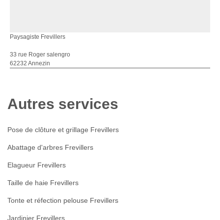
Paysagiste Frevillers
33 rue Roger salengro
62232 Annezin
Autres services
Pose de clôture et grillage Frevillers
Abattage d'arbres Frevillers
Elagueur Frevillers
Taille de haie Frevillers
Tonte et réfection pelouse Frevillers
Jardinier Frevillers