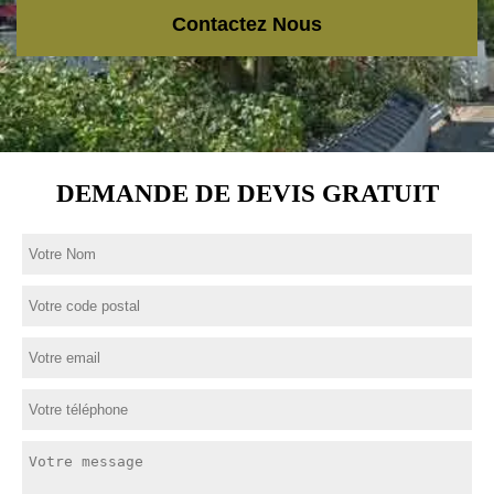
Contactez Nous
DEMANDE DE DEVIS GRATUIT