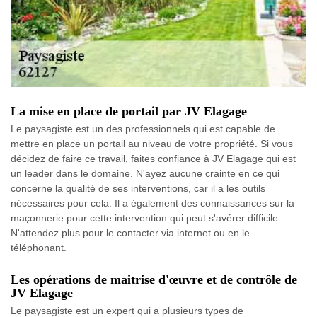
La mise en place de portail par JV Elagage
Le paysagiste est un des professionnels qui est capable de
mettre en place un portail au niveau de votre propriété. Si vous
décidez de faire ce travail, faites confiance à JV Elagage qui est
un leader dans le domaine. N'ayez aucune crainte en ce qui
concerne la qualité de ses interventions, car il a les outils
nécessaires pour cela. Il a également des connaissances sur la
maçonnerie pour cette intervention qui peut s'avérer difficile.
N'attendez plus pour le contacter via internet ou en le
téléphonant.
Les opérations de maitrise d'œuvre et de contrôle de
JV Elagage
Le paysagiste est un expert qui a plusieurs types de