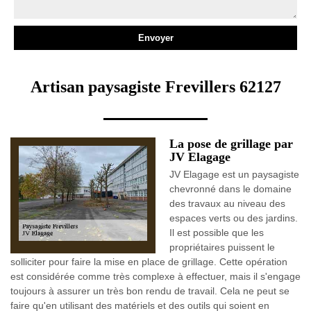
Artisan paysagiste Frevillers 62127
La pose de grillage par
JV Elagage
JV Elagage est un paysagiste
chevronné dans le domaine
des travaux au niveau des
espaces verts ou des jardins.
Il est possible que les
propriétaires puissent le
solliciter pour faire la mise en place de grillage. Cette opération
est considérée comme très complexe à effectuer, mais il s'engage
toujours à assurer un très bon rendu de travail. Cela ne peut se
faire qu'en utilisant des matériels et des outils qui soient en