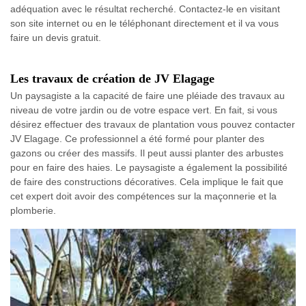
adéquation avec le résultat recherché. Contactez-le en visitant
son site internet ou en le téléphonant directement et il va vous
faire un devis gratuit.
Les travaux de création de JV Elagage
Un paysagiste a la capacité de faire une pléiade des travaux au
niveau de votre jardin ou de votre espace vert. En fait, si vous
désirez effectuer des travaux de plantation vous pouvez contacter
JV Elagage. Ce professionnel a été formé pour planter des
gazons ou créer des massifs. Il peut aussi planter des arbustes
pour en faire des haies. Le paysagiste a également la possibilité
de faire des constructions décoratives. Cela implique le fait que
cet expert doit avoir des compétences sur la maçonnerie et la
plomberie.