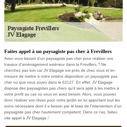
Faites appel à un paysagiste pas cher à Frevillers
Avez-vous besoin d’un paysagiste pas cher pour réaliser vos
travaux d’aménagement extérieur dans la Frevillers ? Ne
cherchez pas loin car JV Elagage est près de chez vous et en
mesure de mettre à votre entière disposition un paysagiste pas
cher où que vous soyez dans le 62127. En effet, JV Elagage
dispose des paysagistes pas chers qu’il sera apte à les mettre à
votre profit au cas où vous en avez besoin. Alors, vous pouvez
donc réaliser vos rêves pour votre jardin en lui apportant tout les
soins nécessaire dont il a besoin par le biais de l’intervention d’un
paysagiste pas cher hautement compétent. Dans ce cas, faites
vite appel à JV Elagage !