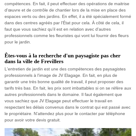
compétences. En fait, il peut effectuer des opérations de maitrise
d'œuvre et de contrôle de chantier lors de la mise en place des
espaces verts ou des jardins. En effet, il a été spécialement formé
dans des centres agréés par l'État pour cela. À côté de cela, il
faut que vous sachiez qu'il est en relation avec d'autres
professionnels comme les fleuristes qui vont lui fournir des fleurs
pour le jardin.
Êtes-vous à la recherche d'un paysagiste pas cher
dans la ville de Frevillers
L'entretien de jardin est une des compétences des paysagistes
professionnels à l'image de JV Elagage. En fait, en plus de
garantir une très bonne qualité de travail, il peut proposer des
tarifs très bas. En fait, les prix sont imbattables si on se réfère aux
autres professionnels dans le domaine. Il faut également que
vous sachiez que JV Elagage peut effectuer le travail en
respectant les délais convenus dans le contrat qui est passé avec
le propriétaire. N'attendez plus pour le contacter par téléphone
pour avoir votre devis gratuit.