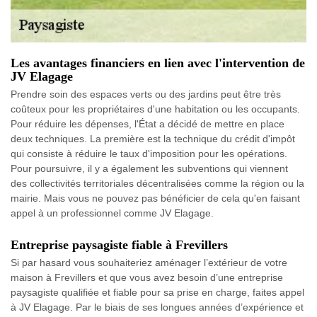
Les avantages financiers en lien avec l'intervention de
JV Elagage
Prendre soin des espaces verts ou des jardins peut être très
coûteux pour les propriétaires d'une habitation ou les occupants.
Pour réduire les dépenses, l'État a décidé de mettre en place
deux techniques. La première est la technique du crédit d'impôt
qui consiste à réduire le taux d'imposition pour les opérations.
Pour poursuivre, il y a également les subventions qui viennent
des collectivités territoriales décentralisées comme la région ou la
mairie. Mais vous ne pouvez pas bénéficier de cela qu'en faisant
appel à un professionnel comme JV Elagage.
Entreprise paysagiste fiable à Frevillers
Si par hasard vous souhaiteriez aménager l’extérieur de votre
maison à Frevillers et que vous avez besoin d’une entreprise
paysagiste qualifiée et fiable pour sa prise en charge, faites appel
à JV Elagage. Par le biais de ses longues années d’expérience et