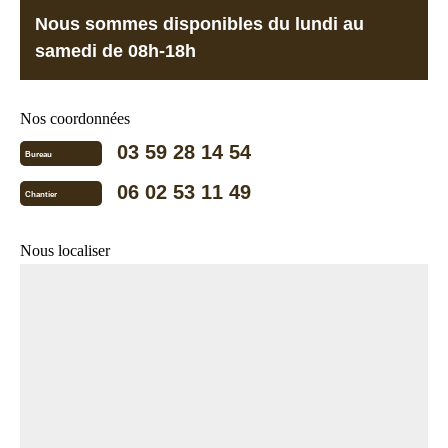
Nous sommes disponibles du lundi au
samedi de 08h-18h
Nos coordonnées
03 59 28 14 54
Bureau
06 02 53 11 49
Chantier
Nous localiser