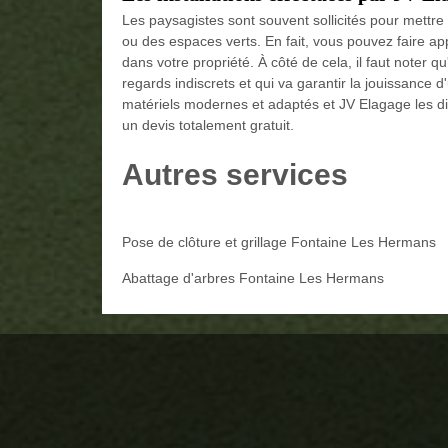
Les paysagistes sont souvent sollicités pour mettre
ou des espaces verts. En fait, vous pouvez faire ap
dans votre propriété. À côté de cela, il faut noter 
regards indiscrets et qui va garantir la jouissance 
matériels modernes et adaptés et JV Elagage les dis
un devis totalement gratuit.
Autres services
Pose de clôture et grillage Fontaine Les Hermans
Abattage d'arbres Fontaine Les Hermans