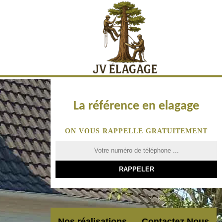
La référence en elagage
ON VOUS RAPPELLE GRATUITEMENT
Nos réalisations
Contactez Nous