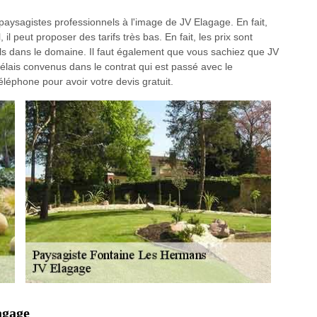
paysagistes professionnels à l'image de JV Elagage. En fait,
 il peut proposer des tarifs très bas. En fait, les prix sont
els dans le domaine. Il faut également que vous sachiez que JV
délais convenus dans le contrat qui est passé avec le
éléphone pour avoir votre devis gratuit.
agage