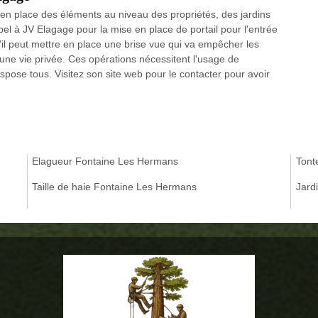
 en place des éléments au niveau des propriétés, des jardins
pel à JV Elagage pour la mise en place de portail pour l'entrée
qu'il peut mettre en place une brise vue qui va empêcher les
d'une vie privée. Ces opérations nécessitent l'usage de
pose tous. Visitez son site web pour le contacter pour avoir
Elagueur Fontaine Les Hermans
Tont
Taille de haie Fontaine Les Hermans
Jard