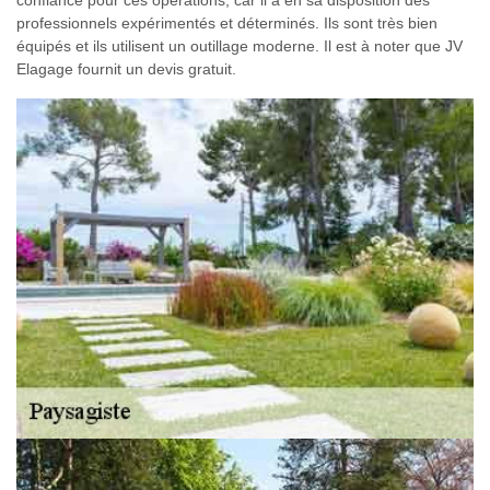
confiance pour ces opérations, car il a en sa disposition des
professionnels expérimentés et déterminés. Ils sont très bien
équipés et ils utilisent un outillage moderne. Il est à noter que JV
Elagage fournit un devis gratuit.