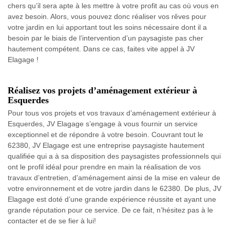
chers qu’il sera apte à les mettre à votre profit au cas où vous en
avez besoin. Alors, vous pouvez donc réaliser vos rêves pour
votre jardin en lui apportant tout les soins nécessaire dont il a
besoin par le biais de l’intervention d’un paysagiste pas cher
hautement compétent. Dans ce cas, faites vite appel à JV
Elagage !
Réalisez vos projets d’aménagement extérieur à
Esquerdes
Pour tous vos projets et vos travaux d’aménagement extérieur à
Esquerdes, JV Elagage s’engage à vous fournir un service
exceptionnel et de répondre à votre besoin. Couvrant tout le
62380, JV Elagage est une entreprise paysagiste hautement
qualifiée qui a à sa disposition des paysagistes professionnels qui
ont le profil idéal pour prendre en main la réalisation de vos
travaux d’entretien, d’aménagement ainsi de la mise en valeur de
votre environnement et de votre jardin dans le 62380. De plus, JV
Elagage est doté d’une grande expérience réussite et ayant une
grande réputation pour ce service. De ce fait, n’hésitez pas à le
contacter et de se fier à lui!