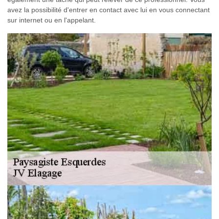
avez la possibilité d'entrer en contact avec lui en vous connectant
sur internet ou en l'appelant.