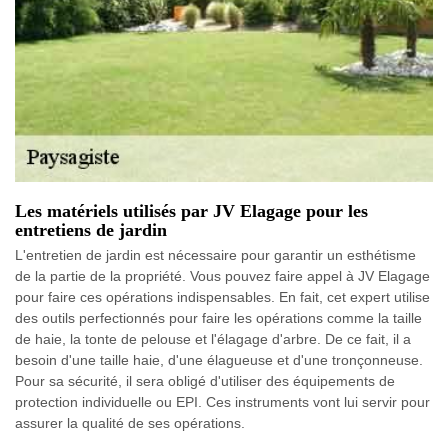
Les matériels utilisés par JV Elagage pour les
entretiens de jardin
L'entretien de jardin est nécessaire pour garantir un esthétisme
de la partie de la propriété. Vous pouvez faire appel à JV Elagage
pour faire ces opérations indispensables. En fait, cet expert utilise
des outils perfectionnés pour faire les opérations comme la taille
de haie, la tonte de pelouse et l'élagage d'arbre. De ce fait, il a
besoin d'une taille haie, d'une élagueuse et d'une tronçonneuse.
Pour sa sécurité, il sera obligé d'utiliser des équipements de
protection individuelle ou EPI. Ces instruments vont lui servir pour
assurer la qualité de ses opérations.