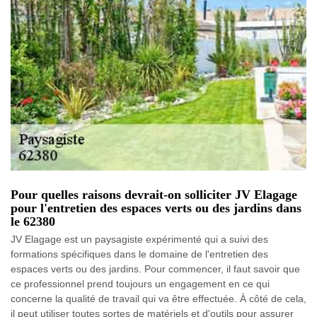
Pour quelles raisons devrait-on solliciter JV Elagage
pour l'entretien des espaces verts ou des jardins dans
le 62380
JV Elagage est un paysagiste expérimenté qui a suivi des
formations spécifiques dans le domaine de l'entretien des
espaces verts ou des jardins. Pour commencer, il faut savoir que
ce professionnel prend toujours un engagement en ce qui
concerne la qualité de travail qui va être effectuée. À côté de cela,
il peut utiliser toutes sortes de matériels et d'outils pour assurer