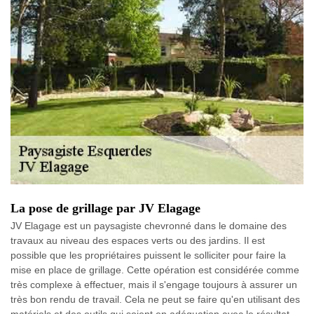
La pose de grillage par JV Elagage
JV Elagage est un paysagiste chevronné dans le domaine des
travaux au niveau des espaces verts ou des jardins. Il est
possible que les propriétaires puissent le solliciter pour faire la
mise en place de grillage. Cette opération est considérée comme
très complexe à effectuer, mais il s'engage toujours à assurer un
très bon rendu de travail. Cela ne peut se faire qu'en utilisant des