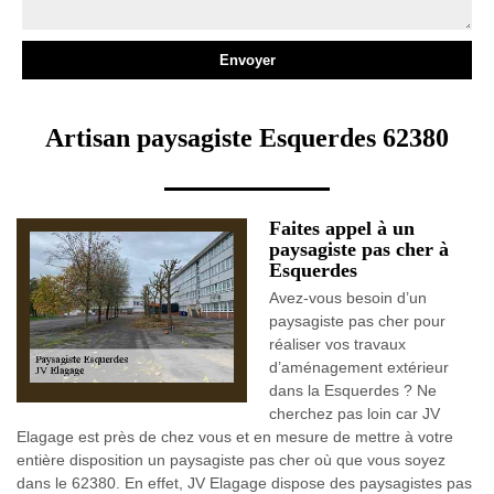
Artisan paysagiste Esquerdes 62380
Faites appel à un
paysagiste pas cher à
Esquerdes
Avez-vous besoin d’un
paysagiste pas cher pour
réaliser vos travaux
d’aménagement extérieur
dans la Esquerdes ? Ne
cherchez pas loin car JV
Elagage est près de chez vous et en mesure de mettre à votre
entière disposition un paysagiste pas cher où que vous soyez
dans le 62380. En effet, JV Elagage dispose des paysagistes pas