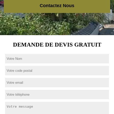
Contactez Nous
DEMANDE DE DEVIS GRATUIT