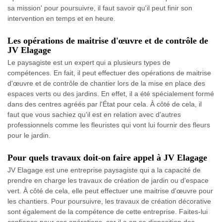
sa mission' pour poursuivre, il faut savoir qu'il peut finir son
intervention en temps et en heure.
Les opérations de maitrise d'œuvre et de contrôle de
JV Elagage
Le paysagiste est un expert qui a plusieurs types de
compétences. En fait, il peut effectuer des opérations de maitrise
d'œuvre et de contrôle de chantier lors de la mise en place des
espaces verts ou des jardins. En effet, il a été spécialement formé
dans des centres agréés par l'État pour cela. À côté de cela, il
faut que vous sachiez qu'il est en relation avec d'autres
professionnels comme les fleuristes qui vont lui fournir des fleurs
pour le jardin.
Pour quels travaux doit-on faire appel à JV Elagage
JV Elagage est une entreprise paysagiste qui a la capacité de
prendre en charge les travaux de création de jardin ou d'espace
vert. À côté de cela, elle peut effectuer une maitrise d'œuvre pour
les chantiers. Pour poursuivre, les travaux de création décorative
sont également de la compétence de cette entreprise. Faites-lui