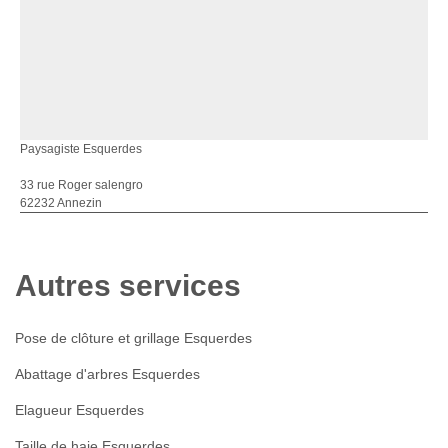
Paysagiste Esquerdes
33 rue Roger salengro
62232 Annezin
Autres services
Pose de clôture et grillage Esquerdes
Abattage d'arbres Esquerdes
Elagueur Esquerdes
Taille de haie Esquerdes