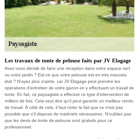
Les travaux de tonte de pelouse faits par JV Elagage
Avez-vous décidé de faire une réception dans votre espace vert
ou votre jardin ? Est-ce que votre pelouse est en très mauvais
état ? N'ayez plus crainte, car JV Elagage peut prendre les
opérations d'entretien de votre gazon en y effectuant un travail de
tonte. En fait, ce paysagiste a effectué ce type d'intervention de
milliers de fois. Cela veut dire qu'il peut garantir un meilleur rendu
de travail. À côté de cela, il faut noter le fait que ce n'est pas
possible que s'il dispose de matériels nécessaires. N'oubliez pas
que les devis de tonte de pelouse sont gratuits pour ce
professionnel.