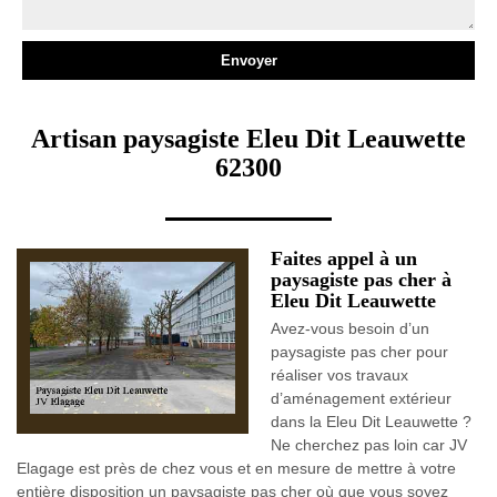
Artisan paysagiste Eleu Dit Leauwette
62300
Faites appel à un
paysagiste pas cher à
Eleu Dit Leauwette
Avez-vous besoin d’un
paysagiste pas cher pour
réaliser vos travaux
d’aménagement extérieur
dans la Eleu Dit Leauwette ?
Ne cherchez pas loin car JV
Elagage est près de chez vous et en mesure de mettre à votre
entière disposition un paysagiste pas cher où que vous soyez