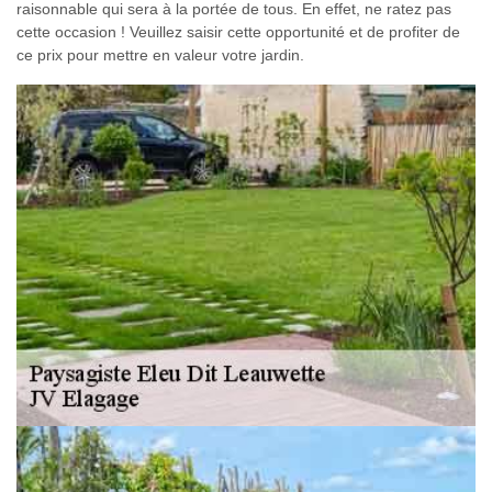
raisonnable qui sera à la portée de tous. En effet, ne ratez pas
cette occasion ! Veuillez saisir cette opportunité et de profiter de
ce prix pour mettre en valeur votre jardin.