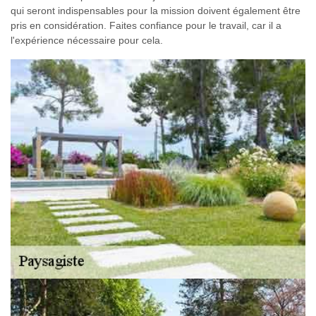
qui seront indispensables pour la mission doivent également être
pris en considération. Faites confiance pour le travail, car il a
l'expérience nécessaire pour cela.