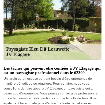
Les tâches qui peuvent être confiées à JV Elagage qui
est un paysagiste professionnel dans le 62300
Un jardin ou un espace vert ont besoin d'être entretenus de
manière périodique ou régulière. Pour ce faire, nous vous
conseillons de faire appel à JV Elagage, un paysagiste qui a
beaucoup d'expérience. Vous pouvez confier à ce professionnel
un certain nombre d'interventions comme la taille de haie. Il peut
également faire un élagage d'arbre. La tonte de pelouse est