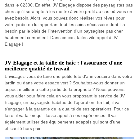
dans le 62300. En effet, JV Elagage dispose des paysagistes pas
chers qu’il sera apte à les mettre à votre profit au cas où vous en
avez besoin. Alors, vous pouvez donc réaliser vos rêves pour
votre jardin en lui apportant tout les soins nécessaire dont il a
besoin par le biais de l’intervention d’un paysagiste pas cher
hautement compétent. Dans ce cas, faites vite appel à JV
Elagage !
JV Elagage et la taille de haie : l'assurance d'une
meilleure qualité de travail
Envisagez-vous de faire une petite fête d'anniversaire dans votre
jardin ou dans votre espace vert ? Souhaitez-vous donner un
aspect meilleur à cette partie de la propriété ? Nous pouvons
vous aider pour faire cela en vous proposant le service de JV
Elagage, un paysagiste habitué de l'opération. En fait, il va
s'engager à la garantie de la qualité de ses opérations. Pour ce
faire, il va falloir qu'il fasse appel à ses expériences. Il va
également utiliser des équipements adaptés qui sont d'une
efficacité hors pair.