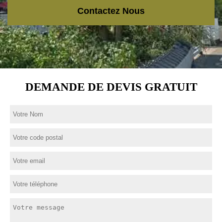
Contactez Nous
DEMANDE DE DEVIS GRATUIT