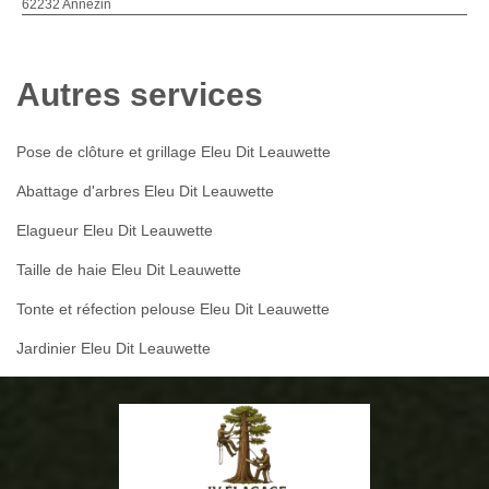
62232 Annezin
Autres services
Pose de clôture et grillage Eleu Dit Leauwette
Abattage d'arbres Eleu Dit Leauwette
Elagueur Eleu Dit Leauwette
Taille de haie Eleu Dit Leauwette
Tonte et réfection pelouse Eleu Dit Leauwette
Jardinier Eleu Dit Leauwette