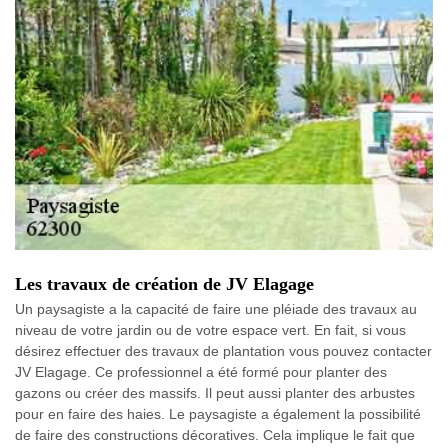
Les travaux de création de JV Elagage
Un paysagiste a la capacité de faire une pléiade des travaux au
niveau de votre jardin ou de votre espace vert. En fait, si vous
désirez effectuer des travaux de plantation vous pouvez contacter
JV Elagage. Ce professionnel a été formé pour planter des
gazons ou créer des massifs. Il peut aussi planter des arbustes
pour en faire des haies. Le paysagiste a également la possibilité
de faire des constructions décoratives. Cela implique le fait que