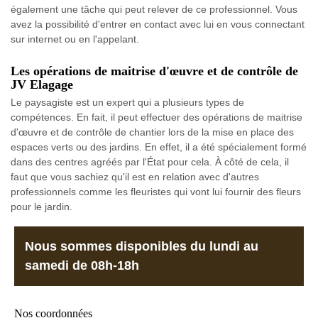
également une tâche qui peut relever de ce professionnel. Vous
avez la possibilité d'entrer en contact avec lui en vous connectant
sur internet ou en l'appelant.
Les opérations de maitrise d'œuvre et de contrôle de
JV Elagage
Le paysagiste est un expert qui a plusieurs types de
compétences. En fait, il peut effectuer des opérations de maitrise
d'œuvre et de contrôle de chantier lors de la mise en place des
espaces verts ou des jardins. En effet, il a été spécialement formé
dans des centres agréés par l'État pour cela. À côté de cela, il
faut que vous sachiez qu'il est en relation avec d'autres
professionnels comme les fleuristes qui vont lui fournir des fleurs
pour le jardin.
Nous sommes disponibles du lundi au
samedi de 08h-18h
Nos coordonnées