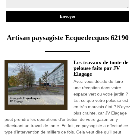
Artisan paysagiste Ecquedecques 62190
Les travaux de tonte de
pelouse faits par JV
Elagage
Avez-vous décidé de faire
une réception dans votre
espace vert ou votre jardin ?
Est-ce que votre pelouse est
en très mauvais état ? N'ayez
plus crainte, car JV Elagage
peut prendre les opérations d'entretien de votre gazon en y
effectuant un travail de tonte. En fait, ce paysagiste a effectué ce
type d'intervention de milliers de fois. Cela veut dire qu'il peut