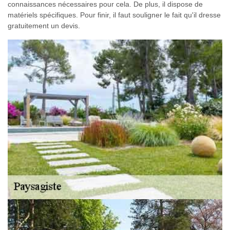
connaissances nécessaires pour cela. De plus, il dispose de
matériels spécifiques. Pour finir, il faut souligner le fait qu'il dresse
gratuitement un devis.