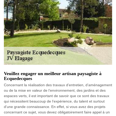
Veuillez engager un meilleur artisan paysagiste à
Ecquedecques
Concernant la réalisation des travaux d’entretien, d’aménagement
ou de la mise en valeur de l’environnement, des jardins et des
espaces verts, il est important de savoir que ce sont des travaux
qui nécessitent beaucoup de l’expérience, du talent et surtout
d’une grande connaissance. En effet, si vous avez des projets
concernant ce sujet, vous devez obligatoirement faire appel à un