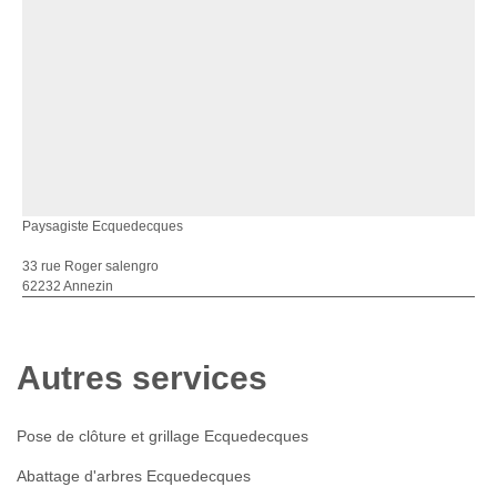
Paysagiste Ecquedecques
33 rue Roger salengro
62232 Annezin
Autres services
Pose de clôture et grillage Ecquedecques
Abattage d'arbres Ecquedecques