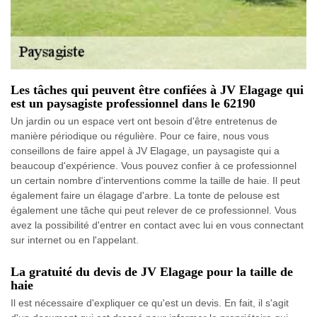
Les tâches qui peuvent être confiées à JV Elagage qui
est un paysagiste professionnel dans le 62190
Un jardin ou un espace vert ont besoin d'être entretenus de
manière périodique ou régulière. Pour ce faire, nous vous
conseillons de faire appel à JV Elagage, un paysagiste qui a
beaucoup d'expérience. Vous pouvez confier à ce professionnel
un certain nombre d'interventions comme la taille de haie. Il peut
également faire un élagage d'arbre. La tonte de pelouse est
également une tâche qui peut relever de ce professionnel. Vous
avez la possibilité d'entrer en contact avec lui en vous connectant
sur internet ou en l'appelant.
La gratuité du devis de JV Elagage pour la taille de
haie
Il est nécessaire d'expliquer ce qu'est un devis. En fait, il s'agit