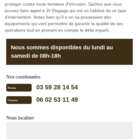
protéger contre toute tentative d'intrusion. Sachez que vous
pouvez faire appel à JV Elagage qui est un habitué de ce type
d'intervention. Notez bien qu'il a en sa possession des
équipements qui vont permettre de garantir la qualité de ses
opérations tout en prenant en compte le délai imparti.
Nous sommes disponibles du lundi au
samedi de 08h-18h
Nos coordonnées
03 59 28 14 54
Bureau
06 02 53 11 49
Chantier
Nous localiser