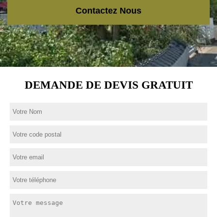
Contactez Nous
DEMANDE DE DEVIS GRATUIT