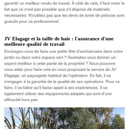
garantir un meilleur rendu de travail. À côté de cela, il faut noter le
fait que ce n'est pas possible que s'il dispose de matériels
nécessaires. N'oubliez pas que les devis de tonte de pelouse sont
gratuits pour ce professionnel.
JV Elagage et la taille de haie : l'assurance d'une
meilleure qualité de travail
Envisagez-vous de faire une petite fête d'anniversaire dans votre
jardin ou dans votre espace vert ? Souhaitez-vous donner un
aspect meilleur à cette partie de la propriété ? Nous pouvons
vous aider pour faire cela en vous proposant le service de JV
Elagage, un paysagiste habitué de l'opération. En fait, il va
s'engager à la garantie de la qualité de ses opérations. Pour ce
faire, il va falloir qu'il fasse appel à ses expériences. Il va
également utiliser des équipements adaptés qui sont d'une
efficacité hors pair.