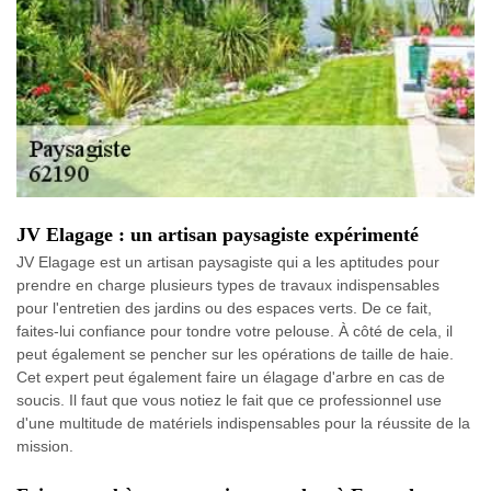
JV Elagage : un artisan paysagiste expérimenté
JV Elagage est un artisan paysagiste qui a les aptitudes pour
prendre en charge plusieurs types de travaux indispensables
pour l'entretien des jardins ou des espaces verts. De ce fait,
faites-lui confiance pour tondre votre pelouse. À côté de cela, il
peut également se pencher sur les opérations de taille de haie.
Cet expert peut également faire un élagage d'arbre en cas de
soucis. Il faut que vous notiez le fait que ce professionnel use
d'une multitude de matériels indispensables pour la réussite de la
mission.