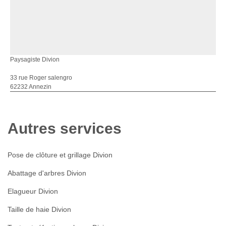
Paysagiste Divion
33 rue Roger salengro
62232 Annezin
Autres services
Pose de clôture et grillage Divion
Abattage d'arbres Divion
Elagueur Divion
Taille de haie Divion