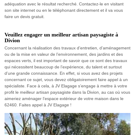
adéquation avec le résultat recherché. Contactez-le en visitant
son site internet ou en le téléphonant directement et il va vous
faire un devis gratuit.
Veuillez engager un meilleur artisan paysagiste à
Divion
Concernant la réalisation des travaux d’entretien, d’aménagement
ou de la mise en valeur de l’environnement, des jardins et des
espaces verts, il est important de savoir que ce sont des travaux
qui nécessitent beaucoup de l’expérience, du talent et surtout
d’une grande connaissance. En effet, si vous avez des projets
concernant ce sujet, vous devez obligatoirement faire appel à un
spécialiste. Face à cela, à JV Elagage s’engage à mettre à votre
profit le meilleur artisan paysagiste dans la Divion, au cas où vous
aimeriez aménager l’espace extérieur de votre maison dans le
62460. Faites appel à JV Elagage !