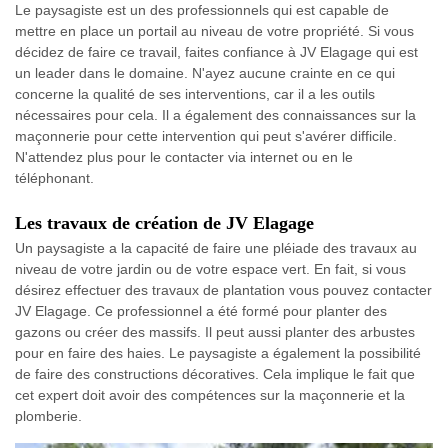
Le paysagiste est un des professionnels qui est capable de
mettre en place un portail au niveau de votre propriété. Si vous
décidez de faire ce travail, faites confiance à JV Elagage qui est
un leader dans le domaine. N'ayez aucune crainte en ce qui
concerne la qualité de ses interventions, car il a les outils
nécessaires pour cela. Il a également des connaissances sur la
maçonnerie pour cette intervention qui peut s'avérer difficile.
N'attendez plus pour le contacter via internet ou en le
téléphonant.
Les travaux de création de JV Elagage
Un paysagiste a la capacité de faire une pléiade des travaux au
niveau de votre jardin ou de votre espace vert. En fait, si vous
désirez effectuer des travaux de plantation vous pouvez contacter
JV Elagage. Ce professionnel a été formé pour planter des
gazons ou créer des massifs. Il peut aussi planter des arbustes
pour en faire des haies. Le paysagiste a également la possibilité
de faire des constructions décoratives. Cela implique le fait que
cet expert doit avoir des compétences sur la maçonnerie et la
plomberie.