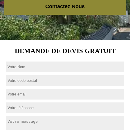
Contactez Nous
DEMANDE DE DEVIS GRATUIT