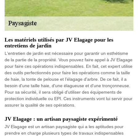
Les matériels utilisés par JV Elagage pour les
entretiens de jardin
L'entretien de jardin est nécessaire pour garantir un esthétisme
de la partie de la propriété. Vous pouvez faire appel à JV Elagage
pour faire ces opérations indispensables. En fait, cet expert utilise
des outils perfectionnés pour faire les opérations comme la taille
de haie, la tonte de pelouse et l'élagage d'arbre. De ce fait, il a
besoin d'une taille haie, d'une élagueuse et d'une tronçonneuse.
Pour sa sécurité, il sera obligé d'utiliser des équipements de
protection individuelle ou EPI. Ces instruments vont lui servir pour
assurer la qualité de ses opérations.
JV Elagage : un artisan paysagiste expérimenté
JV Elagage est un artisan paysagiste qui a les aptitudes pour
prendre en charge plusieurs types de travaux indispensables