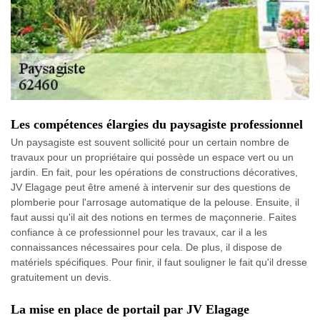
Les compétences élargies du paysagiste professionnel
Un paysagiste est souvent sollicité pour un certain nombre de
travaux pour un propriétaire qui possède un espace vert ou un
jardin. En fait, pour les opérations de constructions décoratives,
JV Elagage peut être amené à intervenir sur des questions de
plomberie pour l'arrosage automatique de la pelouse. Ensuite, il
faut aussi qu'il ait des notions en termes de maçonnerie. Faites
confiance à ce professionnel pour les travaux, car il a les
connaissances nécessaires pour cela. De plus, il dispose de
matériels spécifiques. Pour finir, il faut souligner le fait qu'il dresse
gratuitement un devis.
La mise en place de portail par JV Elagage