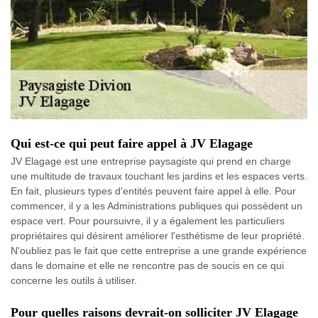
Qui est-ce qui peut faire appel à JV Elagage
JV Elagage est une entreprise paysagiste qui prend en charge
une multitude de travaux touchant les jardins et les espaces verts.
En fait, plusieurs types d'entités peuvent faire appel à elle. Pour
commencer, il y a les Administrations publiques qui possèdent un
espace vert. Pour poursuivre, il y a également les particuliers
propriétaires qui désirent améliorer l'esthétisme de leur propriété.
N'oubliez pas le fait que cette entreprise a une grande expérience
dans le domaine et elle ne rencontre pas de soucis en ce qui
concerne les outils à utiliser.
Pour quelles raisons devrait-on solliciter JV Elagage