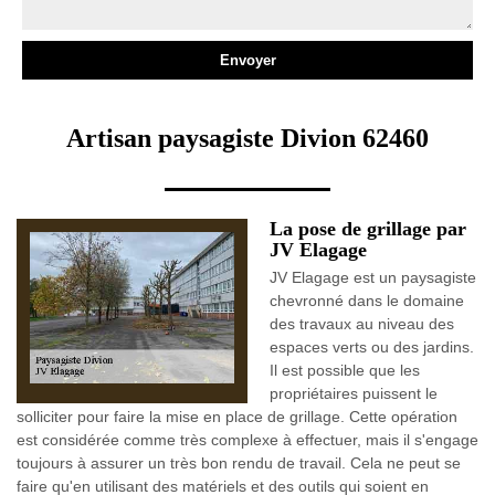
Artisan paysagiste Divion 62460
La pose de grillage par
JV Elagage
JV Elagage est un paysagiste
chevronné dans le domaine
des travaux au niveau des
espaces verts ou des jardins.
Il est possible que les
propriétaires puissent le
solliciter pour faire la mise en place de grillage. Cette opération
est considérée comme très complexe à effectuer, mais il s'engage
toujours à assurer un très bon rendu de travail. Cela ne peut se
faire qu'en utilisant des matériels et des outils qui soient en