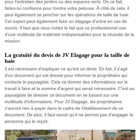
pour l'entretien des jardins ou des espaces verts. De ce fait,
faites-lui confiance pour tondre votre pelouse. À côté de cela, il
peut également se pencher sur les opérations de taille de haie.
Cet expert peut également faire un élagage d'arbre en cas de
soucis. Il faut que vous notiez le fait que ce professionnel use
d'une multitude de matériels indispensables pour la réussite de la
mission.
La gratuité du devis de JV Elagage pour la taille de
haie
Il est nécessaire d'expliquer ce qu'est un devis. En fait, il s'agit
d'un document qui est dressé pour informer le propriétaire qui
contacte le paysagiste. Cela va donner des informations sur le
travail à faire et la somme d'argent qui serait nécessaire. C'est au
paysagiste de dresser ce document en se basant sur une
multitude d'informations. Pour JV Elagage, les propriétaires
n'auront rien à payer dans le cadre de l'établissement de ce
document. De plus, il faut savoir qu'il ne permet pas d'engager la
personne qui le reçoit.