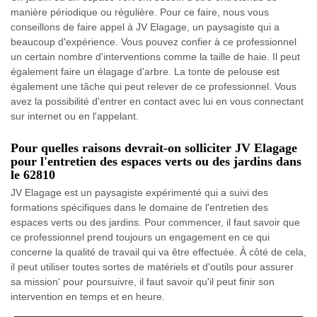
manière périodique ou régulière. Pour ce faire, nous vous
conseillons de faire appel à JV Elagage, un paysagiste qui a
beaucoup d'expérience. Vous pouvez confier à ce professionnel
un certain nombre d'interventions comme la taille de haie. Il peut
également faire un élagage d'arbre. La tonte de pelouse est
également une tâche qui peut relever de ce professionnel. Vous
avez la possibilité d'entrer en contact avec lui en vous connectant
sur internet ou en l'appelant.
Pour quelles raisons devrait-on solliciter JV Elagage
pour l'entretien des espaces verts ou des jardins dans
le 62810
JV Elagage est un paysagiste expérimenté qui a suivi des
formations spécifiques dans le domaine de l'entretien des
espaces verts ou des jardins. Pour commencer, il faut savoir que
ce professionnel prend toujours un engagement en ce qui
concerne la qualité de travail qui va être effectuée. À côté de cela,
il peut utiliser toutes sortes de matériels et d'outils pour assurer
sa mission' pour poursuivre, il faut savoir qu'il peut finir son
intervention en temps et en heure.