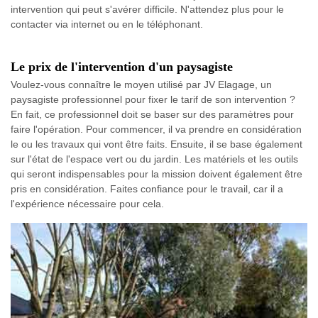
intervention qui peut s'avérer difficile. N'attendez plus pour le
contacter via internet ou en le téléphonant.
Le prix de l'intervention d'un paysagiste
Voulez-vous connaître le moyen utilisé par JV Elagage, un
paysagiste professionnel pour fixer le tarif de son intervention ?
En fait, ce professionnel doit se baser sur des paramètres pour
faire l'opération. Pour commencer, il va prendre en considération
le ou les travaux qui vont être faits. Ensuite, il se base également
sur l'état de l'espace vert ou du jardin. Les matériels et les outils
qui seront indispensables pour la mission doivent également être
pris en considération. Faites confiance pour le travail, car il a
l'expérience nécessaire pour cela.