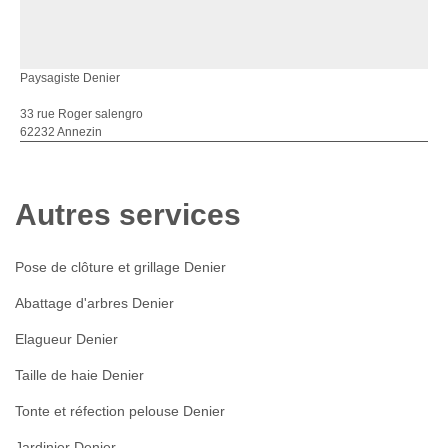
Paysagiste Denier
33 rue Roger salengro
62232 Annezin
Autres services
Pose de clôture et grillage Denier
Abattage d'arbres Denier
Elagueur Denier
Taille de haie Denier
Tonte et réfection pelouse Denier
Jardinier Denier