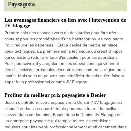
Les avantages financiers en lien avec l'intervention de
JV Elagage
Prendre soin des espaces verts ou des jardins peut être très
coûteux pour les propriétaires d'une habitation ou les occupants.
Pour réduire les dépenses, l'État a décidé de mettre en place
deux techniques. La première est la technique du crédit d'impôt
qui consiste à réduire le taux d'imposition pour les opérations.
Pour poursuivre, il y a également les subventions qui viennent
des collectivités territoriales décentralisées comme la région ou la
mairie. Mais vous ne pouvez pas bénéficier de cela qu'en faisant
appel à un professionnel comme JV Elagage.
Profitez du meilleur prix paysagiste à Denier
Besoin d’entretenir votre espace vert à Denier ? JV Elagage est
disposé et dans la capacité totale pour vous fournir le meilleur
service dans ce domaine. Basée dans la Denier, JV Elagage est
un entreprise paysagiste qui remplie toutes les conditions
requises pour intervenir professionnellement et efficacement dans