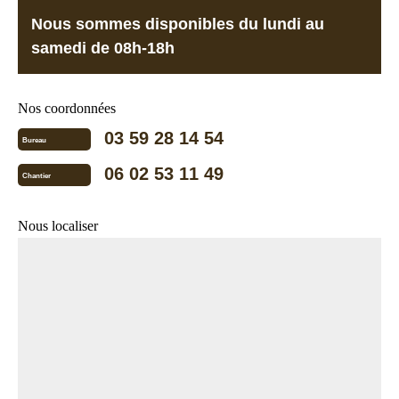
Nous sommes disponibles du lundi au
samedi de 08h-18h
Nos coordonnées
03 59 28 14 54
Bureau
06 02 53 11 49
Chantier
Nous localiser