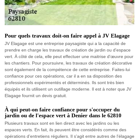
Pour quels travaux doit-on faire appel à JV Elagage
JV Elagage est une entreprise paysagiste qui a la capacité de
prendre en charge les travaux de création de jardin ou d'espace
vert. À côté de cela, elle peut effectuer une maitrise d'œuvre pour
les chantiers. Pour poursuivre, les travaux de création décorative
sont également de la compétence de cette entreprise. Faites-lui
confiance pour ces opérations, car il a en sa disposition des
professionnels expérimentés et déterminés. Ils sont très bien
équipés et ils utilisent un outillage moderne. Il est à noter que JV
Elagage fournit un devis gratuit.
À qui peut-on faire confiance pour s'occuper du
jardin ou de l'espace vert à Denier dans le 62810
Plusieurs travaux sont en lien direct avec les jardins ou les
espaces verts. En fait, ils peuvent être considérés comme des
opérations d’entretiens réguliers. Il s'agit entre autres de l'élagage