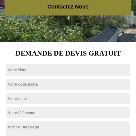
Contactez Nous
DEMANDE DE DEVIS GRATUIT