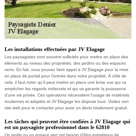
Les installations effectuées par JV Elagage
Les paysagistes sont souvent sollicités pour mettre en place des
éléments au niveau des propriétés, des jardins ou des espaces
verts. En fait, vous pouvez faire appel à JV Elagage pour la mise
en place de portail pour l'entrée dans votre propriété. À côté de
cela, il faut noter qu'il peut mettre en place une brise vue qui va
empêcher les regards indiscrets et qui va garantir la jouissance
d'une vie privée. Ces opérations nécessitent l'usage de matériels
modernes et adaptés et JV Elagage les dispose tous. Visitez son
site web pour le contacter pour avoir un devis totalement gratuit.
Les tâches qui peuvent être confiées à JV Elagage qui
est un paysagiste professionnel dans le 62810
Un jardin ou un espace vert ont besoin d'être entretenus de