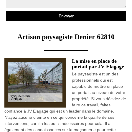
Artisan paysagiste Denier 62810
La mise en place de
portail par JV Elagage
Le paysagiste est un des
professionnels qui est
capable de mettre en place
un portail au niveau de votre
propriété. Si vous décidez de
faire ce travail, faites
confiance à JV Elagage qui est un leader dans le domaine.
N'ayez aucune crainte en ce qui concerne la qualité de ses
interventions, car il a les outils nécessaires pour cela. Il a
également des connaissances sur la maçonnerie pour cette