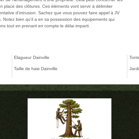
 en place des clôtures. Ces éléments vont servir à délimiter
tentative d'intrusion. Sachez que vous pouvez faire appel à JV
n. Notez bien qu'il a en sa possession des équipements qui
ons tout en prenant en compte le délai imparti.
Elagueur Dainville
Tonte
Taille de haie Dainville
Jardi