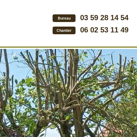
03 59 28 14 54
Bureau
06 02 53 11 49
Chantier