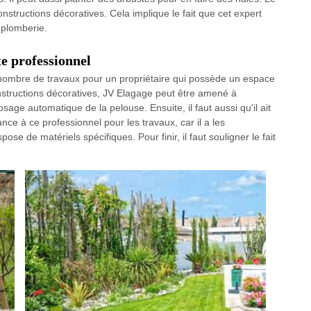
onstructions décoratives. Cela implique le fait que cet expert
 plomberie.
e professionnel
n nombre de travaux pour un propriétaire qui possède un espace
constructions décoratives, JV Elagage peut être amené à
sage automatique de la pelouse. Ensuite, il faut aussi qu'il ait
ce à ce professionnel pour les travaux, car il a les
se de matériels spécifiques. Pour finir, il faut souligner le fait