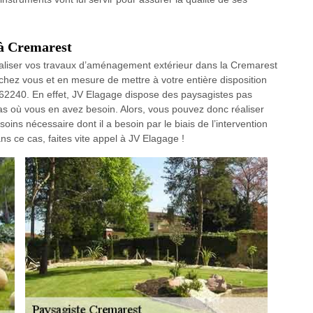
 à Cremarest
aliser vos travaux d’aménagement extérieur dans la Cremarest
chez vous et en mesure de mettre à votre entière disposition
62240. En effet, JV Elagage dispose des paysagistes pas
 cas où vous en avez besoin. Alors, vous pouvez donc réaliser
soins nécessaire dont il a besoin par le biais de l’intervention
 ce cas, faites vite appel à JV Elagage !