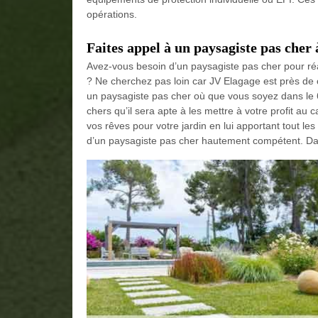
opérations.
Faites appel à un paysagiste pas cher
Avez-vous besoin d’un paysagiste pas cher pour ré
? Ne cherchez pas loin car JV Elagage est près de 
un paysagiste pas cher où que vous soyez dans le 
chers qu’il sera apte à les mettre à votre profit au
vos rêves pour votre jardin en lui apportant tout les 
d’un paysagiste pas cher hautement compétent. Dans