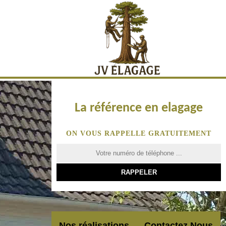
La référence en elagage
ON VOUS RAPPELLE GRATUITEMENT
Nos réalisations
Contactez Nous