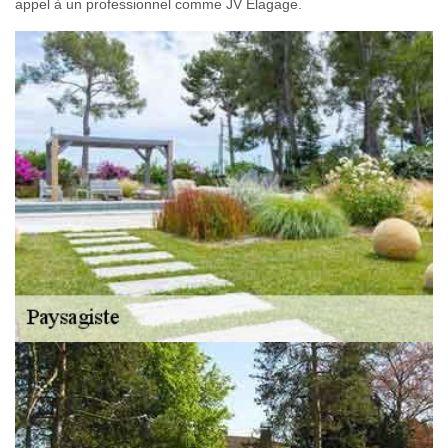
appel à un professionnel comme JV Elagage.