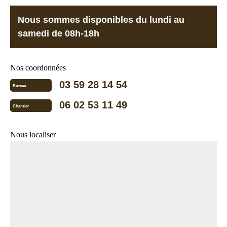
Nous sommes disponibles du lundi au
samedi de 08h-18h
Nos coordonnées
03 59 28 14 54
Bureau
06 02 53 11 49
Chantier
Nous localiser