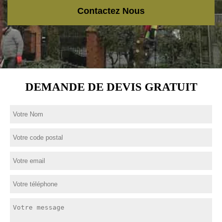
Contactez Nous
DEMANDE DE DEVIS GRATUIT