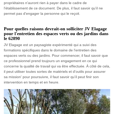
propriétaires n'auront rien à payer dans le cadre de
l'établissement de ce document. De plus, il faut savoir qu'il ne
permet pas d'engager la personne qui le reçoit.
Pour quelles raisons devrait-on solliciter JV Elagage
pour l'entretien des espaces verts ou des jardins dans
le 62890
JV Elagage est un paysagiste expérimenté qui a suivi des
formations spécifiques dans le domaine de l'entretien des
espaces verts ou des jardins. Pour commencer, il faut savoir que
ce professionnel prend toujours un engagement en ce qui
concerne la qualité de travail qui va être effectuée. À côté de cela,
il peut utiliser toutes sortes de matériels et d'outils pour assurer
sa mission' pour poursuivre, il faut savoir qu'il peut finir son
intervention en temps et en heure.