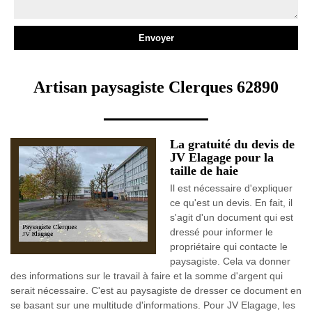
Artisan paysagiste Clerques 62890
La gratuité du devis de
JV Elagage pour la
taille de haie
Il est nécessaire d'expliquer
ce qu'est un devis. En fait, il
s'agit d'un document qui est
dressé pour informer le
propriétaire qui contacte le
paysagiste. Cela va donner
des informations sur le travail à faire et la somme d'argent qui
serait nécessaire. C'est au paysagiste de dresser ce document en
se basant sur une multitude d'informations. Pour JV Elagage, les