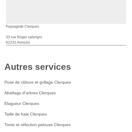
Paysagiste Clerques
33 rue Roger salengro
62232 Annezin
Autres services
Pose de clôture et grillage Clerques
Abattage d'arbres Clerques
Elagueur Clerques
Taille de haie Clerques
Tonte et réfection pelouse Clerques