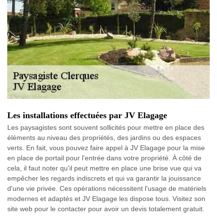
Les installations effectuées par JV Elagage
Les paysagistes sont souvent sollicités pour mettre en place des
éléments au niveau des propriétés, des jardins ou des espaces
verts. En fait, vous pouvez faire appel à JV Elagage pour la mise
en place de portail pour l'entrée dans votre propriété. À côté de
cela, il faut noter qu'il peut mettre en place une brise vue qui va
empêcher les regards indiscrets et qui va garantir la jouissance
d'une vie privée. Ces opérations nécessitent l'usage de matériels
modernes et adaptés et JV Elagage les dispose tous. Visitez son
site web pour le contacter pour avoir un devis totalement gratuit.