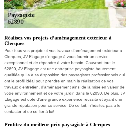
Réalisez vos projets d’aménagement extérieur à
Clerques
Pour tous vos projets et vos travaux d’aménagement extérieur à
Clerques, JV Elagage s’engage à vous fournir un service
exceptionnel et de répondre à votre besoin. Couvrant tout le
62890, JV Elagage est une entreprise paysagiste hautement
qualifiée qui a à sa disposition des paysagistes professionnels qui
ont le profil idéal pour prendre en main la réalisation de vos
travaux d’entretien, d’aménagement ainsi de la mise en valeur de
votre environnement et de votre jardin dans le 62890. De plus, JV
Elagage est doté d’une grande expérience réussite et ayant une
grande réputation pour ce service. De ce fait, n’hésitez pas à le
contacter et de se fier à lui!
Profitez du meilleur prix paysagiste à Clerques