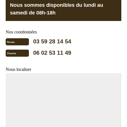
Nous sommes disponibles du lundi au
samedi de 08h-18h
Nos coordonnées
03 59 28 14 54
Bureau
06 02 53 11 49
Chantier
Nous localiser