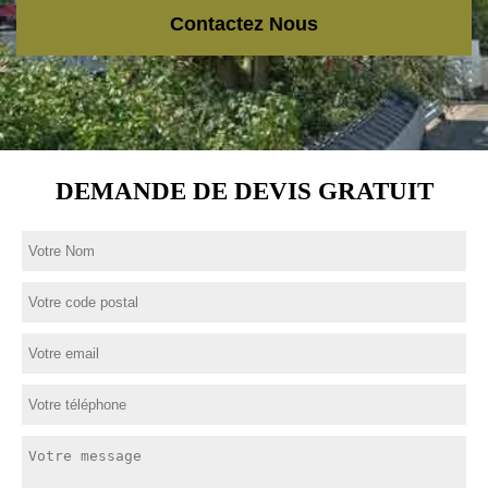
Contactez Nous
DEMANDE DE DEVIS GRATUIT