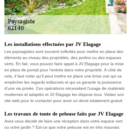
Les installations effectuées par JV Elagage
Les paysagistes sont souvent sollicités pour mettre en place des
éléments au niveau des propriétés, des jardins ou des espaces
verts. En fait, vous pouvez faire appel à JV Elagage pour la mise
en place de portail pour l'entrée dans votre propriété. À côté de
cela, il faut noter qu'il peut mettre en place une brise vue qui va
empêcher les regards indiscrets et qui va garantir la jouissance
d'une vie privée. Ces opérations nécessitent l'usage de matériels
modernes et adaptés et JV Elagage les dispose tous. Visitez son
site web pour le contacter pour avoir un devis totalement gratuit.
Les travaux de tonte de pelouse faits par JV Elagage
Avez-vous décidé de faire une réception dans votre espace vert
ou votre jardin ? Est-ce que votre pelouse est en très mauvais