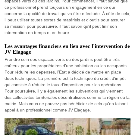
espaces verts ou des jardins. Pour commencer, il faut savoir que
ce professionnel prend toujours un engagement en ce qui
concerne la qualité de travail qui va être effectuée. À côté de cela,
il peut utiliser toutes sortes de matériels et d'outils pour assurer
sa mission' pour poursuivre, il faut savoir qu'il peut finir son
intervention en temps et en heure.
Les avantages financiers en lien avec l'intervention de
JV Elagage
Prendre soin des espaces verts ou des jardins peut être très
coûteux pour les propriétaires d'une habitation ou les occupants.
Pour réduire les dépenses, l'État a décidé de mettre en place
deux techniques. La première est la technique du crédit d'impôt
qui consiste à réduire le taux d'imposition pour les opérations.
Pour poursuivre, il y a également les subventions qui viennent
des collectivités territoriales décentralisées comme la région ou la
mairie. Mais vous ne pouvez pas bénéficier de cela qu'en faisant
appel à un professionnel comme JV Elagage.