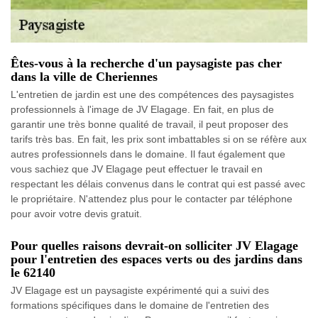
Êtes-vous à la recherche d'un paysagiste pas cher
dans la ville de Cheriennes
L'entretien de jardin est une des compétences des paysagistes
professionnels à l'image de JV Elagage. En fait, en plus de
garantir une très bonne qualité de travail, il peut proposer des
tarifs très bas. En fait, les prix sont imbattables si on se réfère aux
autres professionnels dans le domaine. Il faut également que
vous sachiez que JV Elagage peut effectuer le travail en
respectant les délais convenus dans le contrat qui est passé avec
le propriétaire. N'attendez plus pour le contacter par téléphone
pour avoir votre devis gratuit.
Pour quelles raisons devrait-on solliciter JV Elagage
pour l'entretien des espaces verts ou des jardins dans
le 62140
JV Elagage est un paysagiste expérimenté qui a suivi des
formations spécifiques dans le domaine de l'entretien des