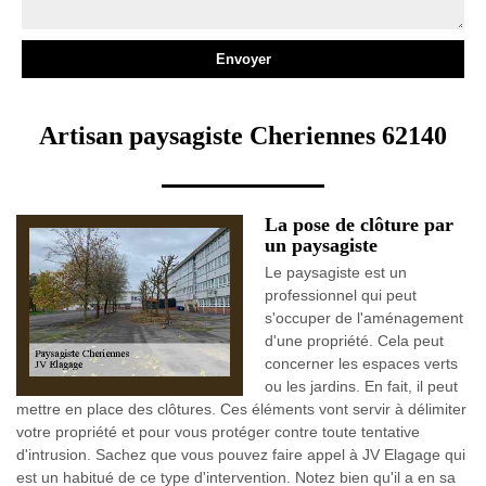
Artisan paysagiste Cheriennes 62140
La pose de clôture par
un paysagiste
Le paysagiste est un
professionnel qui peut
s'occuper de l'aménagement
d'une propriété. Cela peut
concerner les espaces verts
ou les jardins. En fait, il peut
mettre en place des clôtures. Ces éléments vont servir à délimiter
votre propriété et pour vous protéger contre toute tentative
d'intrusion. Sachez que vous pouvez faire appel à JV Elagage qui
est un habitué de ce type d'intervention. Notez bien qu'il a en sa