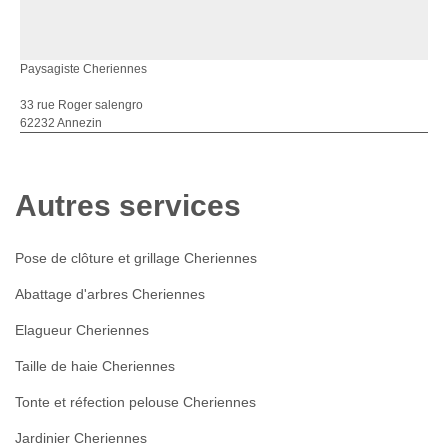
Paysagiste Cheriennes
33 rue Roger salengro
62232 Annezin
Autres services
Pose de clôture et grillage Cheriennes
Abattage d'arbres Cheriennes
Elagueur Cheriennes
Taille de haie Cheriennes
Tonte et réfection pelouse Cheriennes
Jardinier Cheriennes