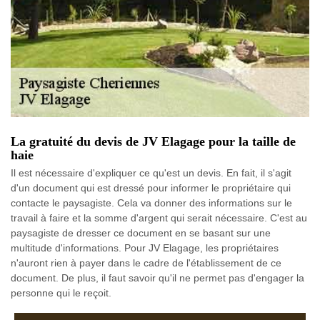
La gratuité du devis de JV Elagage pour la taille de
haie
Il est nécessaire d'expliquer ce qu'est un devis. En fait, il s'agit
d'un document qui est dressé pour informer le propriétaire qui
contacte le paysagiste. Cela va donner des informations sur le
travail à faire et la somme d'argent qui serait nécessaire. C'est au
paysagiste de dresser ce document en se basant sur une
multitude d'informations. Pour JV Elagage, les propriétaires
n'auront rien à payer dans le cadre de l'établissement de ce
document. De plus, il faut savoir qu'il ne permet pas d'engager la
personne qui le reçoit.