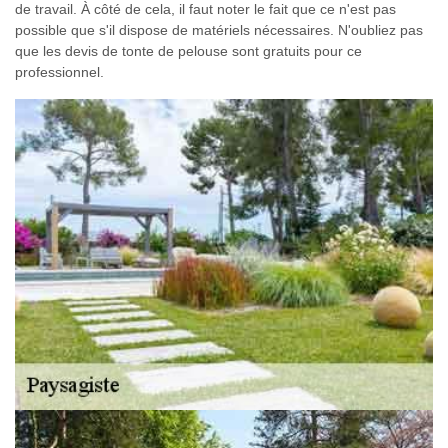
de travail. À côté de cela, il faut noter le fait que ce n'est pas
possible que s'il dispose de matériels nécessaires. N'oubliez pas
que les devis de tonte de pelouse sont gratuits pour ce
professionnel.