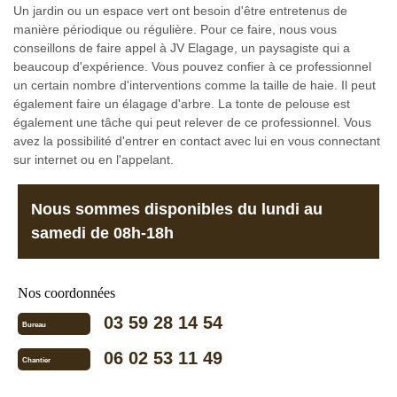
Un jardin ou un espace vert ont besoin d'être entretenus de
manière périodique ou régulière. Pour ce faire, nous vous
conseillons de faire appel à JV Elagage, un paysagiste qui a
beaucoup d'expérience. Vous pouvez confier à ce professionnel
un certain nombre d'interventions comme la taille de haie. Il peut
également faire un élagage d'arbre. La tonte de pelouse est
également une tâche qui peut relever de ce professionnel. Vous
avez la possibilité d'entrer en contact avec lui en vous connectant
sur internet ou en l'appelant.
Nous sommes disponibles du lundi au
samedi de 08h-18h
Nos coordonnées
03 59 28 14 54
Bureau
06 02 53 11 49
Chantier