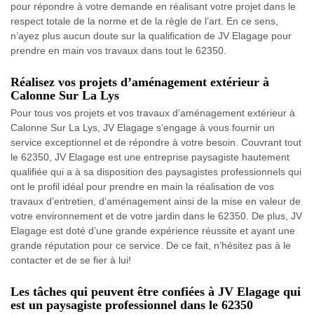
pour répondre à votre demande en réalisant votre projet dans le
respect totale de la norme et de la règle de l’art. En ce sens,
n’ayez plus aucun doute sur la qualification de JV Elagage pour
prendre en main vos travaux dans tout le 62350.
Réalisez vos projets d’aménagement extérieur à
Calonne Sur La Lys
Pour tous vos projets et vos travaux d’aménagement extérieur à
Calonne Sur La Lys, JV Elagage s’engage à vous fournir un
service exceptionnel et de répondre à votre besoin. Couvrant tout
le 62350, JV Elagage est une entreprise paysagiste hautement
qualifiée qui a à sa disposition des paysagistes professionnels qui
ont le profil idéal pour prendre en main la réalisation de vos
travaux d’entretien, d’aménagement ainsi de la mise en valeur de
votre environnement et de votre jardin dans le 62350. De plus, JV
Elagage est doté d’une grande expérience réussite et ayant une
grande réputation pour ce service. De ce fait, n’hésitez pas à le
contacter et de se fier à lui!
Les tâches qui peuvent être confiées à JV Elagage qui
est un paysagiste professionnel dans le 62350