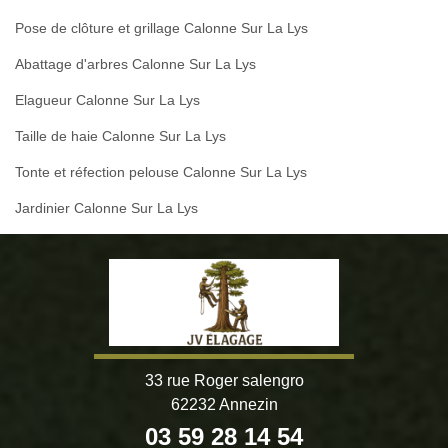
Pose de clôture et grillage Calonne Sur La Lys
Abattage d'arbres Calonne Sur La Lys
Elagueur Calonne Sur La Lys
Taille de haie Calonne Sur La Lys
Tonte et réfection pelouse Calonne Sur La Lys
Jardinier Calonne Sur La Lys
33 rue Roger salengro
62232 Annezin
03 59 28 14 54