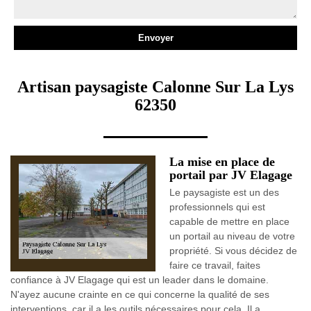
Artisan paysagiste Calonne Sur La Lys
62350
La mise en place de
portail par JV Elagage
Le paysagiste est un des
professionnels qui est
capable de mettre en place
un portail au niveau de votre
propriété. Si vous décidez de
faire ce travail, faites
confiance à JV Elagage qui est un leader dans le domaine.
N'ayez aucune crainte en ce qui concerne la qualité de ses
interventions, car il a les outils nécessaires pour cela. Il a