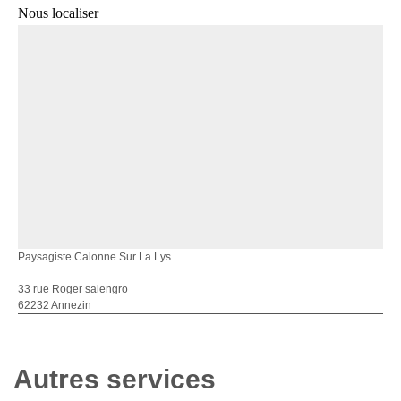
Nous localiser
Paysagiste Calonne Sur La Lys
33 rue Roger salengro
62232 Annezin
Autres services