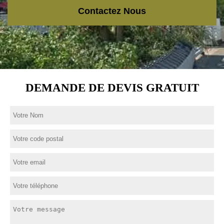
Contactez Nous
DEMANDE DE DEVIS GRATUIT