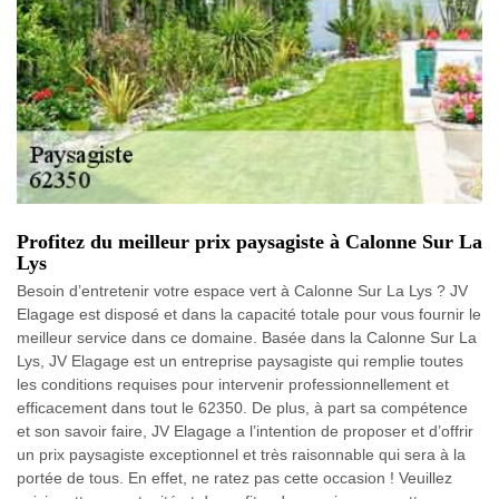
Profitez du meilleur prix paysagiste à Calonne Sur La
Lys
Besoin d’entretenir votre espace vert à Calonne Sur La Lys ? JV
Elagage est disposé et dans la capacité totale pour vous fournir le
meilleur service dans ce domaine. Basée dans la Calonne Sur La
Lys, JV Elagage est un entreprise paysagiste qui remplie toutes
les conditions requises pour intervenir professionnellement et
efficacement dans tout le 62350. De plus, à part sa compétence
et son savoir faire, JV Elagage a l’intention de proposer et d’offrir
un prix paysagiste exceptionnel et très raisonnable qui sera à la
portée de tous. En effet, ne ratez pas cette occasion ! Veuillez