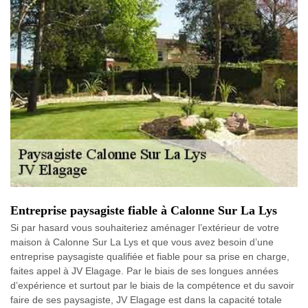
Entreprise paysagiste fiable à Calonne Sur La Lys
Si par hasard vous souhaiteriez aménager l’extérieur de votre
maison à Calonne Sur La Lys et que vous avez besoin d’une
entreprise paysagiste qualifiée et fiable pour sa prise en charge,
faites appel à JV Elagage. Par le biais de ses longues années
d’expérience et surtout par le biais de la compétence et du savoir
faire de ses paysagiste, JV Elagage est dans la capacité totale