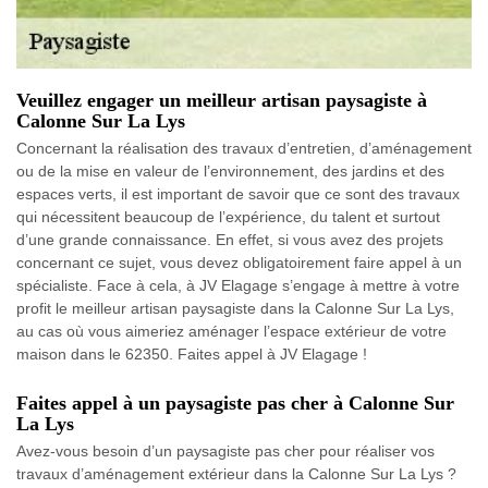
Veuillez engager un meilleur artisan paysagiste à
Calonne Sur La Lys
Concernant la réalisation des travaux d’entretien, d’aménagement
ou de la mise en valeur de l’environnement, des jardins et des
espaces verts, il est important de savoir que ce sont des travaux
qui nécessitent beaucoup de l’expérience, du talent et surtout
d’une grande connaissance. En effet, si vous avez des projets
concernant ce sujet, vous devez obligatoirement faire appel à un
spécialiste. Face à cela, à JV Elagage s’engage à mettre à votre
profit le meilleur artisan paysagiste dans la Calonne Sur La Lys,
au cas où vous aimeriez aménager l’espace extérieur de votre
maison dans le 62350. Faites appel à JV Elagage !
Faites appel à un paysagiste pas cher à Calonne Sur
La Lys
Avez-vous besoin d’un paysagiste pas cher pour réaliser vos
travaux d’aménagement extérieur dans la Calonne Sur La Lys ?