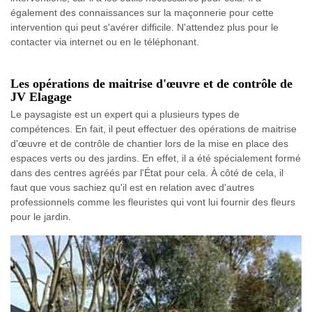
également des connaissances sur la maçonnerie pour cette
intervention qui peut s'avérer difficile. N'attendez plus pour le
contacter via internet ou en le téléphonant.
Les opérations de maitrise d'œuvre et de contrôle de
JV Elagage
Le paysagiste est un expert qui a plusieurs types de
compétences. En fait, il peut effectuer des opérations de maitrise
d'œuvre et de contrôle de chantier lors de la mise en place des
espaces verts ou des jardins. En effet, il a été spécialement formé
dans des centres agréés par l'État pour cela. À côté de cela, il
faut que vous sachiez qu'il est en relation avec d'autres
professionnels comme les fleuristes qui vont lui fournir des fleurs
pour le jardin.