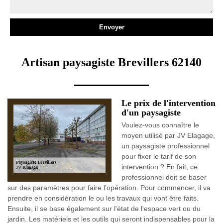
Artisan paysagiste Brevillers 62140
Le prix de l'intervention
d'un paysagiste
Voulez-vous connaître le
moyen utilisé par JV Elagage,
un paysagiste professionnel
pour fixer le tarif de son
intervention ? En fait, ce
professionnel doit se baser
sur des paramètres pour faire l'opération. Pour commencer, il va
prendre en considération le ou les travaux qui vont être faits.
Ensuite, il se base également sur l'état de l'espace vert ou du
jardin. Les matériels et les outils qui seront indispensables pour la