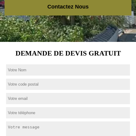
Contactez Nous
DEMANDE DE DEVIS GRATUIT