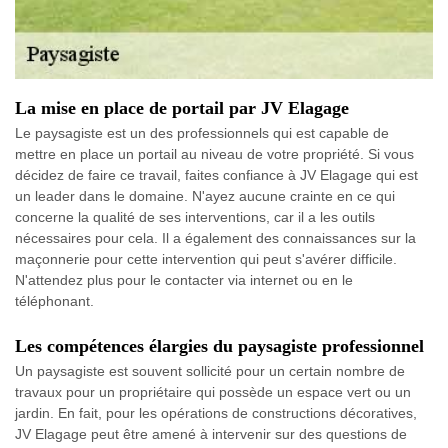
La mise en place de portail par JV Elagage
Le paysagiste est un des professionnels qui est capable de
mettre en place un portail au niveau de votre propriété. Si vous
décidez de faire ce travail, faites confiance à JV Elagage qui est
un leader dans le domaine. N'ayez aucune crainte en ce qui
concerne la qualité de ses interventions, car il a les outils
nécessaires pour cela. Il a également des connaissances sur la
maçonnerie pour cette intervention qui peut s'avérer difficile.
N'attendez plus pour le contacter via internet ou en le
téléphonant.
Les compétences élargies du paysagiste professionnel
Un paysagiste est souvent sollicité pour un certain nombre de
travaux pour un propriétaire qui possède un espace vert ou un
jardin. En fait, pour les opérations de constructions décoratives,
JV Elagage peut être amené à intervenir sur des questions de