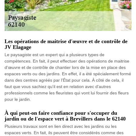
Les opérations de maitrise d'œuvre et de contrôle de
JV Elagage
Le paysagiste est un expert qui a plusieurs types de
compétences. En fait, il peut effectuer des opérations de maitrise
d'œuvre et de contrôle de chantier lors de la mise en place des
espaces verts ou des jardins. En effet, il a été spécialement formé
dans des centres agréés par l'État pour cela. À côté de cela, il
faut que vous sachiez qu'il est en relation avec d'autres
professionnels comme les fleuristes qui vont lui fournir des fleurs
pour le jardin.
À qui peut-on faire confiance pour s'occuper du
jardin ou de l'espace vert à Brevillers dans le 62140
Plusieurs travaux sont en lien direct avec les jardins ou les
espaces verts. En fait, ils peuvent être considérés comme des