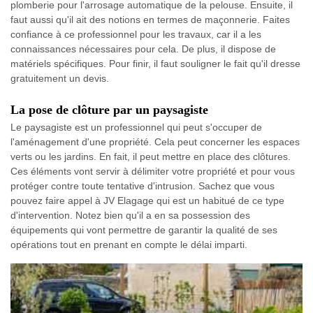
plomberie pour l'arrosage automatique de la pelouse. Ensuite, il
faut aussi qu'il ait des notions en termes de maçonnerie. Faites
confiance à ce professionnel pour les travaux, car il a les
connaissances nécessaires pour cela. De plus, il dispose de
matériels spécifiques. Pour finir, il faut souligner le fait qu'il dresse
gratuitement un devis.
La pose de clôture par un paysagiste
Le paysagiste est un professionnel qui peut s'occuper de
l'aménagement d'une propriété. Cela peut concerner les espaces
verts ou les jardins. En fait, il peut mettre en place des clôtures.
Ces éléments vont servir à délimiter votre propriété et pour vous
protéger contre toute tentative d'intrusion. Sachez que vous
pouvez faire appel à JV Elagage qui est un habitué de ce type
d'intervention. Notez bien qu'il a en sa possession des
équipements qui vont permettre de garantir la qualité de ses
opérations tout en prenant en compte le délai imparti.