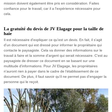
mission doivent également être pris en considération. Faites
confiance pour le travail, car il a l'expérience nécessaire pour
cela.
La gratuité du devis de JV Elagage pour la taille de
haie
Il est nécessaire d'expliquer ce qu'est un devis. En fait, il s'agit
d'un document qui est dressé pour informer le propriétaire qui
contacte le paysagiste. Cela va donner des informations sur le
travail à faire et la somme d'argent qui serait nécessaire. C'est au
paysagiste de dresser ce document en se basant sur une
multitude d'informations. Pour JV Elagage, les propriétaires
n'auront rien à payer dans le cadre de l'établissement de ce
document. De plus, il faut savoir qu'il ne permet pas d'engager la
personne qui le reçoit.