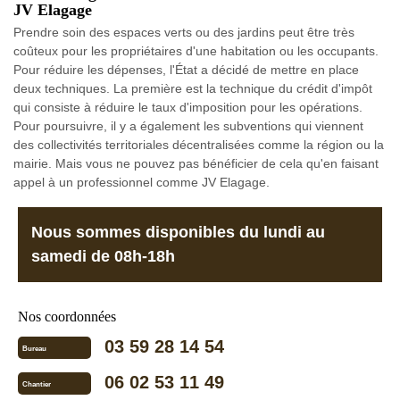
JV Elagage
Prendre soin des espaces verts ou des jardins peut être très
coûteux pour les propriétaires d'une habitation ou les occupants.
Pour réduire les dépenses, l'État a décidé de mettre en place
deux techniques. La première est la technique du crédit d'impôt
qui consiste à réduire le taux d'imposition pour les opérations.
Pour poursuivre, il y a également les subventions qui viennent
des collectivités territoriales décentralisées comme la région ou la
mairie. Mais vous ne pouvez pas bénéficier de cela qu'en faisant
appel à un professionnel comme JV Elagage.
Nous sommes disponibles du lundi au
samedi de 08h-18h
Nos coordonnées
03 59 28 14 54
Bureau
06 02 53 11 49
Chantier