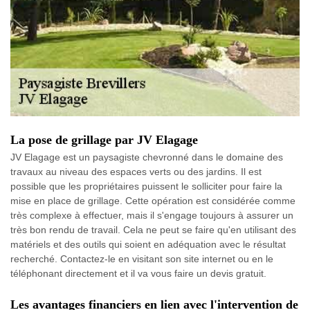
La pose de grillage par JV Elagage
JV Elagage est un paysagiste chevronné dans le domaine des
travaux au niveau des espaces verts ou des jardins. Il est
possible que les propriétaires puissent le solliciter pour faire la
mise en place de grillage. Cette opération est considérée comme
très complexe à effectuer, mais il s'engage toujours à assurer un
très bon rendu de travail. Cela ne peut se faire qu'en utilisant des
matériels et des outils qui soient en adéquation avec le résultat
recherché. Contactez-le en visitant son site internet ou en le
téléphonant directement et il va vous faire un devis gratuit.
Les avantages financiers en lien avec l'intervention de