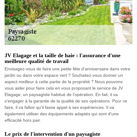
JV Elagage et la taille de haie : l'assurance d'une
meilleure qualité de travail
Envisagez-vous de faire une petite fête d'anniversaire dans votre
jardin ou dans votre espace vert ? Souhaitez-vous donner un
aspect meilleur à cette partie de la propriété ? Nous pouvons
vous aider pour faire cela en vous proposant le service de JV
Elagage, un paysagiste habitué de l'opération. En fait, il va
s'engager à la garantie de la qualité de ses opérations. Pour ce
faire, il va falloir qu'il fasse appel à ses expériences. Il va
également utiliser des équipements adaptés qui sont d'une
efficacité hors pair.
Le prix de l'intervention d'un paysagiste