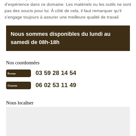
d'expérience dans ce domaine. Les matériels ou les outils ne sont
pas des soucis pour lui. À côté de cela, il faut remarquer qu'il
s'engage toujours à assurer une meilleure qualité de travail.
Nous sommes disponibles du lundi au
samedi de 08h-18h
Nos coordonnées
03 59 28 14 54
Bureau
06 02 53 11 49
Chantier
Nous localiser