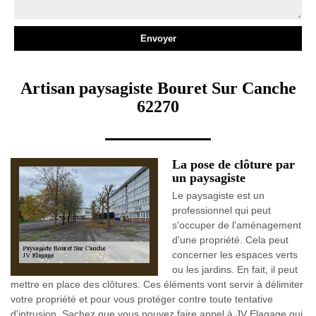
Artisan paysagiste Bouret Sur Canche
62270
La pose de clôture par
un paysagiste
Le paysagiste est un
professionnel qui peut
s'occuper de l'aménagement
d'une propriété. Cela peut
concerner les espaces verts
ou les jardins. En fait, il peut
mettre en place des clôtures. Ces éléments vont servir à délimiter
votre propriété et pour vous protéger contre toute tentative
d'intrusion. Sachez que vous pouvez faire appel à JV Elagage qui