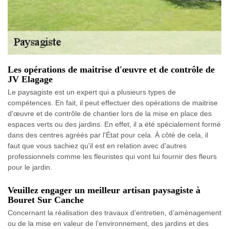
Les opérations de maitrise d'œuvre et de contrôle de
JV Elagage
Le paysagiste est un expert qui a plusieurs types de
compétences. En fait, il peut effectuer des opérations de maitrise
d'œuvre et de contrôle de chantier lors de la mise en place des
espaces verts ou des jardins. En effet, il a été spécialement formé
dans des centres agréés par l'État pour cela. À côté de cela, il
faut que vous sachiez qu'il est en relation avec d'autres
professionnels comme les fleuristes qui vont lui fournir des fleurs
pour le jardin.
Veuillez engager un meilleur artisan paysagiste à
Bouret Sur Canche
Concernant la réalisation des travaux d’entretien, d’aménagement
ou de la mise en valeur de l’environnement, des jardins et des