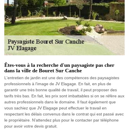
Êtes-vous à la recherche d'un paysagiste pas cher
dans la ville de Bouret Sur Canche
L'entretien de jardin est une des compétences des paysagistes
professionnels à l'image de JV Elagage. En fait, en plus de
garantir une très bonne qualité de travail, il peut proposer des
tarifs très bas. En fait, les prix sont imbattables si on se réfère aux
autres professionnels dans le domaine. Il faut également que
vous sachiez que JV Elagage peut effectuer le travail en
respectant les délais convenus dans le contrat qui est passé avec
le propriétaire. N'attendez plus pour le contacter par téléphone
pour avoir votre devis gratuit.