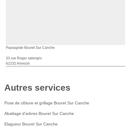
Paysagiste Bouret Sur Canche
33 rue Roger salengro
62232 Annezin
Autres services
Pose de clôture et grillage Bouret Sur Canche
Abattage d'arbres Bouret Sur Canche
Elagueur Bouret Sur Canche