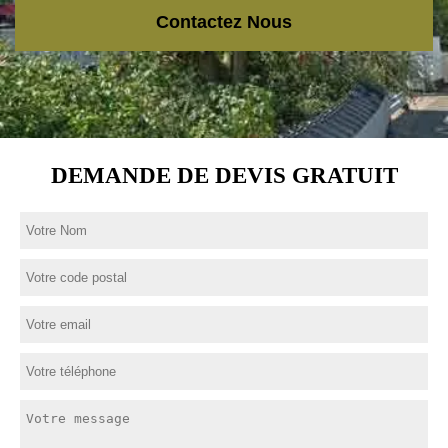
Contactez Nous
DEMANDE DE DEVIS GRATUIT