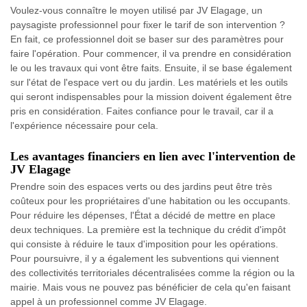
Voulez-vous connaître le moyen utilisé par JV Elagage, un
paysagiste professionnel pour fixer le tarif de son intervention ?
En fait, ce professionnel doit se baser sur des paramètres pour
faire l'opération. Pour commencer, il va prendre en considération
le ou les travaux qui vont être faits. Ensuite, il se base également
sur l'état de l'espace vert ou du jardin. Les matériels et les outils
qui seront indispensables pour la mission doivent également être
pris en considération. Faites confiance pour le travail, car il a
l'expérience nécessaire pour cela.
Les avantages financiers en lien avec l'intervention de
JV Elagage
Prendre soin des espaces verts ou des jardins peut être très
coûteux pour les propriétaires d'une habitation ou les occupants.
Pour réduire les dépenses, l'État a décidé de mettre en place
deux techniques. La première est la technique du crédit d'impôt
qui consiste à réduire le taux d'imposition pour les opérations.
Pour poursuivre, il y a également les subventions qui viennent
des collectivités territoriales décentralisées comme la région ou la
mairie. Mais vous ne pouvez pas bénéficier de cela qu'en faisant
appel à un professionnel comme JV Elagage.