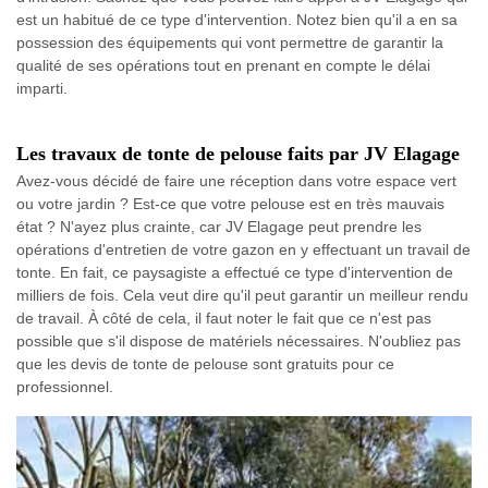
est un habitué de ce type d'intervention. Notez bien qu'il a en sa
possession des équipements qui vont permettre de garantir la
qualité de ses opérations tout en prenant en compte le délai
imparti.
Les travaux de tonte de pelouse faits par JV Elagage
Avez-vous décidé de faire une réception dans votre espace vert
ou votre jardin ? Est-ce que votre pelouse est en très mauvais
état ? N'ayez plus crainte, car JV Elagage peut prendre les
opérations d'entretien de votre gazon en y effectuant un travail de
tonte. En fait, ce paysagiste a effectué ce type d'intervention de
milliers de fois. Cela veut dire qu'il peut garantir un meilleur rendu
de travail. À côté de cela, il faut noter le fait que ce n'est pas
possible que s'il dispose de matériels nécessaires. N'oubliez pas
que les devis de tonte de pelouse sont gratuits pour ce
professionnel.