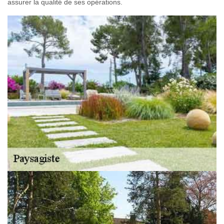
assurer la qualité de ses opérations.