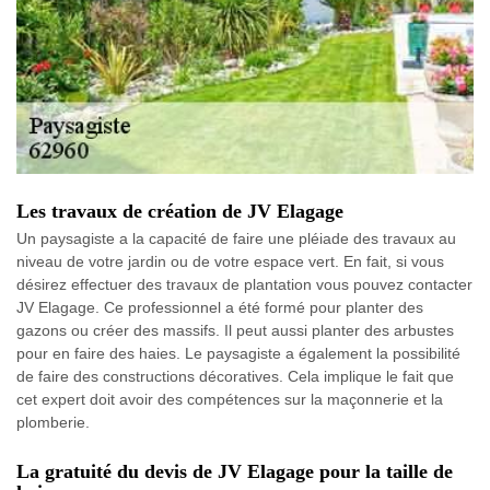
Les travaux de création de JV Elagage
Un paysagiste a la capacité de faire une pléiade des travaux au
niveau de votre jardin ou de votre espace vert. En fait, si vous
désirez effectuer des travaux de plantation vous pouvez contacter
JV Elagage. Ce professionnel a été formé pour planter des
gazons ou créer des massifs. Il peut aussi planter des arbustes
pour en faire des haies. Le paysagiste a également la possibilité
de faire des constructions décoratives. Cela implique le fait que
cet expert doit avoir des compétences sur la maçonnerie et la
plomberie.
La gratuité du devis de JV Elagage pour la taille de