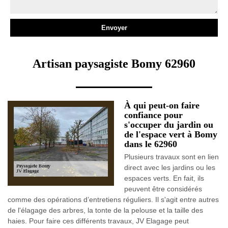
Artisan paysagiste Bomy 62960
À qui peut-on faire
confiance pour
s'occuper du jardin ou
de l'espace vert à Bomy
dans le 62960
Plusieurs travaux sont en lien
direct avec les jardins ou les
espaces verts. En fait, ils
peuvent être considérés
comme des opérations d’entretiens réguliers. Il s'agit entre autres
de l'élagage des arbres, la tonte de la pelouse et la taille des
haies. Pour faire ces différents travaux, JV Elagage peut