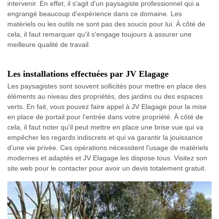
intervenir. En effet, il s'agit d'un paysagiste professionnel qui a
engrangé beaucoup d'expérience dans ce domaine. Les
matériels ou les outils ne sont pas des soucis pour lui. À côté de
cela, il faut remarquer qu'il s'engage toujours à assurer une
meilleure qualité de travail.
Les installations effectuées par JV Elagage
Les paysagistes sont souvent sollicités pour mettre en place des
éléments au niveau des propriétés, des jardins ou des espaces
verts. En fait, vous pouvez faire appel à JV Elagage pour la mise
en place de portail pour l'entrée dans votre propriété. À côté de
cela, il faut noter qu'il peut mettre en place une brise vue qui va
empêcher les regards indiscrets et qui va garantir la jouissance
d'une vie privée. Ces opérations nécessitent l'usage de matériels
modernes et adaptés et JV Elagage les dispose tous. Visitez son
site web pour le contacter pour avoir un devis totalement gratuit.