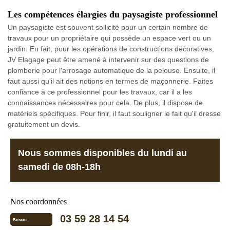
Les compétences élargies du paysagiste professionnel
Un paysagiste est souvent sollicité pour un certain nombre de
travaux pour un propriétaire qui possède un espace vert ou un
jardin. En fait, pour les opérations de constructions décoratives,
JV Elagage peut être amené à intervenir sur des questions de
plomberie pour l'arrosage automatique de la pelouse. Ensuite, il
faut aussi qu'il ait des notions en termes de maçonnerie. Faites
confiance à ce professionnel pour les travaux, car il a les
connaissances nécessaires pour cela. De plus, il dispose de
matériels spécifiques. Pour finir, il faut souligner le fait qu'il dresse
gratuitement un devis.
Nous sommes disponibles du lundi au
samedi de 08h-18h
Nos coordonnées
03 59 28 14 54
Bureau