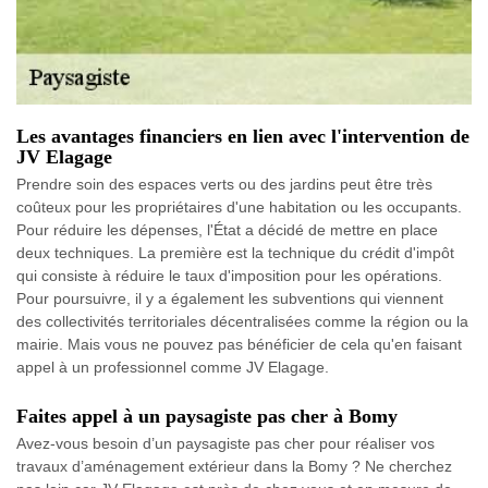
Les avantages financiers en lien avec l'intervention de
JV Elagage
Prendre soin des espaces verts ou des jardins peut être très
coûteux pour les propriétaires d'une habitation ou les occupants.
Pour réduire les dépenses, l'État a décidé de mettre en place
deux techniques. La première est la technique du crédit d'impôt
qui consiste à réduire le taux d'imposition pour les opérations.
Pour poursuivre, il y a également les subventions qui viennent
des collectivités territoriales décentralisées comme la région ou la
mairie. Mais vous ne pouvez pas bénéficier de cela qu'en faisant
appel à un professionnel comme JV Elagage.
Faites appel à un paysagiste pas cher à Bomy
Avez-vous besoin d’un paysagiste pas cher pour réaliser vos
travaux d’aménagement extérieur dans la Bomy ? Ne cherchez