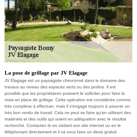
La pose de grillage par JV Elagage
JV Elagage est un paysagiste chevronné dans le domaine des
travaux au niveau des espaces verts ou des jardins. Il est
possible que les propriétaires puissent le solliciter pour faire la
mise en place de grillage. Cette opération est considérée comme
très complexe à effectuer, mais il s'engage toujours à assurer un
très bon rendu de travail. Cela ne peut se faire qu'en utilisant des
matériels et des outils qui soient en adéquation avec le résultat
recherché. Contactez-le en visitant son site internet ou en le
téléphonant directement et il va vous faire un devis gratuit.