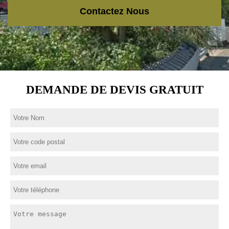
Contactez Nous
DEMANDE DE DEVIS GRATUIT