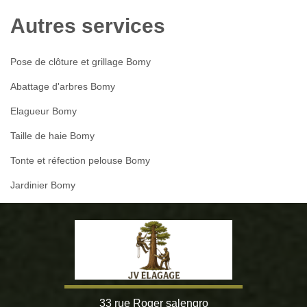
Autres services
Pose de clôture et grillage Bomy
Abattage d'arbres Bomy
Elagueur Bomy
Taille de haie Bomy
Tonte et réfection pelouse Bomy
Jardinier Bomy
33 rue Roger salengro