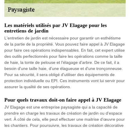
Les matériels utilisés par JV Elagage pour les
entretiens de jardin
L'entretien de jardin est nécessaire pour garantir un esthétisme
de la partie de la propriété. Vous pouvez faire appel à JV Elagage
pour faire ces opérations indispensables. En fait, cet expert utilise
des outils perfectionnés pour faire les opérations comme la taille
de haie, la tonte de pelouse et l'élagage d'arbre. De ce fait, il a
besoin d'une taille haie, d'une élagueuse et d'une tronçonneuse.
Pour sa sécurité, il sera obligé d'utiliser des équipements de
protection individuelle ou EPI. Ces instruments vont lui servir pour
assurer la qualité de ses opérations.
Pour quels travaux doit-on faire appel à JV Elagage
JV Elagage est une entreprise paysagiste qui a la capacité de
prendre en charge les travaux de création de jardin ou d'espace
vert. À côté de cela, elle peut effectuer une maitrise d'œuvre pour
les chantiers. Pour poursuivre, les travaux de création décorative