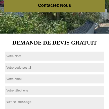
Contactez Nous
DEMANDE DE DEVIS GRATUIT