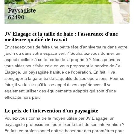
JV Elagage et la taille de haie : l'assurance d'une
meilleure qualité de travail
Envisagez-vous de faire une petite fête d'anniversaire dans votre
jardin ou dans votre espace vert ? Souhaitez-vous donner un
aspect meilleur à cette partie de la propriété ? Nous pouvons
vous aider pour faire cela en vous proposant le service de JV
Elagage, un paysagiste habitué de l'opération. En fait, il va
s'engager à la garantie de la qualité de ses opérations. Pour ce
faire, il va falloir qu'il fasse appel à ses expériences. Il va
également utiliser des équipements adaptés qui sont d'une
efficacité hors pair.
Le prix de l'intervention d'un paysagiste
Voulez-vous connaître le moyen utilisé par JV Elagage, un
paysagiste professionnel pour fixer le tarif de son intervention ?
En fait, ce professionnel doit se baser sur des paramètres pour