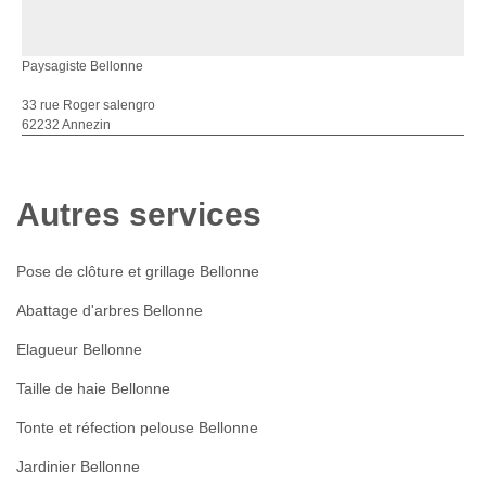
Paysagiste Bellonne
33 rue Roger salengro
62232 Annezin
Autres services
Pose de clôture et grillage Bellonne
Abattage d'arbres Bellonne
Elagueur Bellonne
Taille de haie Bellonne
Tonte et réfection pelouse Bellonne
Jardinier Bellonne