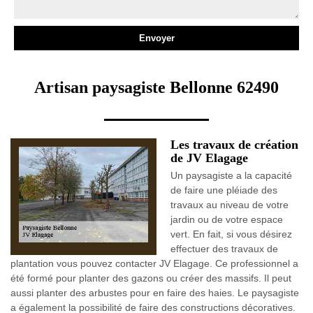
Artisan paysagiste Bellonne 62490
Les travaux de création
de JV Elagage
Un paysagiste a la capacité
de faire une pléiade des
travaux au niveau de votre
jardin ou de votre espace
vert. En fait, si vous désirez
effectuer des travaux de
plantation vous pouvez contacter JV Elagage. Ce professionnel a
été formé pour planter des gazons ou créer des massifs. Il peut
aussi planter des arbustes pour en faire des haies. Le paysagiste
a également la possibilité de faire des constructions décoratives.