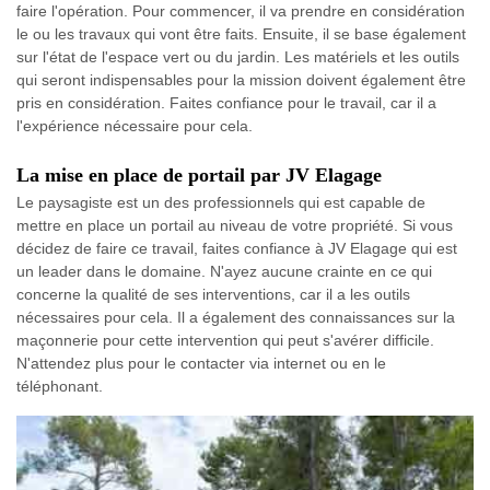
faire l'opération. Pour commencer, il va prendre en considération
le ou les travaux qui vont être faits. Ensuite, il se base également
sur l'état de l'espace vert ou du jardin. Les matériels et les outils
qui seront indispensables pour la mission doivent également être
pris en considération. Faites confiance pour le travail, car il a
l'expérience nécessaire pour cela.
La mise en place de portail par JV Elagage
Le paysagiste est un des professionnels qui est capable de
mettre en place un portail au niveau de votre propriété. Si vous
décidez de faire ce travail, faites confiance à JV Elagage qui est
un leader dans le domaine. N'ayez aucune crainte en ce qui
concerne la qualité de ses interventions, car il a les outils
nécessaires pour cela. Il a également des connaissances sur la
maçonnerie pour cette intervention qui peut s'avérer difficile.
N'attendez plus pour le contacter via internet ou en le
téléphonant.