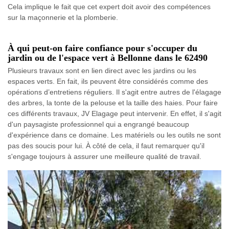
Cela implique le fait que cet expert doit avoir des compétences
sur la maçonnerie et la plomberie.
À qui peut-on faire confiance pour s'occuper du
jardin ou de l'espace vert à Bellonne dans le 62490
Plusieurs travaux sont en lien direct avec les jardins ou les
espaces verts. En fait, ils peuvent être considérés comme des
opérations d’entretiens réguliers. Il s'agit entre autres de l'élagage
des arbres, la tonte de la pelouse et la taille des haies. Pour faire
ces différents travaux, JV Elagage peut intervenir. En effet, il s'agit
d'un paysagiste professionnel qui a engrangé beaucoup
d'expérience dans ce domaine. Les matériels ou les outils ne sont
pas des soucis pour lui. À côté de cela, il faut remarquer qu'il
s'engage toujours à assurer une meilleure qualité de travail.