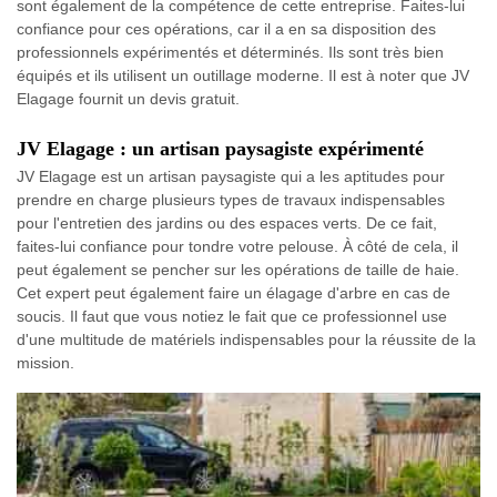
sont également de la compétence de cette entreprise. Faites-lui
confiance pour ces opérations, car il a en sa disposition des
professionnels expérimentés et déterminés. Ils sont très bien
équipés et ils utilisent un outillage moderne. Il est à noter que JV
Elagage fournit un devis gratuit.
JV Elagage : un artisan paysagiste expérimenté
JV Elagage est un artisan paysagiste qui a les aptitudes pour
prendre en charge plusieurs types de travaux indispensables
pour l'entretien des jardins ou des espaces verts. De ce fait,
faites-lui confiance pour tondre votre pelouse. À côté de cela, il
peut également se pencher sur les opérations de taille de haie.
Cet expert peut également faire un élagage d'arbre en cas de
soucis. Il faut que vous notiez le fait que ce professionnel use
d'une multitude de matériels indispensables pour la réussite de la
mission.