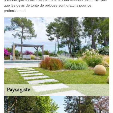
possible que s'il dispose de matériels nécessaires. N'oubliez pas
que les devis de tonte de pelouse sont gratuits pour ce
professionnel.