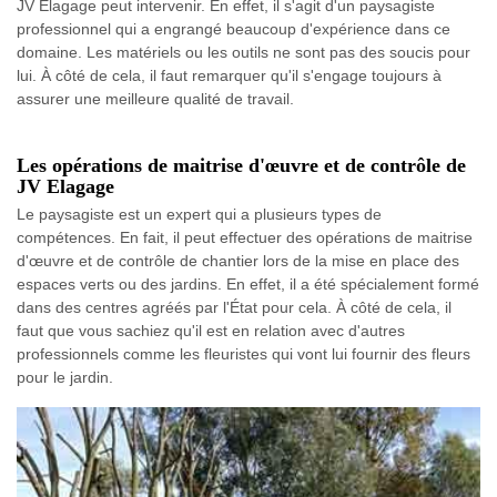
JV Elagage peut intervenir. En effet, il s'agit d'un paysagiste
professionnel qui a engrangé beaucoup d'expérience dans ce
domaine. Les matériels ou les outils ne sont pas des soucis pour
lui. À côté de cela, il faut remarquer qu'il s'engage toujours à
assurer une meilleure qualité de travail.
Les opérations de maitrise d'œuvre et de contrôle de
JV Elagage
Le paysagiste est un expert qui a plusieurs types de
compétences. En fait, il peut effectuer des opérations de maitrise
d'œuvre et de contrôle de chantier lors de la mise en place des
espaces verts ou des jardins. En effet, il a été spécialement formé
dans des centres agréés par l'État pour cela. À côté de cela, il
faut que vous sachiez qu'il est en relation avec d'autres
professionnels comme les fleuristes qui vont lui fournir des fleurs
pour le jardin.