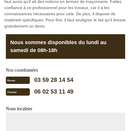
faut aussi qu'il ait des notions en termes de maçonnerie. Faites
confiance à ce professionnel pour les travaux, car il a les
connaissances nécessaires pour cela. De plus, il dispose de
matériels spécifiques. Pour finir, il faut souligner le fait qu'il dresse
gratuitement un devis.
Nous sommes disponibles du lundi au
samedi de 08h-18h
Nos coordonnées
03 59 28 14 54
Bureau
06 02 53 11 49
Chantier
Nous localiser