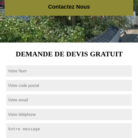
Contactez Nous
DEMANDE DE DEVIS GRATUIT