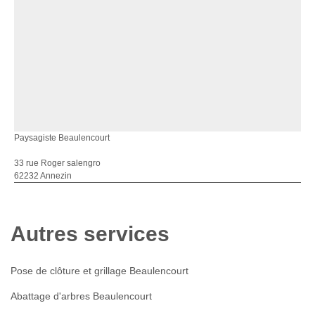
Paysagiste Beaulencourt
33 rue Roger salengro
62232 Annezin
Autres services
Pose de clôture et grillage Beaulencourt
Abattage d'arbres Beaulencourt