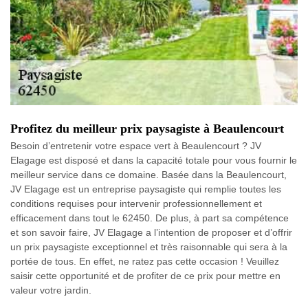
Profitez du meilleur prix paysagiste à Beaulencourt
Besoin d’entretenir votre espace vert à Beaulencourt ? JV
Elagage est disposé et dans la capacité totale pour vous fournir le
meilleur service dans ce domaine. Basée dans la Beaulencourt,
JV Elagage est un entreprise paysagiste qui remplie toutes les
conditions requises pour intervenir professionnellement et
efficacement dans tout le 62450. De plus, à part sa compétence
et son savoir faire, JV Elagage a l’intention de proposer et d’offrir
un prix paysagiste exceptionnel et très raisonnable qui sera à la
portée de tous. En effet, ne ratez pas cette occasion ! Veuillez
saisir cette opportunité et de profiter de ce prix pour mettre en
valeur votre jardin.