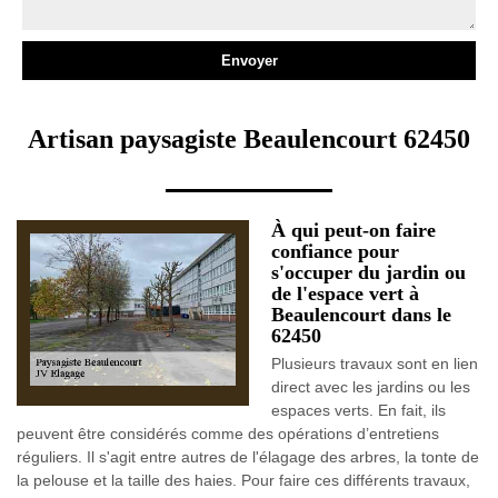
Artisan paysagiste Beaulencourt 62450
À qui peut-on faire
confiance pour
s'occuper du jardin ou
de l'espace vert à
Beaulencourt dans le
62450
Plusieurs travaux sont en lien
direct avec les jardins ou les
espaces verts. En fait, ils
peuvent être considérés comme des opérations d’entretiens
réguliers. Il s'agit entre autres de l'élagage des arbres, la tonte de
la pelouse et la taille des haies. Pour faire ces différents travaux,