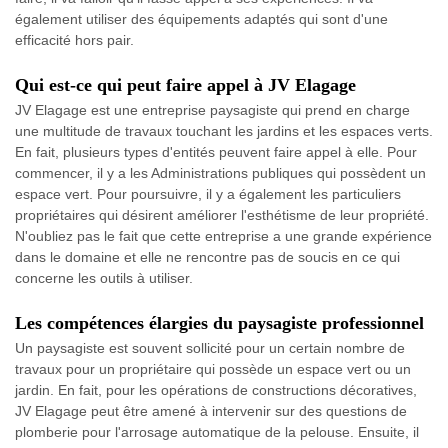
également utiliser des équipements adaptés qui sont d'une
efficacité hors pair.
Qui est-ce qui peut faire appel à JV Elagage
JV Elagage est une entreprise paysagiste qui prend en charge
une multitude de travaux touchant les jardins et les espaces verts.
En fait, plusieurs types d'entités peuvent faire appel à elle. Pour
commencer, il y a les Administrations publiques qui possèdent un
espace vert. Pour poursuivre, il y a également les particuliers
propriétaires qui désirent améliorer l'esthétisme de leur propriété.
N'oubliez pas le fait que cette entreprise a une grande expérience
dans le domaine et elle ne rencontre pas de soucis en ce qui
concerne les outils à utiliser.
Les compétences élargies du paysagiste professionnel
Un paysagiste est souvent sollicité pour un certain nombre de
travaux pour un propriétaire qui possède un espace vert ou un
jardin. En fait, pour les opérations de constructions décoratives,
JV Elagage peut être amené à intervenir sur des questions de
plomberie pour l'arrosage automatique de la pelouse. Ensuite, il