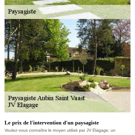
Le prix de l'intervention d'un paysagiste
Voulez-vous connaître le moyen utilisé par JV Elagage, un