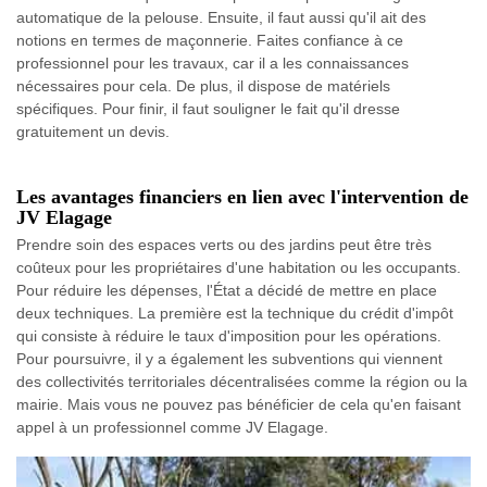
automatique de la pelouse. Ensuite, il faut aussi qu'il ait des
notions en termes de maçonnerie. Faites confiance à ce
professionnel pour les travaux, car il a les connaissances
nécessaires pour cela. De plus, il dispose de matériels
spécifiques. Pour finir, il faut souligner le fait qu'il dresse
gratuitement un devis.
Les avantages financiers en lien avec l'intervention de
JV Elagage
Prendre soin des espaces verts ou des jardins peut être très
coûteux pour les propriétaires d'une habitation ou les occupants.
Pour réduire les dépenses, l'État a décidé de mettre en place
deux techniques. La première est la technique du crédit d'impôt
qui consiste à réduire le taux d'imposition pour les opérations.
Pour poursuivre, il y a également les subventions qui viennent
des collectivités territoriales décentralisées comme la région ou la
mairie. Mais vous ne pouvez pas bénéficier de cela qu'en faisant
appel à un professionnel comme JV Elagage.