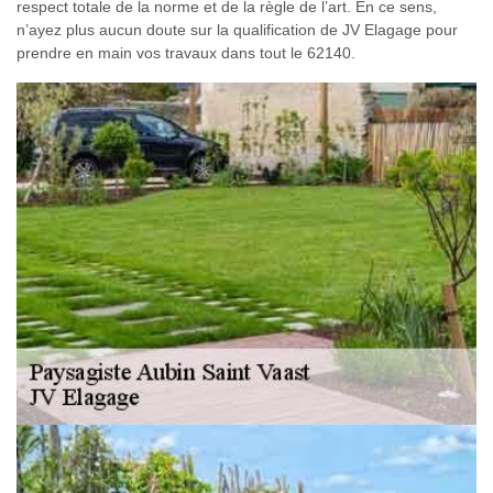
respect totale de la norme et de la règle de l’art. En ce sens,
n’ayez plus aucun doute sur la qualification de JV Elagage pour
prendre en main vos travaux dans tout le 62140.