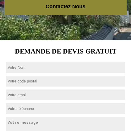
Contactez Nous
DEMANDE DE DEVIS GRATUIT