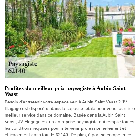
Profitez du meilleur prix paysagiste à Aubin Saint
Vaast
Besoin d’entretenir votre espace vert à Aubin Saint Vaast ? JV
Elagage est disposé et dans la capacité totale pour vous fournir le
meilleur service dans ce domaine. Basée dans la Aubin Saint
Vaast, JV Elagage est un entreprise paysagiste qui remplie toutes
les conditions requises pour intervenir professionnellement et
efficacement dans tout le 62140. De plus, à part sa compétence