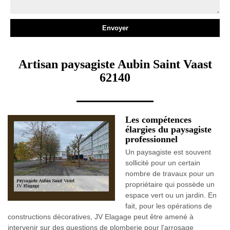
Artisan paysagiste Aubin Saint Vaast
62140
Les compétences
élargies du paysagiste
professionnel
Un paysagiste est souvent
sollicité pour un certain
nombre de travaux pour un
propriétaire qui possède un
espace vert ou un jardin. En
fait, pour les opérations de
constructions décoratives, JV Elagage peut être amené à
intervenir sur des questions de plomberie pour l'arrosage