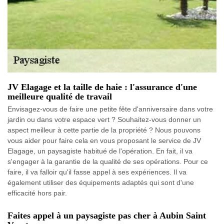
JV Elagage et la taille de haie : l'assurance d'une
meilleure qualité de travail
Envisagez-vous de faire une petite fête d'anniversaire dans votre
jardin ou dans votre espace vert ? Souhaitez-vous donner un
aspect meilleur à cette partie de la propriété ? Nous pouvons
vous aider pour faire cela en vous proposant le service de JV
Elagage, un paysagiste habitué de l'opération. En fait, il va
s'engager à la garantie de la qualité de ses opérations. Pour ce
faire, il va falloir qu'il fasse appel à ses expériences. Il va
également utiliser des équipements adaptés qui sont d'une
efficacité hors pair.
Faites appel à un paysagiste pas cher à Aubin Saint