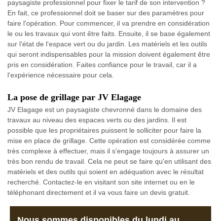
paysagiste professionnel pour fixer le tarif de son intervention ?
En fait, ce professionnel doit se baser sur des paramètres pour
faire l'opération. Pour commencer, il va prendre en considération
le ou les travaux qui vont être faits. Ensuite, il se base également
sur l'état de l'espace vert ou du jardin. Les matériels et les outils
qui seront indispensables pour la mission doivent également être
pris en considération. Faites confiance pour le travail, car il a
l'expérience nécessaire pour cela.
La pose de grillage par JV Elagage
JV Elagage est un paysagiste chevronné dans le domaine des
travaux au niveau des espaces verts ou des jardins. Il est
possible que les propriétaires puissent le solliciter pour faire la
mise en place de grillage. Cette opération est considérée comme
très complexe à effectuer, mais il s'engage toujours à assurer un
très bon rendu de travail. Cela ne peut se faire qu'en utilisant des
matériels et des outils qui soient en adéquation avec le résultat
recherché. Contactez-le en visitant son site internet ou en le
téléphonant directement et il va vous faire un devis gratuit.
Nous sommes disponibles du lundi au