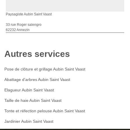
Paysagiste Aubin Saint Vaast
33 rue Roger salengro
62232 Annezin
Autres services
Pose de clôture et grillage Aubin Saint Vaast
Abattage d'arbres Aubin Saint Vaast
Elagueur Aubin Saint Vaast
Taille de haie Aubin Saint Vaast
Tonte et réfection pelouse Aubin Saint Vaast
Jardinier Aubin Saint Vaast