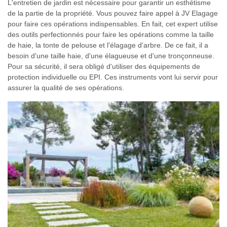
L'entretien de jardin est nécessaire pour garantir un esthétisme
de la partie de la propriété. Vous pouvez faire appel à JV Elagage
pour faire ces opérations indispensables. En fait, cet expert utilise
des outils perfectionnés pour faire les opérations comme la taille
de haie, la tonte de pelouse et l'élagage d'arbre. De ce fait, il a
besoin d'une taille haie, d'une élagueuse et d'une tronçonneuse.
Pour sa sécurité, il sera obligé d'utiliser des équipements de
protection individuelle ou EPI. Ces instruments vont lui servir pour
assurer la qualité de ses opérations.