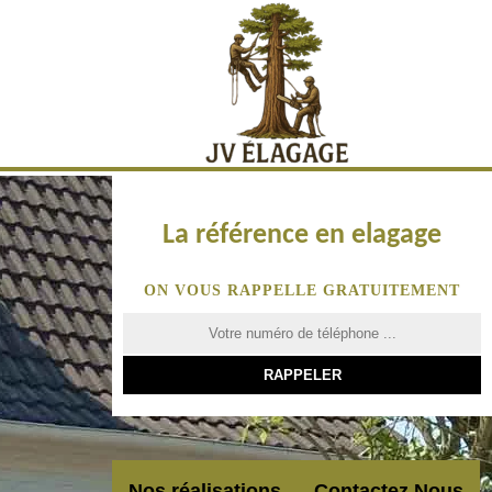
La référence en elagage
ON VOUS RAPPELLE GRATUITEMENT
Nos réalisations
Contactez Nous