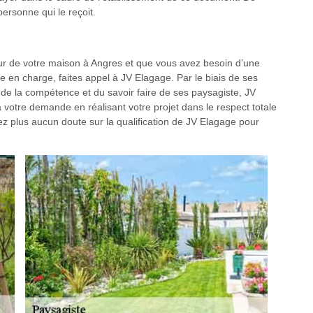
personne qui le reçoit.
eur de votre maison à Angres et que vous avez besoin d’une
se en charge, faites appel à JV Elagage. Par le biais de ses
 de la compétence et du savoir faire de ses paysagiste, JV
 votre demande en réalisant votre projet dans le respect totale
yez plus aucun doute sur la qualification de JV Elagage pour