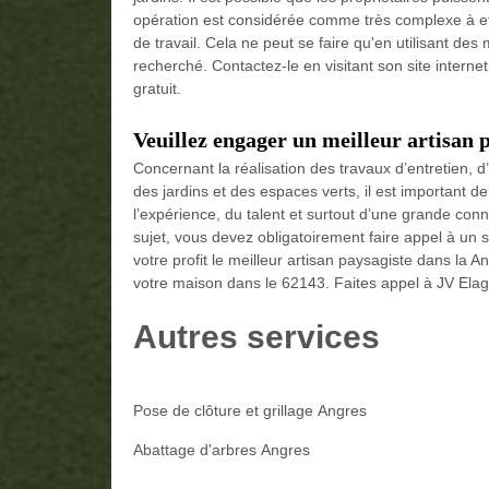
opération est considérée comme très complexe à eff
de travail. Cela ne peut se faire qu'en utilisant des 
recherché. Contactez-le en visitant son site internet
gratuit.
Veuillez engager un meilleur artisan 
Concernant la réalisation des travaux d’entretien,
des jardins et des espaces verts, il est important 
l’expérience, du talent et surtout d’une grande con
sujet, vous devez obligatoirement faire appel à un 
votre profit le meilleur artisan paysagiste dans la
votre maison dans le 62143. Faites appel à JV Elag
Autres services
Pose de clôture et grillage Angres
Abattage d'arbres Angres