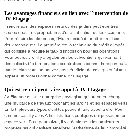
Les avantages financiers en lien avec l'intervention de
JV Elagage
Prendre soin des espaces verts ou des jardins peut être très
coûteux pour les propriétaires d'une habitation ou les occupants.
Pour réduire les dépenses, l'État a décidé de mettre en place
deux techniques. La première est la technique du crédit d'impôt
qui consiste à réduire le taux d'imposition pour les opérations.
Pour poursuivre, il y a également les subventions qui viennent
des collectivités territoriales décentralisées comme la région ou la
mairie. Mais vous ne pouvez pas bénéficier de cela qu'en faisant
appel à un professionnel comme JV Elagage.
Qui est-ce qui peut faire appel à JV Elagage
JV Elagage est une entreprise paysagiste qui prend en charge
une multitude de travaux touchant les jardins et les espaces verts.
En fait, plusieurs types d'entités peuvent faire appel à elle. Pour
commencer, il y a les Administrations publiques qui possèdent un
espace vert. Pour poursuivre, il y a également les particuliers
propriétaires qui désirent améliorer l'esthétisme de leur propriété.