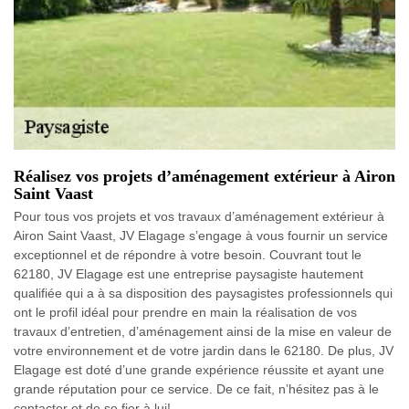
Réalisez vos projets d’aménagement extérieur à Airon
Saint Vaast
Pour tous vos projets et vos travaux d’aménagement extérieur à
Airon Saint Vaast, JV Elagage s’engage à vous fournir un service
exceptionnel et de répondre à votre besoin. Couvrant tout le
62180, JV Elagage est une entreprise paysagiste hautement
qualifiée qui a à sa disposition des paysagistes professionnels qui
ont le profil idéal pour prendre en main la réalisation de vos
travaux d’entretien, d’aménagement ainsi de la mise en valeur de
votre environnement et de votre jardin dans le 62180. De plus, JV
Elagage est doté d’une grande expérience réussite et ayant une
grande réputation pour ce service. De ce fait, n’hésitez pas à le
contacter et de se fier à lui!