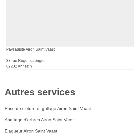
Paysagiste Airon Saint Vaast
33 rue Roger salengro
62232 Annezin
Autres services
Pose de clôture et grillage Airon Saint Vaast
Abattage d'arbres Airon Saint Vaast
Elagueur Airon Saint Vaast