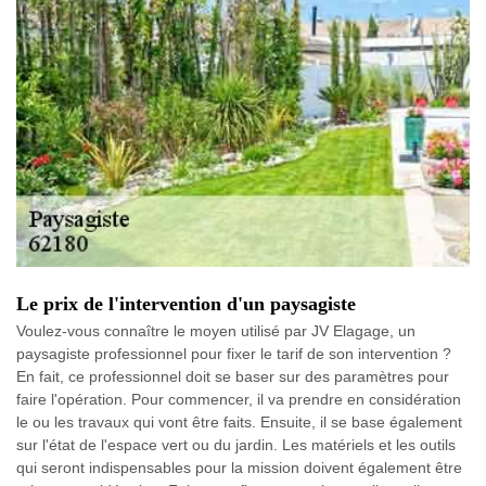
Le prix de l'intervention d'un paysagiste
Voulez-vous connaître le moyen utilisé par JV Elagage, un
paysagiste professionnel pour fixer le tarif de son intervention ?
En fait, ce professionnel doit se baser sur des paramètres pour
faire l'opération. Pour commencer, il va prendre en considération
le ou les travaux qui vont être faits. Ensuite, il se base également
sur l'état de l'espace vert ou du jardin. Les matériels et les outils
qui seront indispensables pour la mission doivent également être