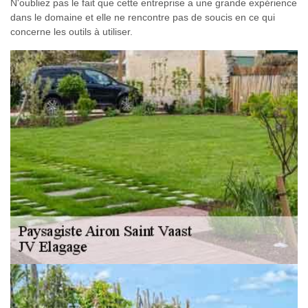
N'oubliez pas le fait que cette entreprise a une grande expérience
dans le domaine et elle ne rencontre pas de soucis en ce qui
concerne les outils à utiliser.