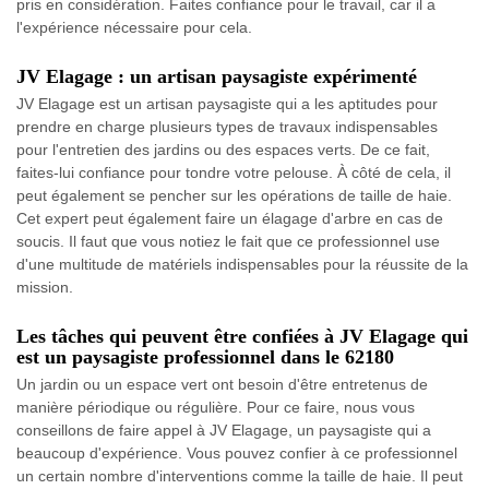
pris en considération. Faites confiance pour le travail, car il a
l'expérience nécessaire pour cela.
JV Elagage : un artisan paysagiste expérimenté
JV Elagage est un artisan paysagiste qui a les aptitudes pour
prendre en charge plusieurs types de travaux indispensables
pour l'entretien des jardins ou des espaces verts. De ce fait,
faites-lui confiance pour tondre votre pelouse. À côté de cela, il
peut également se pencher sur les opérations de taille de haie.
Cet expert peut également faire un élagage d'arbre en cas de
soucis. Il faut que vous notiez le fait que ce professionnel use
d'une multitude de matériels indispensables pour la réussite de la
mission.
Les tâches qui peuvent être confiées à JV Elagage qui
est un paysagiste professionnel dans le 62180
Un jardin ou un espace vert ont besoin d'être entretenus de
manière périodique ou régulière. Pour ce faire, nous vous
conseillons de faire appel à JV Elagage, un paysagiste qui a
beaucoup d'expérience. Vous pouvez confier à ce professionnel
un certain nombre d'interventions comme la taille de haie. Il peut