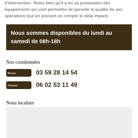
d'intervention. Notez bien qu'il a en sa possession des
équipements qui vont permettre de garantir la qualité de ses
opérations tout en prenant en compte le délai imparti.
Nous sommes disponibles du lundi au
samedi de 08h-18h
Nos coordonnées
03 59 28 14 54
Bureau
06 02 53 11 49
Chantier
Nous localiser