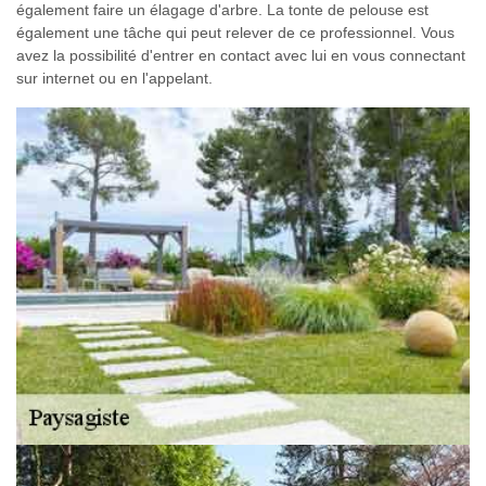
également faire un élagage d'arbre. La tonte de pelouse est
également une tâche qui peut relever de ce professionnel. Vous
avez la possibilité d'entrer en contact avec lui en vous connectant
sur internet ou en l'appelant.