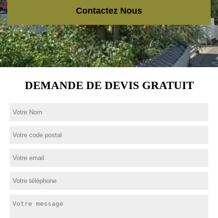
Contactez Nous
DEMANDE DE DEVIS GRATUIT