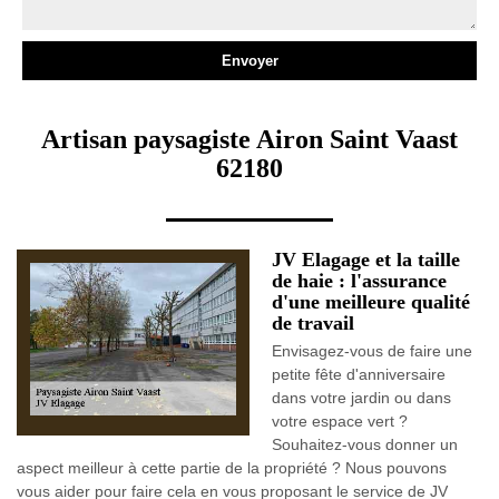
Artisan paysagiste Airon Saint Vaast
62180
JV Elagage et la taille
de haie : l'assurance
d'une meilleure qualité
de travail
Envisagez-vous de faire une
petite fête d'anniversaire
dans votre jardin ou dans
votre espace vert ?
Souhaitez-vous donner un
aspect meilleur à cette partie de la propriété ? Nous pouvons
vous aider pour faire cela en vous proposant le service de JV