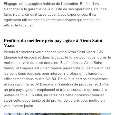
Elagage, un paysagiste habitué de l'opération. En fait, il va
s'engager à la garantie de la qualité de ses opérations. Pour ce
faire, il va falloir qu'il fasse appel à ses expériences. Il va
également utiliser des équipements adaptés qui sont d'une
efficacité hors pair.
Profitez du meilleur prix paysagiste à Airon Saint
Vaast
Besoin d’entretenir votre espace vert à Airon Saint Vaast ? JV
Elagage est disposé et dans la capacité totale pour vous fournir le
meilleur service dans ce domaine. Basée dans la Airon Saint
Vaast, JV Elagage est un entreprise paysagiste qui remplie toutes
les conditions requises pour intervenir professionnellement et
efficacement dans tout le 62180. De plus, à part sa compétence
et son savoir faire, JV Elagage a l’intention de proposer et d’offrir
un prix paysagiste exceptionnel et très raisonnable qui sera à la
portée de tous. En effet, ne ratez pas cette occasion ! Veuillez
saisir cette opportunité et de profiter de ce prix pour mettre en
valeur votre jardin.