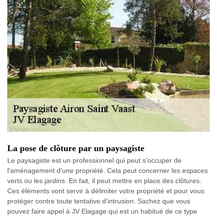
La pose de clôture par un paysagiste
Le paysagiste est un professionnel qui peut s'occuper de
l'aménagement d'une propriété. Cela peut concerner les espaces
verts ou les jardins. En fait, il peut mettre en place des clôtures.
Ces éléments vont servir à délimiter votre propriété et pour vous
protéger contre toute tentative d'intrusion. Sachez que vous
pouvez faire appel à JV Elagage qui est un habitué de ce type