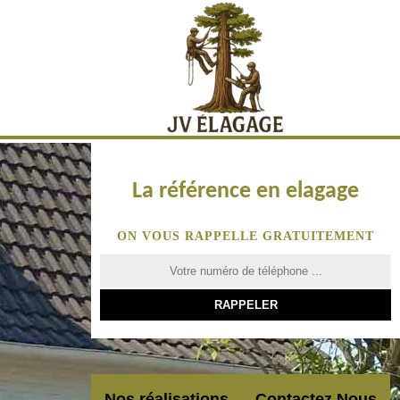
La référence en elagage
ON VOUS RAPPELLE GRATUITEMENT
Nos réalisations
Contactez Nous