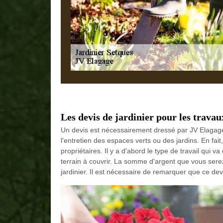
Les devis de jardinier pour les travau
Un devis est nécessairement dressé par JV Elagage 
l'entretien des espaces verts ou des jardins. En fai
propriétaires. Il y a d'abord le type de travail qui 
terrain à couvrir. La somme d'argent que vous sere
jardinier. Il est nécessaire de remarquer que ce devi