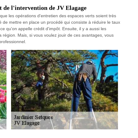
t de l'intervention de JV Elagage
e que les opérations d'entretien des espaces verts soient très
dé de mettre en place un procédé qui consiste à réduire le taux
e qu'on appelle crédit d'impôt. Ensuite, il y a aussi les
 région. Mais, si vous voulez jouir de ces avantages, vous
professionnel.