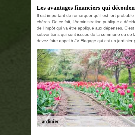
Les avantages financiers qui découlen
Il est important de remarquer qu'il est fort probabl
chères. De ce fait, l'Administration publique a déci
de l'impôt qui va être appliqué aux dépenses. C'est c
subventions qui sont issues de la commune ou de la
devez faire appel à JV Elagage qui est un jardinier 