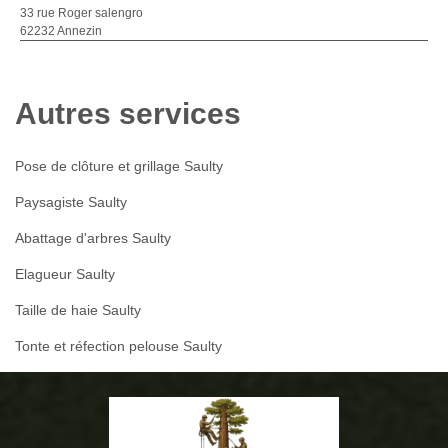
33 rue Roger salengro
62232 Annezin
Autres services
Pose de clôture et grillage Saulty
Paysagiste Saulty
Abattage d'arbres Saulty
Elagueur Saulty
Taille de haie Saulty
Tonte et réfection pelouse Saulty