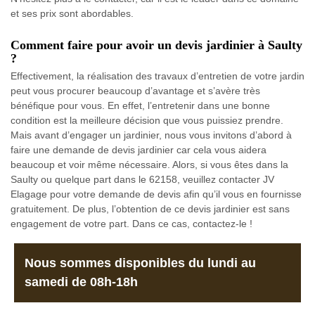
et ses prix sont abordables.
Comment faire pour avoir un devis jardinier à Saulty
?
Effectivement, la réalisation des travaux d’entretien de votre jardin
peut vous procurer beaucoup d’avantage et s’avère très
bénéfique pour vous. En effet, l’entretenir dans une bonne
condition est la meilleure décision que vous puissiez prendre.
Mais avant d’engager un jardinier, nous vous invitons d’abord à
faire une demande de devis jardinier car cela vous aidera
beaucoup et voir même nécessaire. Alors, si vous êtes dans la
Saulty ou quelque part dans le 62158, veuillez contacter JV
Elagage pour votre demande de devis afin qu’il vous en fournisse
gratuitement. De plus, l’obtention de ce devis jardinier est sans
engagement de votre part. Dans ce cas, contactez-le !
Nous sommes disponibles du lundi au
samedi de 08h-18h