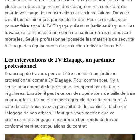
plusieurs arbres engendrent des désagréments considérables
pour le voisinage, les constructions et les installations. Dans ce
cas, il faut éliminer ces parties de l'arbre. Pour faire cela, vous
pouvez faire appel à JV Elagage qui est un jardinier élagueur. Les
travaux se font toutes à une certaine hauteur où les chutes sont
mortelles. Seul le professionnel possède les matériels de sécurité
à l'image des équipements de protection individuelle ou EPI.
Les interventions de JV Elagage, un jardinier
professionnel
Beaucoup de travaux peuvent être confiés à un jardinier
professionnel comme JV Elagage. Pour commencer, il y a
l'ensemencement de la pelouse et les opérations de tonte
régulières. Ensuite, il peut exercer des opérations de taille de haie
pour garder la forme et l'aspect agréable de cette structure. À
côté de cela, vous avez la possibilité de lui confier la tâche de
l'élagage de vos arbres. Il faut que vous sachiez que ce
professionnel s'engage à assurer un bon rendu de travail
conformément aux stipulations du contrat.