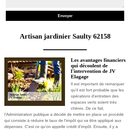
Artisan jardinier Saulty 62158
Les avantages financiers
qui découlent de
l'intervention de JV
Elagage
Il est important de remarquer
qu'il est fort probable que les
opérations d'entretien des
espaces verts soient très
chères. De ce fait,
l'Administration publique a décidé de mettre en place un procédé
qui consiste à réduire le taux de l'impôt qui va être appliqué aux
dépenses. C'est ce qu'on appelle crédit d'impôt. Ensuite, il y a