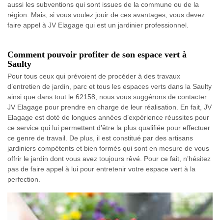
aussi les subventions qui sont issues de la commune ou de la
région. Mais, si vous voulez jouir de ces avantages, vous devez
faire appel à JV Elagage qui est un jardinier professionnel.
Comment pouvoir profiter de son espace vert à
Saulty
Pour tous ceux qui prévoient de procéder à des travaux
d’entretien de jardin, parc et tous les espaces verts dans la Saulty
ainsi que dans tout le 62158, nous vous suggérons de contacter
JV Elagage pour prendre en charge de leur réalisation. En fait, JV
Elagage est doté de longues années d’expérience réussites pour
ce service qui lui permettent d’être la plus qualifiée pour effectuer
ce genre de travail. De plus, il est constitué par des artisans
jardiniers compétents et bien formés qui sont en mesure de vous
offrir le jardin dont vous avez toujours rêvé. Pour ce fait, n’hésitez
pas de faire appel à lui pour entretenir votre espace vert à la
perfection.