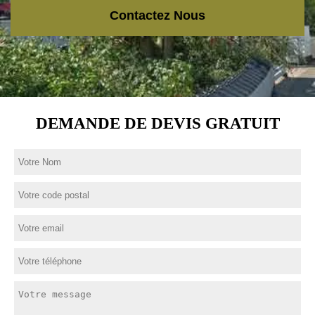
Contactez Nous
DEMANDE DE DEVIS GRATUIT