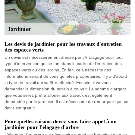
Les devis de jardinier pour les travaux d'entretien
des espaces verts
Un devis est nécessairement dressé par JV Elagage pour tout
type d'intervention qui se font dans le cadre de l'entretien des
espaces verts ou des jardins. En fait, cela nécessite des
informations venant de vous qui êtes propriétaires. Il y a d'abord
le type de travail qui va être effectué. Ensuite, il va vous
demander la dimension du terrain à couvrir. La somme d'argent
que vous serez prêt à allouer aux travaux est également
demandée par le jardinier. Il est nécessaire de remarquer que ce
devis est gratuit.
Pour quelles raisons devez-vous faire appel à un
jardinier pour l'élagage d'arbre
L'élagage d'un arbre est nécessaire quand les branches d'un ou