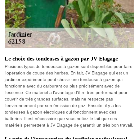
Le choix des tondeuses à gazon par JV Elagage
Plusieurs types de tondeuses à gazon sont disponibles pour faire
l'opération de coupe des herbes. En fait, JV Elagage qui est un
jardinier expérimenté peut choisir une tondeuse à gazon qui
fonctionne avec du carburant ou plus précisément avec de
l'essence. Ce matériel a l'avantage d'être très performant pour
couvrir de très grandes surfaces, mais ne respecte pas
l'environnement par son émission de gaz. Ensuite, il y a les
tondeuses à gazon électriques qui fonctionnent avec des
batteries. Il est nécessaire que vous notiez le fait que ces
matériels permettent à JV Elagage de garantir un très bon travail.