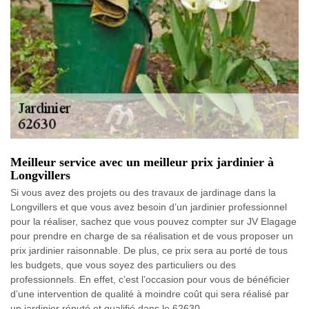
Meilleur service avec un meilleur prix jardinier à
Longvillers
Si vous avez des projets ou des travaux de jardinage dans la
Longvillers et que vous avez besoin d’un jardinier professionnel
pour la réaliser, sachez que vous pouvez compter sur JV Elagage
pour prendre en charge de sa réalisation et de vous proposer un
prix jardinier raisonnable. De plus, ce prix sera au porté de tous
les budgets, que vous soyez des particuliers ou des
professionnels. En effet, c’est l’occasion pour vous de bénéficier
d’une intervention de qualité à moindre coût qui sera réalisé par
un jardinier réputé et qualifié dans le 62630.