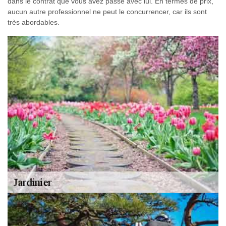
dans le contrat que vous avez passé avec lui. En termes de prix,
aucun autre professionnel ne peut le concurrencer, car ils sont
très abordables.