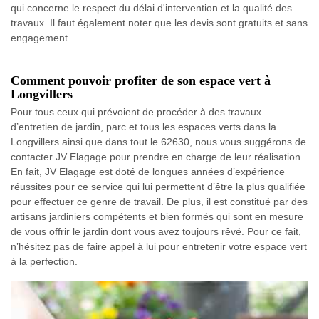
qui concerne le respect du délai d'intervention et la qualité des
travaux. Il faut également noter que les devis sont gratuits et sans
engagement.
Comment pouvoir profiter de son espace vert à
Longvillers
Pour tous ceux qui prévoient de procéder à des travaux
d’entretien de jardin, parc et tous les espaces verts dans la
Longvillers ainsi que dans tout le 62630, nous vous suggérons de
contacter JV Elagage pour prendre en charge de leur réalisation.
En fait, JV Elagage est doté de longues années d’expérience
réussites pour ce service qui lui permettent d’être la plus qualifiée
pour effectuer ce genre de travail. De plus, il est constitué par des
artisans jardiniers compétents et bien formés qui sont en mesure
de vous offrir le jardin dont vous avez toujours rêvé. Pour ce fait,
n’hésitez pas de faire appel à lui pour entretenir votre espace vert
à la perfection.