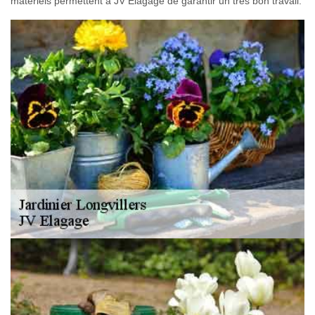
matériels permettent à JV Elagage de garantir un très bon travail.