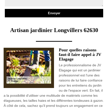
Artisan jardinier Longvillers 62630
Pour quelles raisons
faut-il faire appel à JV
Elagage
Le professionnalisme de JV
Elagage qui est un jardinier
professionnel est l'une des
raisons de lui faire confiance
pour les entretiens du jardin
ou de l'espace vert. En fait, il
a la possibilité d'utiliser une multitude de matériels comme les
élagueuses, les tailles haies et les différentes tondeuses à gazon.
À côté de cela, sachez qu'il prend toujours un engagement en ce