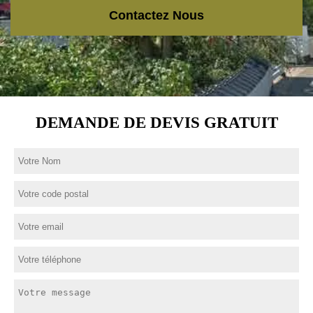
Contactez Nous
DEMANDE DE DEVIS GRATUIT