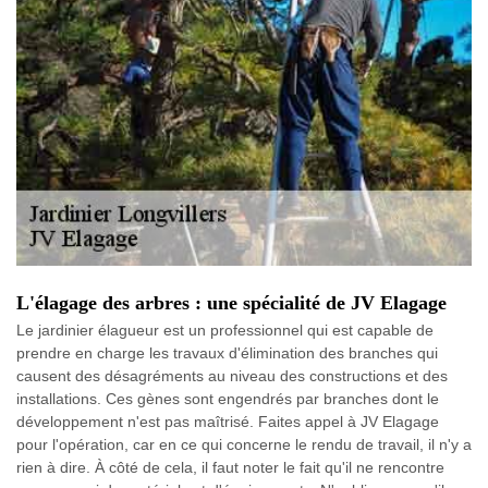
L'élagage des arbres : une spécialité de JV Elagage
Le jardinier élagueur est un professionnel qui est capable de
prendre en charge les travaux d'élimination des branches qui
causent des désagréments au niveau des constructions et des
installations. Ces gènes sont engendrés par branches dont le
développement n'est pas maîtrisé. Faites appel à JV Elagage
pour l'opération, car en ce qui concerne le rendu de travail, il n'y a
rien à dire. À côté de cela, il faut noter le fait qu'il ne rencontre