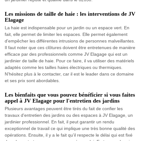
Les missions de taille de haie : les interventions de JV
Elagage
La haie est indispensable pour un jardin ou un espace vert. En
fait, elle permet de limiter les espaces. Elle permet également
d'empêcher les différentes intrusions de personnes malveillantes.
Il faut noter que ces clôtures doivent être entretenues de manière
efficace par des professionnels comme JV Elagage qui est un
jardinier de taille de haie. Pour ce faire, il va utiliser des matériels
adaptés comme les tailles haies électriques ou thermiques.
N'hésitez plus à le contacter, car il est le leader dans ce domaine
et ses prix sont abordables.
Les bienfaits que vous pouvez bénéficier si vous faites
appel à JV Elagage pour l'entretien des jardins
Plusieurs avantages peuvent être tirés du fait de confier les
travaux d'entretien des jardins ou des espaces à JV Elagage, un
jardinier professionnel. En fait, il peut garantir un rendu
exceptionnel de travail ce qui implique une très bonne qualité des
opérations. Ensuite, il y a le fait qu'il respecte le délai qui est fixé