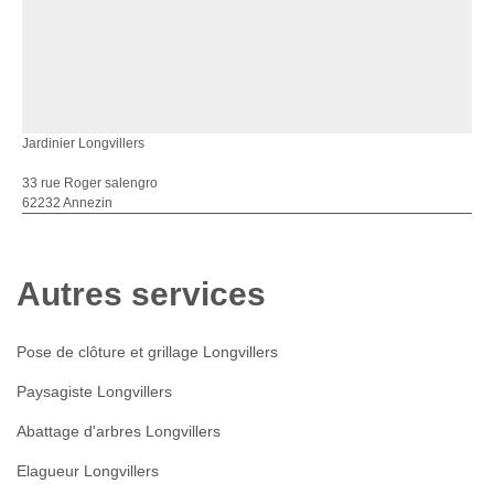
Jardinier Longvillers
33 rue Roger salengro
62232 Annezin
Autres services
Pose de clôture et grillage Longvillers
Paysagiste Longvillers
Abattage d'arbres Longvillers
Elagueur Longvillers