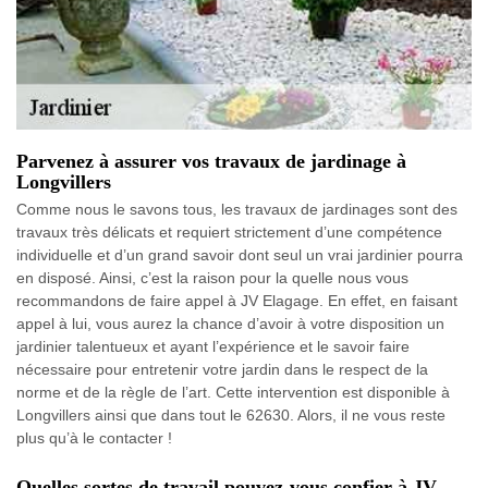
Parvenez à assurer vos travaux de jardinage à
Longvillers
Comme nous le savons tous, les travaux de jardinages sont des
travaux très délicats et requiert strictement d’une compétence
individuelle et d’un grand savoir dont seul un vrai jardinier pourra
en disposé. Ainsi, c’est la raison pour la quelle nous vous
recommandons de faire appel à JV Elagage. En effet, en faisant
appel à lui, vous aurez la chance d’avoir à votre disposition un
jardinier talentueux et ayant l’expérience et le savoir faire
nécessaire pour entretenir votre jardin dans le respect de la
norme et de la règle de l’art. Cette intervention est disponible à
Longvillers ainsi que dans tout le 62630. Alors, il ne vous reste
plus qu’à le contacter !
Quelles sortes de travail pouvez-vous confier à JV